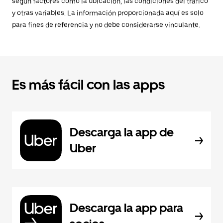
según factores como la ubicación, las condiciones del tráfico
y otras variables. La información proporcionada aquí es solo
para fines de referencia y no debe considerarse vinculante.
Es más fácil con las apps
Descarga la app de
Uber
Descarga la app para