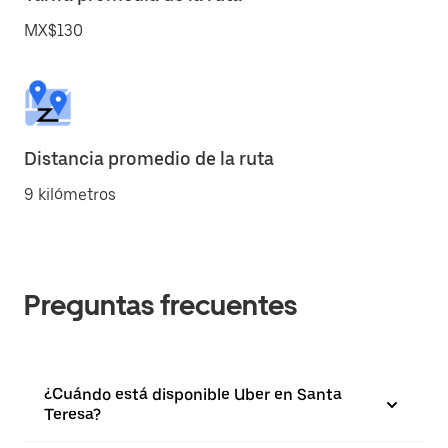
MX$130
Distancia promedio de la ruta
9 kilómetros
Preguntas frecuentes
¿Cuándo está disponible Uber en Santa
Teresa?