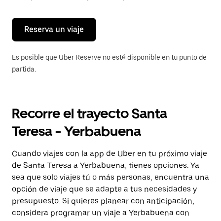
para
cerrar
el
calendario.
Reserva un viaje
Es posible que Uber Reserve no esté disponible en tu punto de
partida.
Recorre el trayecto Santa
Teresa - Yerbabuena
Cuando viajes con la app de Uber en tu próximo viaje
de Santa Teresa a Yerbabuena, tienes opciones. Ya
sea que solo viajes tú o más personas, encuentra una
opción de viaje que se adapte a tus necesidades y
presupuesto. Si quieres planear con anticipación,
considera programar un viaje a Yerbabuena con