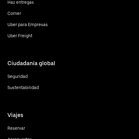
Haz entregas
Comer
Uber para Empresas
Uber Freight
Ciudadanía global
Seguridad
Sustentabilidad
Viajes
Reservar