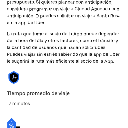
presupuesto. Si quieres planear con anticipación,
considera programar un viaje a Ciudad Apodaca con
anticipación. O puedes solicitar un viaje a Santa Rosa
en la app de Uber.
La ruta que tome el socio de la App puede depender
de la hora del día y otros factores, como el tránsito y
la cantidad de usuarios que hagan solicitudes.
Puedes viajar sin estrés sabiendo que la app de Uber
le sugerirá la ruta más eficiente al socio de la App.
Tiempo promedio de viaje
17 minutos