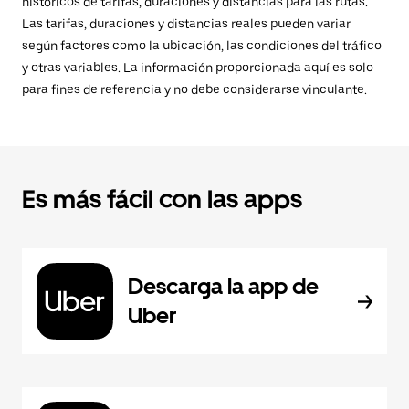
históricos de tarifas, duraciones y distancias para las rutas.
Las tarifas, duraciones y distancias reales pueden variar
según factores como la ubicación, las condiciones del tráfico
y otras variables. La información proporcionada aquí es solo
para fines de referencia y no debe considerarse vinculante.
Es más fácil con las apps
Descarga la app de
Uber