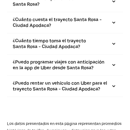
Santa Rosa?
¿Cuánto cuesta el trayecto Santa Rosa -
Ciudad Apodaca?
¿Cuánto tiempo toma el trayecto
Santa Rosa - Ciudad Apodaca?
¿Puedo programar viajes con anticipación
en la app de Uber desde Santa Rosa?
¿Puedo rentar un vehículo con Uber para el
trayecto Santa Rosa - Ciudad Apodaca?
Los datos presentados en esta página representan promedios