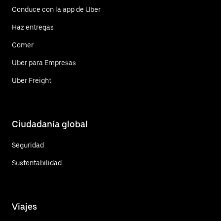
Conduce con la app de Uber
Haz entregas
Comer
Uber para Empresas
Uber Freight
Ciudadanía global
Seguridad
Sustentabilidad
Viajes