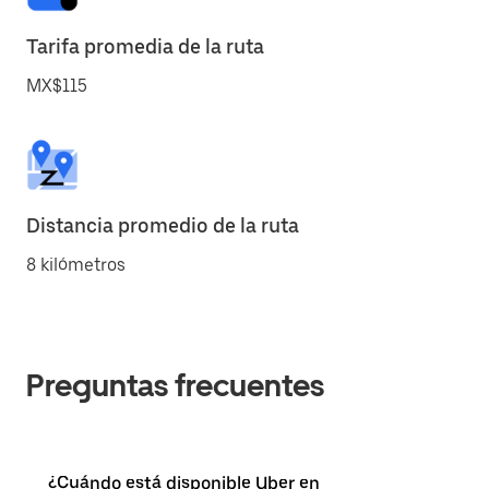
Tarifa promedia de la ruta
MX$115
Distancia promedio de la ruta
8 kilómetros
Preguntas frecuentes
¿Cuándo está disponible Uber en