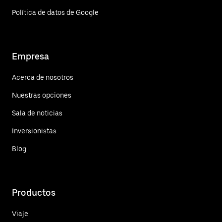
Política de datos de Google
Empresa
Acerca de nosotros
Nuestras opciones
Sala de noticias
Inversionistas
Blog
Productos
Viaje