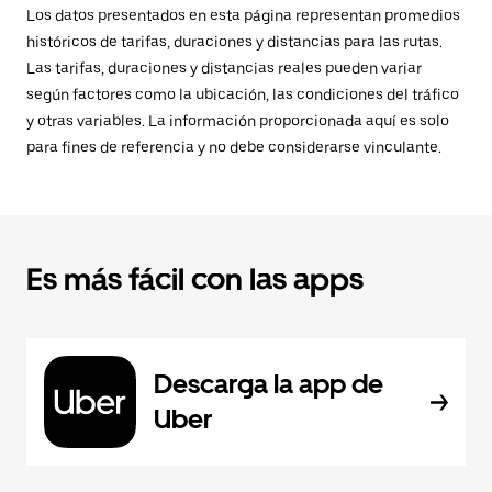
Los datos presentados en esta página representan promedios
históricos de tarifas, duraciones y distancias para las rutas.
Las tarifas, duraciones y distancias reales pueden variar
según factores como la ubicación, las condiciones del tráfico
y otras variables. La información proporcionada aquí es solo
para fines de referencia y no debe considerarse vinculante.
Es más fácil con las apps
Descarga la app de
Uber