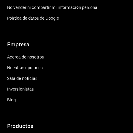
No vender ni compartir mi información personal
Política de datos de Google
Empresa
Acerca de nosotros
Nuestras opciones
Sala de noticias
Inversionistas
Blog
Productos