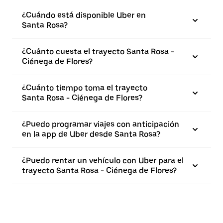
¿Cuándo está disponible Uber en
Santa Rosa?
¿Cuánto cuesta el trayecto Santa Rosa -
Ciénega de Flores?
¿Cuánto tiempo toma el trayecto
Santa Rosa - Ciénega de Flores?
¿Puedo programar viajes con anticipación
en la app de Uber desde Santa Rosa?
¿Puedo rentar un vehículo con Uber para el
trayecto Santa Rosa - Ciénega de Flores?