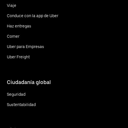
Viaje
Conduce con la app de Uber
Haz entregas
Comer
Uber para Empresas
Uber Freight
Ciudadanía global
Seguridad
Sustentabilidad