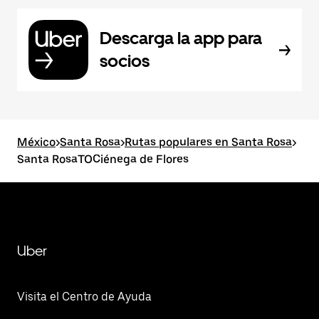
Descarga la app para
socios
México
>
Santa Rosa
>
Rutas populares en Santa Rosa
>
Santa RosaTOCiénega de Flores
Uber
Visita el Centro de Ayuda