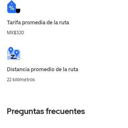
Tarifa promedia de la ruta
MX$320
Distancia promedio de la ruta
22 kilómetros
Preguntas frecuentes