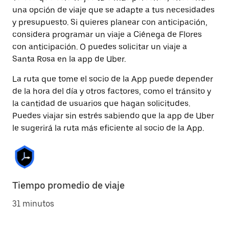
una opción de viaje que se adapte a tus necesidades
y presupuesto. Si quieres planear con anticipación,
considera programar un viaje a Ciénega de Flores
con anticipación. O puedes solicitar un viaje a
Santa Rosa en la app de Uber.
La ruta que tome el socio de la App puede depender
de la hora del día y otros factores, como el tránsito y
la cantidad de usuarios que hagan solicitudes.
Puedes viajar sin estrés sabiendo que la app de Uber
le sugerirá la ruta más eficiente al socio de la App.
Tiempo promedio de viaje
31 minutos