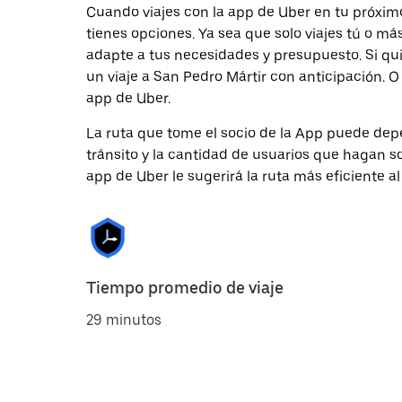
Cuando viajes con la app de Uber en tu próximo
tienes opciones. Ya sea que solo viajes tú o m
adapte a tus necesidades y presupuesto. Si qu
un viaje a San Pedro Mártir con anticipación. O
app de Uber.
La ruta que tome el socio de la App puede depe
tránsito y la cantidad de usuarios que hagan so
app de Uber le sugerirá la ruta más eficiente al
Tiempo promedio de viaje
29 minutos