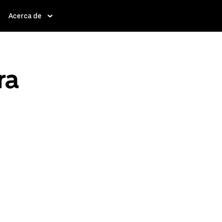
Acerca de
ra