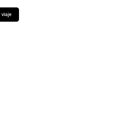
 viaje