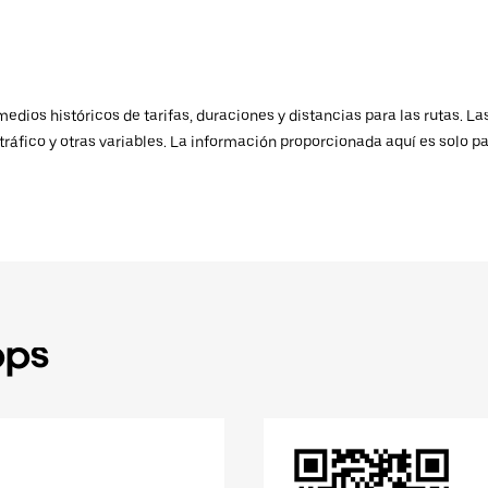
ios históricos de tarifas, duraciones y distancias para las rutas. Las
ráfico y otras variables. La información proporcionada aquí es solo pa
pps