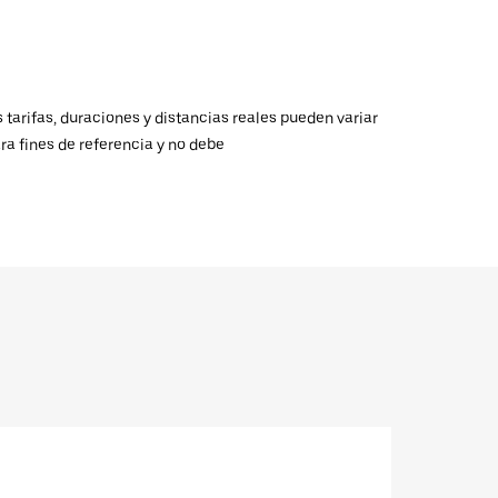
 tarifas, duraciones y distancias reales pueden variar
ra fines de referencia y no debe