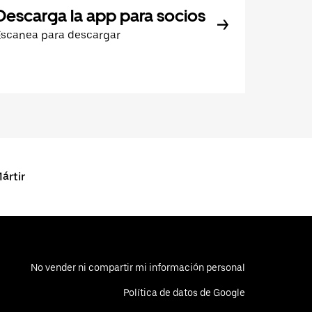
Descarga la app para socios
Escanea para descargar
ártir
No vender ni compartir mi información personal
Política de datos de Google