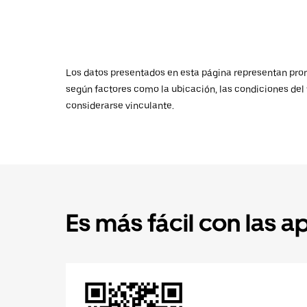
Los datos presentados en esta página representan promed
según factores como la ubicación, las condiciones del t
considerarse vinculante.
Es más fácil con las a