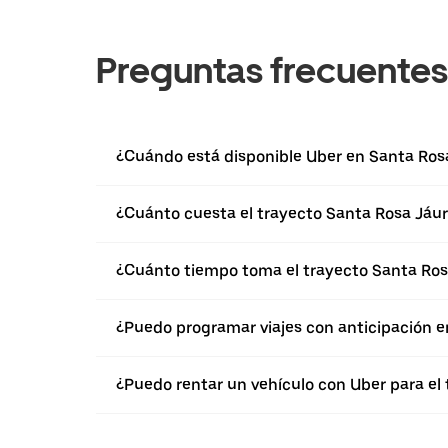
Preguntas frecuentes
¿Cuándo está disponible Uber en Santa Ros
¿Cuánto cuesta el trayecto Santa Rosa Jáur
¿Cuánto tiempo toma el trayecto Santa Ros
¿Puedo programar viajes con anticipación e
¿Puedo rentar un vehículo con Uber para el