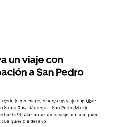
a un viaje con
pación a San Pedro
 todo lo necesario, reserva un viaje con Uber
to Santa Rosa Jáuregui - San Pedro Mártir.
aje hasta 90 días antes de tu viaje, en cualquier
cualquier día del año.