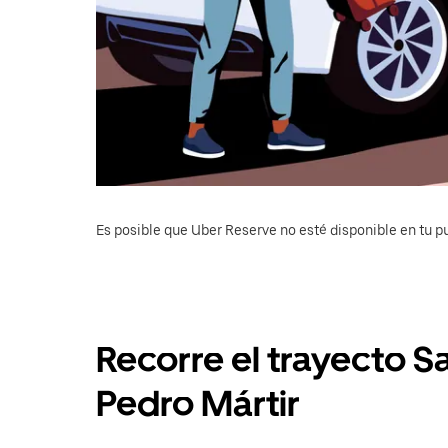
Es posible que Uber Reserve no esté disponible en tu pu
Recorre el trayecto S
Pedro Mártir