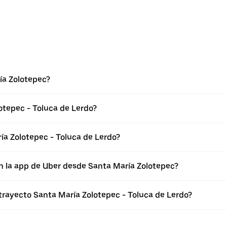
ía Zolotepec?
otepec - Toluca de Lerdo?
a Zolotepec - Toluca de Lerdo?
n la app de Uber desde Santa María Zolotepec?
 trayecto Santa María Zolotepec - Toluca de Lerdo?