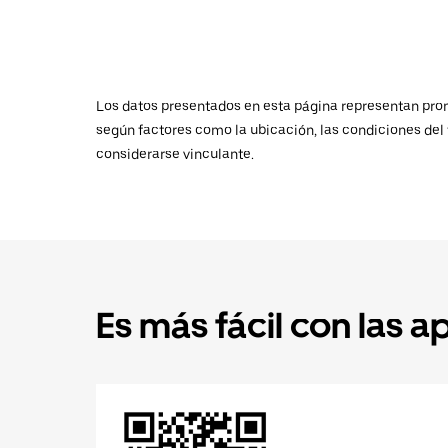
Los datos presentados en esta página representan promed
según factores como la ubicación, las condiciones del t
considerarse vinculante.
Es más fácil con las a