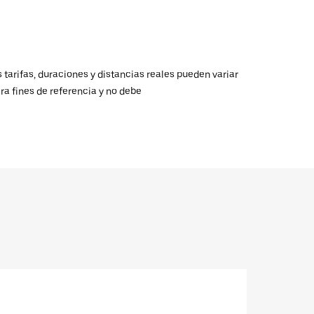
 tarifas, duraciones y distancias reales pueden variar
ra fines de referencia y no debe