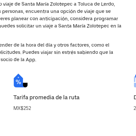
 viaje de Santa María Zolotepec a Toluca de Lerdo,
ás personas, encuentra una opción de viaje que se
ieres planear con anticipación, considera programar
puedes solicitar un viaje a Santa María Zolotepec en la
nder de la hora del día y otros factores, como el
licitudes. Puedes viajar sin estrés sabiendo que la
 socio de la App.
Tarifa promedia de la ruta
MX$252
2