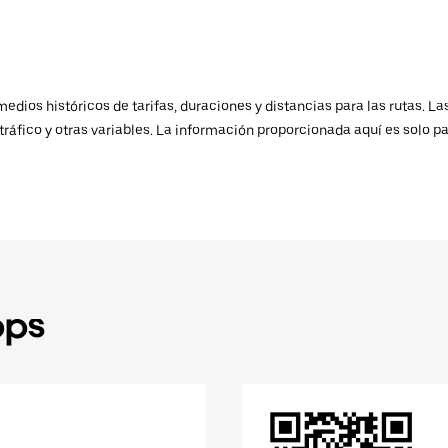
ios históricos de tarifas, duraciones y distancias para las rutas. Las
ráfico y otras variables. La información proporcionada aquí es solo pa
pps