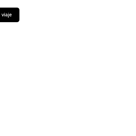
 viaje