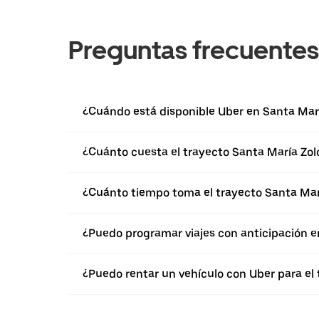
Preguntas frecuentes
¿Cuándo está disponible Uber en Santa Mar
¿Cuánto cuesta el trayecto Santa María Zol
¿Cuánto tiempo toma el trayecto Santa Marí
¿Puedo programar viajes con anticipación e
¿Puedo rentar un vehículo con Uber para el