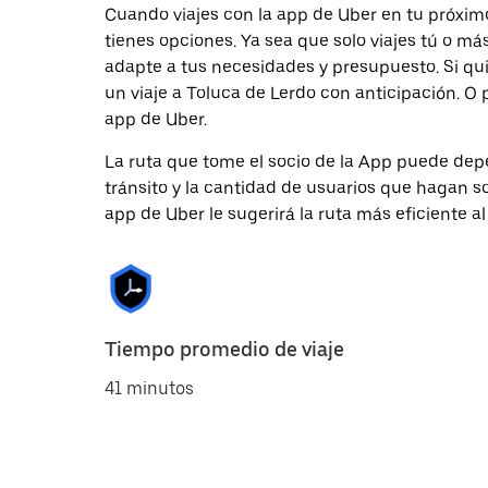
Cuando viajes con la app de Uber en tu próximo
tienes opciones. Ya sea que solo viajes tú o m
adapte a tus necesidades y presupuesto. Si qu
un viaje a Toluca de Lerdo con anticipación. O 
app de Uber.
La ruta que tome el socio de la App puede depe
tránsito y la cantidad de usuarios que hagan so
app de Uber le sugerirá la ruta más eficiente al
Tiempo promedio de viaje
41 minutos