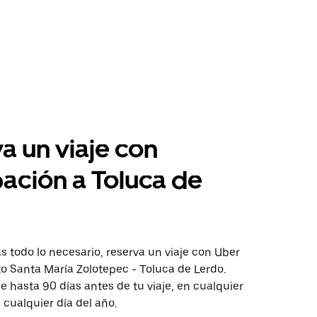
a un viaje con
pación a Toluca de
 todo lo necesario, reserva un viaje con Uber
to Santa María Zolotepec - Toluca de Lerdo.
aje hasta 90 días antes de tu viaje, en cualquier
cualquier día del año.