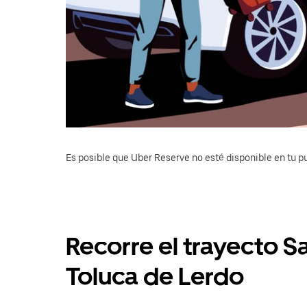
Es posible que Uber Reserve no esté disponible en tu pu
Recorre el trayecto S
Toluca de Lerdo