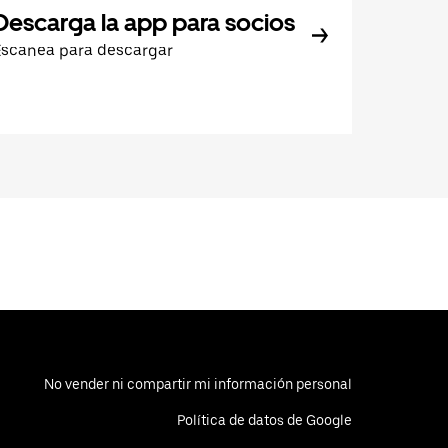
Descarga la app para socios
Escanea para descargar
No vender ni compartir mi información personal
Política de datos de Google