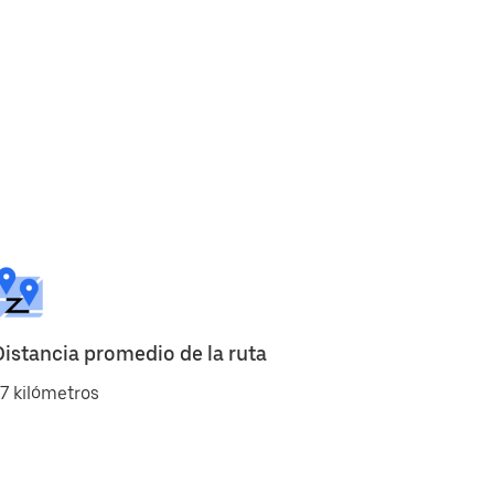
Distancia promedio de la ruta
7 kilómetros