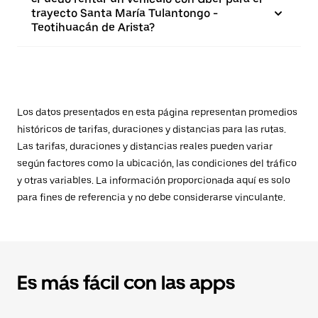
trayecto Santa María Tulantongo -
Teotihuacán de Arista?
Los datos presentados en esta página representan promedios
históricos de tarifas, duraciones y distancias para las rutas.
Las tarifas, duraciones y distancias reales pueden variar
según factores como la ubicación, las condiciones del tráfico
y otras variables. La información proporcionada aquí es solo
para fines de referencia y no debe considerarse vinculante.
Es más fácil con las apps