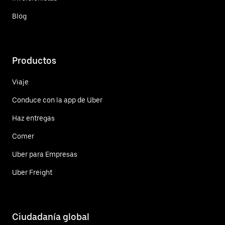
Blog
Productos
Viaje
Conduce con la app de Uber
Haz entregas
Comer
Uber para Empresas
Uber Freight
Ciudadanía global