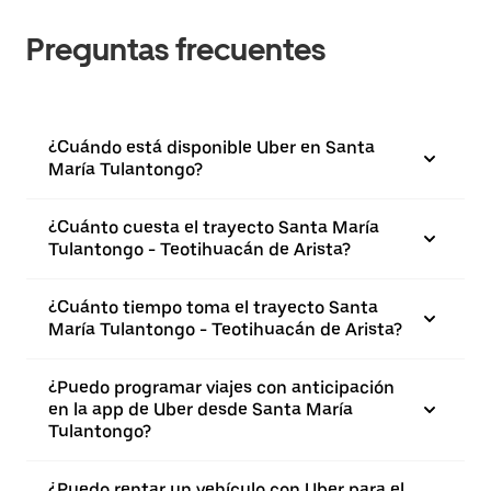
Preguntas frecuentes
¿Cuándo está disponible Uber en Santa
María Tulantongo?
¿Cuánto cuesta el trayecto Santa María
Tulantongo - Teotihuacán de Arista?
¿Cuánto tiempo toma el trayecto Santa
María Tulantongo - Teotihuacán de Arista?
¿Puedo programar viajes con anticipación
en la app de Uber desde Santa María
Tulantongo?
¿Puedo rentar un vehículo con Uber para el