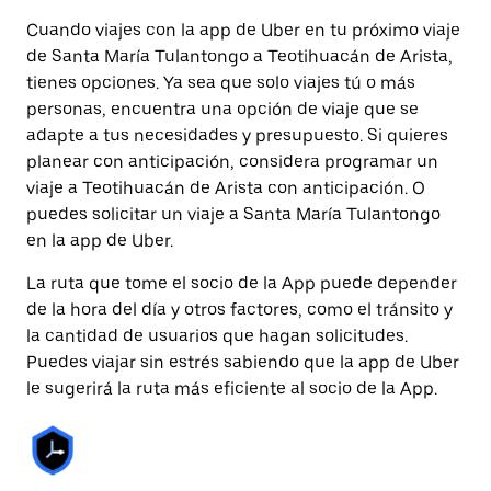
Cuando viajes con la app de Uber en tu próximo viaje
de Santa María Tulantongo a Teotihuacán de Arista,
tienes opciones. Ya sea que solo viajes tú o más
personas, encuentra una opción de viaje que se
adapte a tus necesidades y presupuesto. Si quieres
planear con anticipación, considera programar un
viaje a Teotihuacán de Arista con anticipación. O
puedes solicitar un viaje a Santa María Tulantongo
en la app de Uber.
La ruta que tome el socio de la App puede depender
de la hora del día y otros factores, como el tránsito y
la cantidad de usuarios que hagan solicitudes.
Puedes viajar sin estrés sabiendo que la app de Uber
le sugerirá la ruta más eficiente al socio de la App.