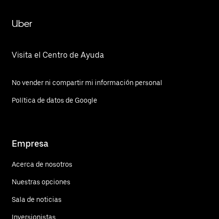
Uber
Visita el Centro de Ayuda
No vender ni compartir mi información personal
Política de datos de Google
Empresa
Acerca de nosotros
Nuestras opciones
Sala de noticias
Inversionistas