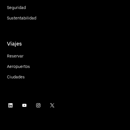
Seguridad
Sustentabilidad
Viajes
Reservar
Aeropuertos
Ciudades