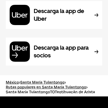
Descarga la app de
Uber
Descarga la app para
socios
México
>
Santa María Tulantongo
>
Rutas populares en Santa María Tulantongo
>
Santa María TulantongoTOTeotihuacán de Arista