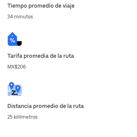
Tiempo promedio de viaje
34 minutos
Tarifa promedia de la ruta
MX$206
Distancia promedio de la ruta
25 kilómetros