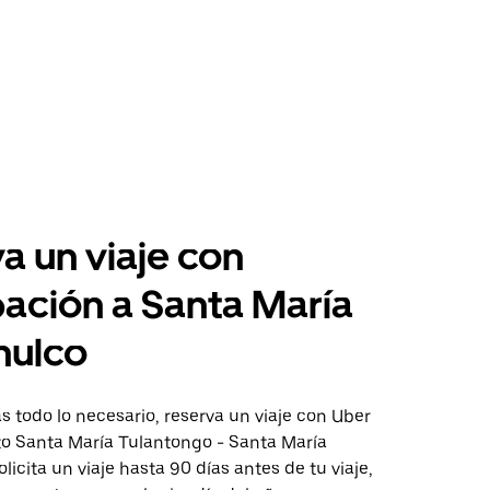
a un viaje con
pación a Santa María
nulco
 todo lo necesario, reserva un viaje con Uber
cto Santa María Tulantongo - Santa María
licita un viaje hasta 90 días antes de tu viaje,