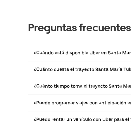
Preguntas frecuentes
¿Cuándo está disponible Uber en Santa Mar
¿Cuánto cuesta el trayecto Santa María Tu
¿Cuánto tiempo toma el trayecto Santa Mar
¿Puedo programar viajes con anticipación 
¿Puedo rentar un vehículo con Uber para el