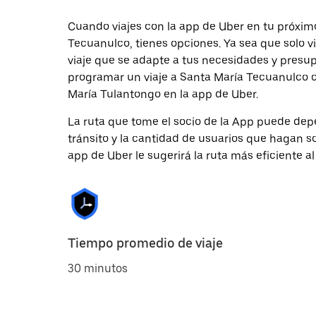
Cuando viajes con la app de Uber en tu próxim
Tecuanulco, tienes opciones. Ya sea que solo 
viaje que se adapte a tus necesidades y presup
programar un viaje a Santa María Tecuanulco co
María Tulantongo en la app de Uber.
La ruta que tome el socio de la App puede depe
tránsito y la cantidad de usuarios que hagan so
app de Uber le sugerirá la ruta más eficiente al
Tiempo promedio de viaje
30 minutos