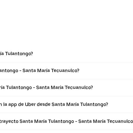
ía Tulantongo?
lantongo - Santa María Tecuanulco?
ía Tulantongo - Santa María Tecuanulco?
en la app de Uber desde Santa María Tulantongo?
 trayecto Santa María Tulantongo - Santa María Tecuanulco