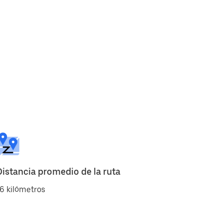
Distancia promedio de la ruta
6 kilómetros