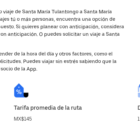
o viaje de Santa María Tulantongo a Santa María
viajes tú o más personas, encuentra una opción de
uesto. Si quieres planear con anticipación, considera
n anticipación. O puedes solicitar un viaje a Santa
nder de la hora del día y otros factores, como el
licitudes. Puedes viajar sin estrés sabiendo que la
 socio de la App.
Tarifa promedia de la ruta
MX$145
1