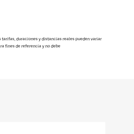
 tarifas, duraciones y distancias reales pueden variar
ra fines de referencia y no debe