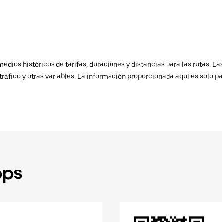
ios históricos de tarifas, duraciones y distancias para las rutas. Las
ráfico y otras variables. La información proporcionada aquí es solo pa
pps