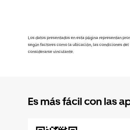
Los datos presentados en esta página representan promed
según factores como la ubicación, las condiciones del t
considerarse vinculante.
Es más fácil con las a