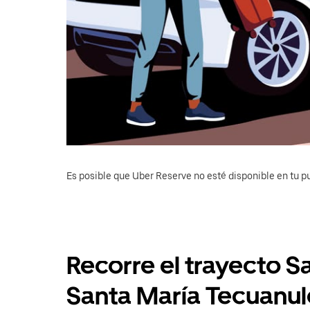
Es posible que Uber Reserve no esté disponible en tu pu
Recorre el trayecto S
Santa María Tecuanu