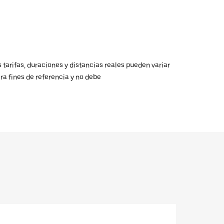
 tarifas, duraciones y distancias reales pueden variar
ra fines de referencia y no debe