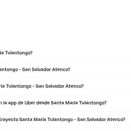
ía Tulantongo?
lantongo - San Salvador Atenco?
ía Tulantongo - San Salvador Atenco?
en la app de Uber desde Santa María Tulantongo?
 trayecto Santa María Tulantongo - San Salvador Atenco?