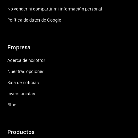
No vender ni compartir mi información personal
Política de datos de Google
Empresa
Acerca de nosotros
Nuestras opciones
Sala de noticias
Inversionistas
Blog
Productos