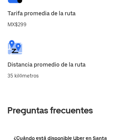
Tarifa promedia de la ruta
MX$299
Distancia promedio de la ruta
35 kilómetros
Preguntas frecuentes
¿Cuándo está disponible Uber en Santa