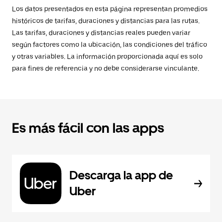
Los datos presentados en esta página representan promedios
históricos de tarifas, duraciones y distancias para las rutas.
Las tarifas, duraciones y distancias reales pueden variar
según factores como la ubicación, las condiciones del tráfico
y otras variables. La información proporcionada aquí es solo
para fines de referencia y no debe considerarse vinculante.
Es más fácil con las apps
Descarga la app de
Uber