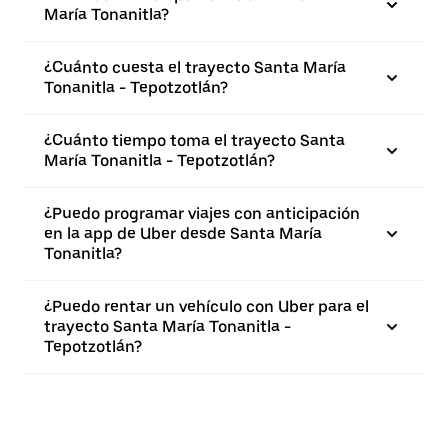
María Tonanitla?
¿Cuánto cuesta el trayecto Santa María
Tonanitla - Tepotzotlán?
¿Cuánto tiempo toma el trayecto Santa
María Tonanitla - Tepotzotlán?
¿Puedo programar viajes con anticipación
en la app de Uber desde Santa María
Tonanitla?
¿Puedo rentar un vehículo con Uber para el
trayecto Santa María Tonanitla -
Tepotzotlán?