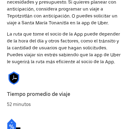
necesidades y presupuesto. Si quieres planear con
anticipación, considera programar un viaje a
Tepotzotlán con anticipación. O puedes solicitar un
viaje a Santa María Tonanitla en la app de Uber.
La ruta que tome el socio de la App puede depender
de la hora del día y otros factores, como el tránsito y
la cantidad de usuarios que hagan solicitudes.
Puedes viajar sin estrés sabiendo que la app de Uber
le sugerirá la ruta más eficiente al socio de la App.
Tiempo promedio de viaje
52 minutos