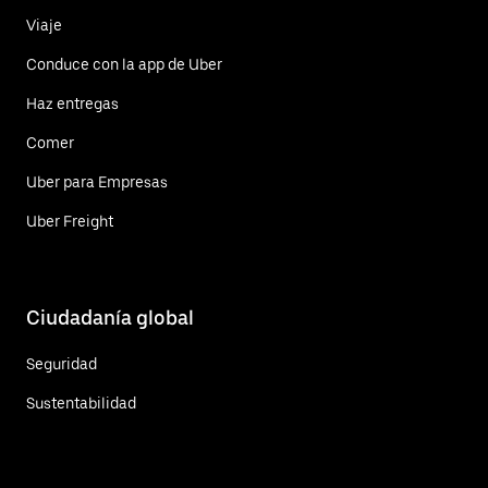
Viaje
Conduce con la app de Uber
Haz entregas
Comer
Uber para Empresas
Uber Freight
Ciudadanía global
Seguridad
Sustentabilidad