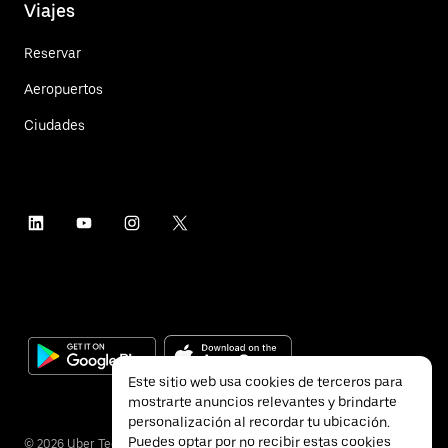
Viajes
Reservar
Aeropuertos
Ciudades
Este sitio web usa cookies de terceros para
mostrarte anuncios relevantes y brindarte
personalización al recordar tu ubicación.
Puedes optar por no recibir estas cookies
©
2026
Uber Technologies Inc.