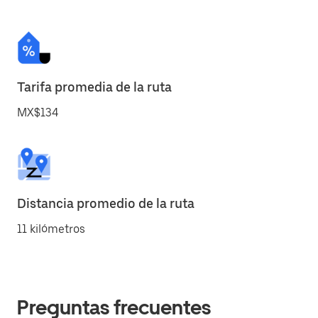
Tarifa promedia de la ruta
MX$134
Distancia promedio de la ruta
11 kilómetros
Preguntas frecuentes