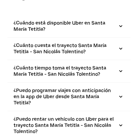
¿Cuándo está disponible Uber en Santa
María Tetitla?
¿Cuánto cuesta el trayecto Santa María
Tetitla - San Nicolás Tolentino?
¿Cuánto tiempo toma el trayecto Santa
María Tetitla - San Nicolás Tolentino?
¿Puedo programar viajes con anticipación
en la app de Uber desde Santa María
Tetitla?
¿Puedo rentar un vehículo con Uber para el
trayecto Santa María Tetitla - San Nicolás
Tolentino?