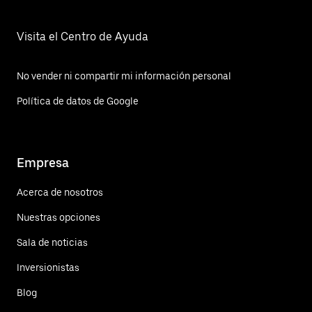
Visita el Centro de Ayuda
No vender ni compartir mi información personal
Política de datos de Google
Empresa
Acerca de nosotros
Nuestras opciones
Sala de noticias
Inversionistas
Blog