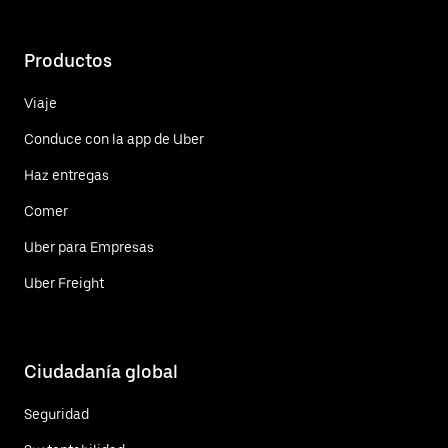
Productos
Viaje
Conduce con la app de Uber
Haz entregas
Comer
Uber para Empresas
Uber Freight
Ciudadanía global
Seguridad