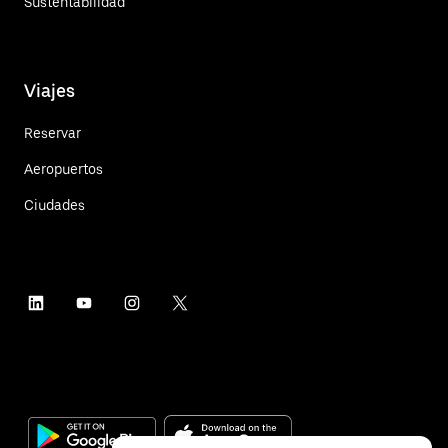
Sustentabilidad
Viajes
Reservar
Aeropuertos
Ciudades