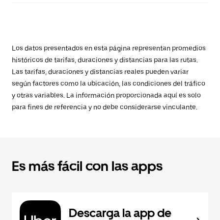
Los datos presentados en esta página representan promedios
históricos de tarifas, duraciones y distancias para las rutas.
Las tarifas, duraciones y distancias reales pueden variar
según factores como la ubicación, las condiciones del tráfico
y otras variables. La información proporcionada aquí es solo
para fines de referencia y no debe considerarse vinculante.
Es más fácil con las apps
Descarga la app de