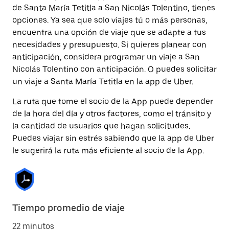
de Santa María Tetitla a San Nicolás Tolentino, tienes
opciones. Ya sea que solo viajes tú o más personas,
encuentra una opción de viaje que se adapte a tus
necesidades y presupuesto. Si quieres planear con
anticipación, considera programar un viaje a San
Nicolás Tolentino con anticipación. O puedes solicitar
un viaje a Santa María Tetitla en la app de Uber.
La ruta que tome el socio de la App puede depender
de la hora del día y otros factores, como el tránsito y
la cantidad de usuarios que hagan solicitudes.
Puedes viajar sin estrés sabiendo que la app de Uber
le sugerirá la ruta más eficiente al socio de la App.
Tiempo promedio de viaje
22 minutos