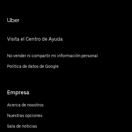
Uber
Visita el Centro de Ayuda
No vender ni compartir mi información personal
Política de datos de Google
Empresa
Acerca de nosotros
Nuestras opciones
Sala de noticias