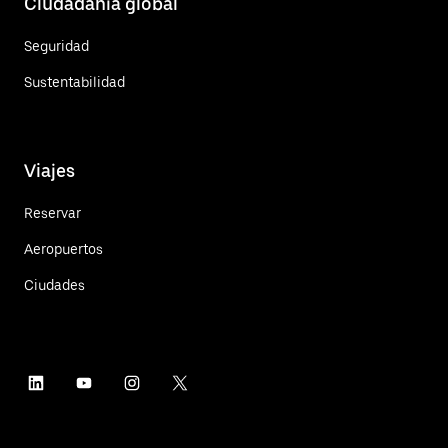
Ciudadanía global
Seguridad
Sustentabilidad
Viajes
Reservar
Aeropuertos
Ciudades