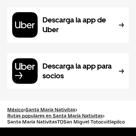
Descarga la app de
Uber
Descarga la app para
socios
México
>
Santa María Nativitas
>
Rutas populares en Santa María Nativitas
>
Santa María NativitasTOSan Miguel Totocuitlapilco