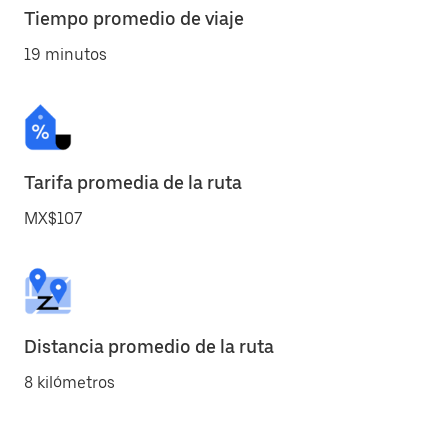
Tiempo promedio de viaje
19 minutos
Tarifa promedia de la ruta
MX$107
Distancia promedio de la ruta
8 kilómetros