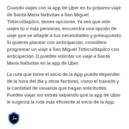
Cuando viajes con la app de Uber en tu próximo viaje
de Santa María Nativitas a San Miguel
Totocuitlapilco, tienes opciones. Ya sea que solo
viajes tú o más personas, encuentra una opción de
viaje que se adapte a tus necesidades y presupuesto.
Si quieres planear con anticipación, considera
programar un viaje a San Miguel Totocuitlapilco con
anticipación. O puedes solicitar un viaje a Santa
María Nativitas en la app de Uber.
La ruta que tome el socio de la App puede depender
de la hora del día y otros factores, como el tránsito y
la cantidad de usuarios que hagan solicitudes.
Puedes viajar sin estrés sabiendo que la app de Uber
le sugerirá la ruta más eficiente al socio de la App.