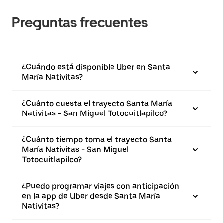
Preguntas frecuentes
¿Cuándo está disponible Uber en Santa
María Nativitas?
¿Cuánto cuesta el trayecto Santa María
Nativitas - San Miguel Totocuitlapilco?
¿Cuánto tiempo toma el trayecto Santa
María Nativitas - San Miguel
Totocuitlapilco?
¿Puedo programar viajes con anticipación
en la app de Uber desde Santa María
Nativitas?