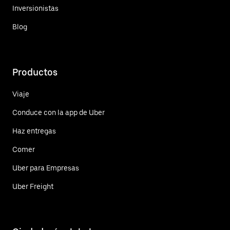
Inversionistas
Blog
Productos
Viaje
Conduce con la app de Uber
Haz entregas
Comer
Uber para Empresas
Uber Freight