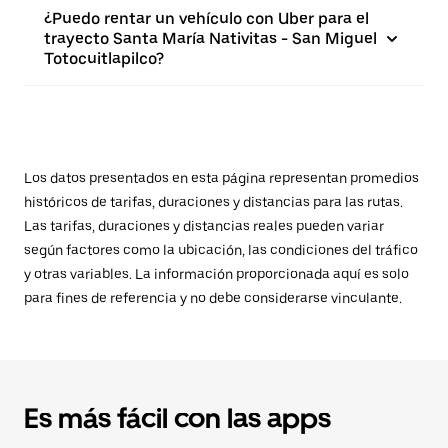
¿Puedo rentar un vehículo con Uber para el
trayecto Santa María Nativitas - San Miguel
Totocuitlapilco?
Los datos presentados en esta página representan promedios
históricos de tarifas, duraciones y distancias para las rutas.
Las tarifas, duraciones y distancias reales pueden variar
según factores como la ubicación, las condiciones del tráfico
y otras variables. La información proporcionada aquí es solo
para fines de referencia y no debe considerarse vinculante.
Es más fácil con las apps