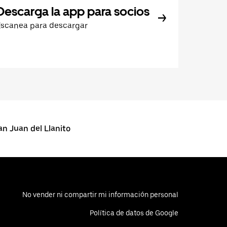
Descarga la app para socios
Escanea para descargar
 Juan del Llanito
No vender ni compartir mi información personal
Política de datos de Google