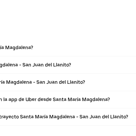
ría Magdalena?
dalena - San Juan del Llanito?
ía Magdalena - San Juan del Llanito?
en la app de Uber desde Santa María Magdalena?
 trayecto Santa María Magdalena - San Juan del Llanito?