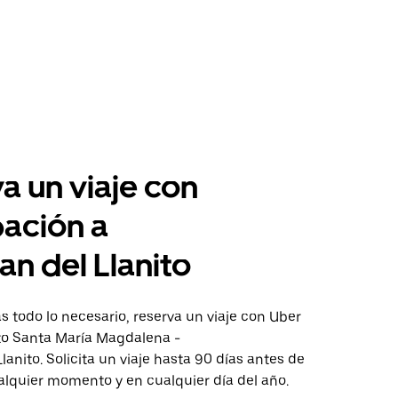
a un viaje con
pación a
an del Llanito
 todo lo necesario, reserva un viaje con Uber
cto Santa María Magdalena -
lanito. Solicita un viaje hasta 90 días antes de
ualquier momento y en cualquier día del año.