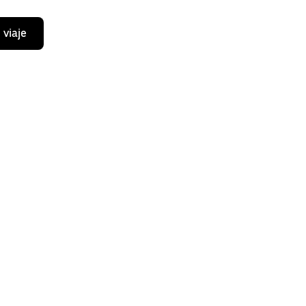
 viaje