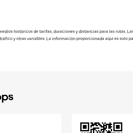
ios históricos de tarifas, duraciones y distancias para las rutas. Las
ráfico y otras variables. La información proporcionada aquí es solo pa
pps