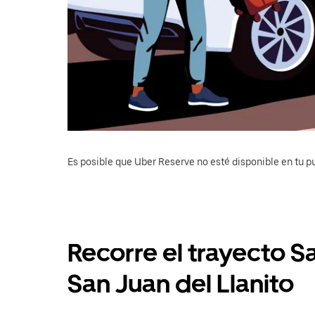
Es posible que Uber Reserve no esté disponible en tu pu
Recorre el trayecto 
San Juan del Llanito