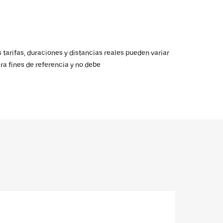
 tarifas, duraciones y distancias reales pueden variar
ra fines de referencia y no debe