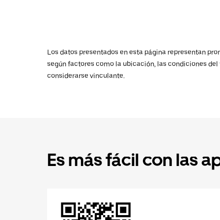
Los datos presentados en esta página representan promed
según factores como la ubicación, las condiciones del t
considerarse vinculante.
Es más fácil con las a