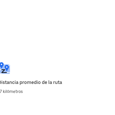
Distancia promedio de la ruta
7 kilómetros