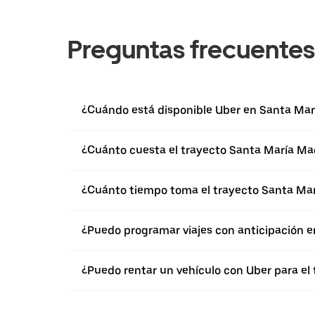
Preguntas frecuentes
¿Cuándo está disponible Uber en Santa Ma
¿Cuánto cuesta el trayecto Santa María Mag
¿Cuánto tiempo toma el trayecto Santa Mar
¿Puedo programar viajes con anticipación 
¿Puedo rentar un vehículo con Uber para el