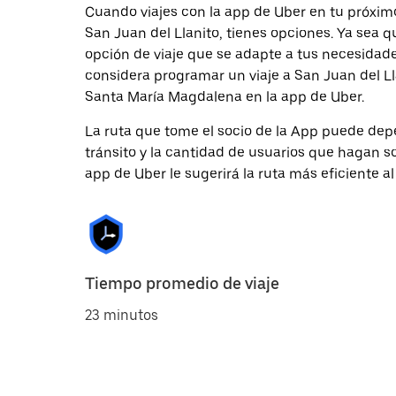
Cuando viajes con la app de Uber en tu próxim
San Juan del Llanito, tienes opciones. Ya sea 
opción de viaje que se adapte a tus necesidade
considera programar un viaje a San Juan del Lla
Santa María Magdalena en la app de Uber.
La ruta que tome el socio de la App puede depe
tránsito y la cantidad de usuarios que hagan so
app de Uber le sugerirá la ruta más eficiente al
Tiempo promedio de viaje
23 minutos