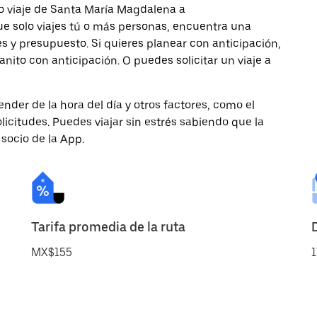
o viaje de Santa María Magdalena a
que solo viajes tú o más personas, encuentra una
s y presupuesto. Si quieres planear con anticipación,
nito con anticipación. O puedes solicitar un viaje a
nder de la hora del día y otros factores, como el
licitudes. Puedes viajar sin estrés sabiendo que la
 socio de la App.
Tarifa promedia de la ruta
MX$155
1