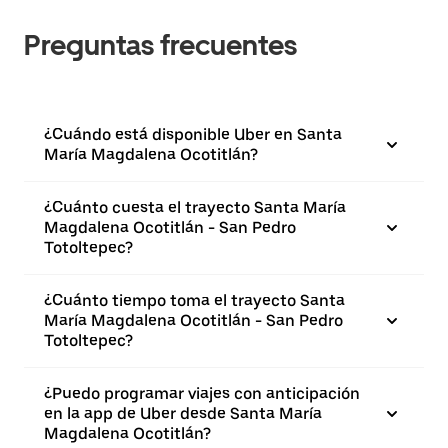
Preguntas frecuentes
¿Cuándo está disponible Uber en Santa
María Magdalena Ocotitlán?
¿Cuánto cuesta el trayecto Santa María
Magdalena Ocotitlán - San Pedro
Totoltepec?
¿Cuánto tiempo toma el trayecto Santa
María Magdalena Ocotitlán - San Pedro
Totoltepec?
¿Puedo programar viajes con anticipación
en la app de Uber desde Santa María
Magdalena Ocotitlán?