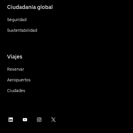
Ciudadanía global
Seguridad
Sustentabilidad
Viajes
Reservar
Aeropuertos
Ciudades