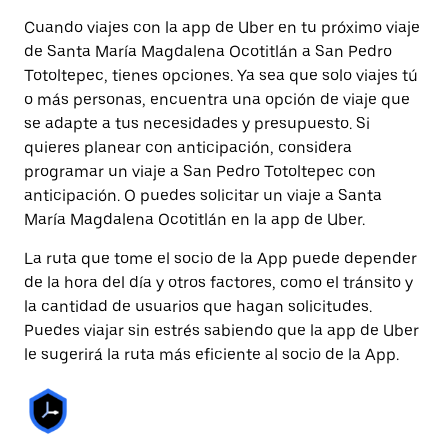
Cuando viajes con la app de Uber en tu próximo viaje
de Santa María Magdalena Ocotitlán a San Pedro
Totoltepec, tienes opciones. Ya sea que solo viajes tú
o más personas, encuentra una opción de viaje que
se adapte a tus necesidades y presupuesto. Si
quieres planear con anticipación, considera
programar un viaje a San Pedro Totoltepec con
anticipación. O puedes solicitar un viaje a Santa
María Magdalena Ocotitlán en la app de Uber.
La ruta que tome el socio de la App puede depender
de la hora del día y otros factores, como el tránsito y
la cantidad de usuarios que hagan solicitudes.
Puedes viajar sin estrés sabiendo que la app de Uber
le sugerirá la ruta más eficiente al socio de la App.