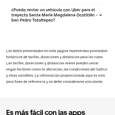
¿Puedo rentar un vehículo con Uber para el
trayecto Santa María Magdalena Ocotitlán -
San Pedro Totoltepec?
Los datos presentados en esta página representan promedios
históricos de tarifas, duraciones y distancias para las rutas.
Las tarifas, duraciones y distancias reales pueden variar
según factores como la ubicación, las condiciones del tráfico
y otras variables. La información proporcionada aquí es solo
para fines de referencia y no debe considerarse vinculante.
Es más fácil con las apps