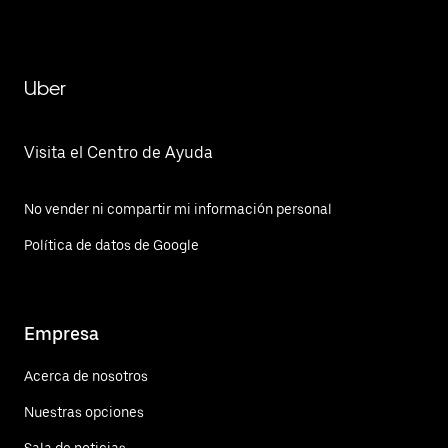
Totoltepec
Uber
Visita el Centro de Ayuda
No vender ni compartir mi información personal
Política de datos de Google
Empresa
Acerca de nosotros
Nuestras opciones
Sala de noticias