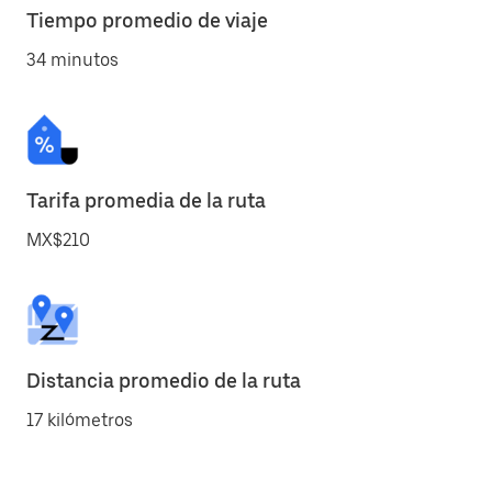
Tiempo promedio de viaje
34 minutos
Tarifa promedia de la ruta
MX$210
Distancia promedio de la ruta
17 kilómetros