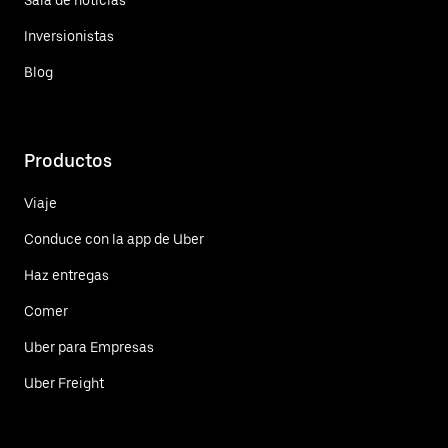
Inversionistas
Blog
Productos
Viaje
Conduce con la app de Uber
Haz entregas
Comer
Uber para Empresas
Uber Freight