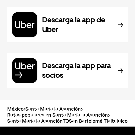
Descarga la app de
Uber
Descarga la app para
socios
México
>
Santa María la Asunción
>
Rutas populares en Santa María la Asunción
>
Santa María la AsunciónTOSan Bartolomé Tlaltelulco