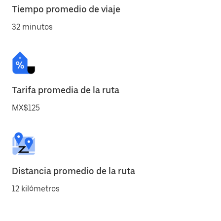
Tiempo promedio de viaje
32 minutos
Tarifa promedia de la ruta
MX$125
Distancia promedio de la ruta
12 kilómetros