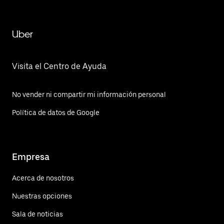
Uber
Visita el Centro de Ayuda
No vender ni compartir mi información personal
Política de datos de Google
Empresa
Acerca de nosotros
Nuestras opciones
Sala de noticias