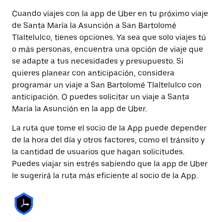
Cuando viajes con la app de Uber en tu próximo viaje
de Santa María la Asunción a San Bartolomé
Tlaltelulco, tienes opciones. Ya sea que solo viajes tú
o más personas, encuentra una opción de viaje que
se adapte a tus necesidades y presupuesto. Si
quieres planear con anticipación, considera
programar un viaje a San Bartolomé Tlaltelulco con
anticipación. O puedes solicitar un viaje a Santa
María la Asunción en la app de Uber.
La ruta que tome el socio de la App puede depender
de la hora del día y otros factores, como el tránsito y
la cantidad de usuarios que hagan solicitudes.
Puedes viajar sin estrés sabiendo que la app de Uber
le sugerirá la ruta más eficiente al socio de la App.