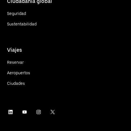
Ciudadanía global
Seguridad
Sustentabilidad
Viajes
Reservar
Aeropuertos
Ciudades