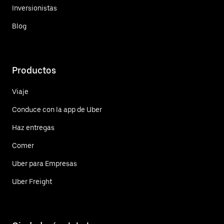
Inversionistas
Blog
Productos
Viaje
Conduce con la app de Uber
Haz entregas
Comer
Uber para Empresas
Uber Freight