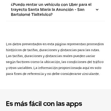
¿Puedo rentar un vehículo con Uber para el
trayecto Santa María la Asunción - San
Bartolomé Tlaltelulco?
Los datos presentados en esta página representan promedios
históricos de tarifas, duraciones y distancias para las rutas.
Las tarifas, duraciones y distancias reales pueden variar
según factores como la ubicación, las condiciones del tráfico
y otras variables. La información proporcionada aquí es solo
para fines de referencia y no debe considerarse vinculante.
Es más fácil con las apps