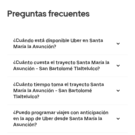
Preguntas frecuentes
¿Cuándo está disponible Uber en Santa
María la Asunción?
¿Cuánto cuesta el trayecto Santa María la
Asunción - San Bartolomé Tlaltelulco?
¿Cuánto tiempo toma el trayecto Santa
María la Asunción - San Bartolomé
Tlaltelulco?
¿Puedo programar viajes con anticipación
en la app de Uber desde Santa María la
Asunción?