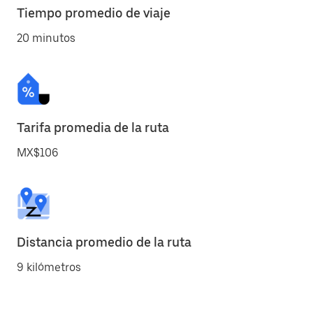
Tiempo promedio de viaje
20 minutos
Tarifa promedia de la ruta
MX$106
Distancia promedio de la ruta
9 kilómetros