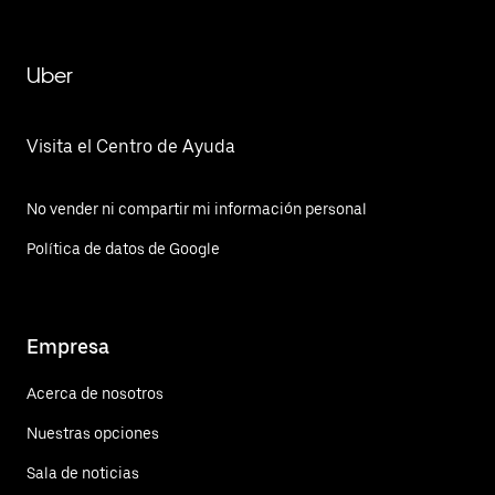
Uber
Visita el Centro de Ayuda
No vender ni compartir mi información personal
Política de datos de Google
Empresa
Acerca de nosotros
Nuestras opciones
Sala de noticias