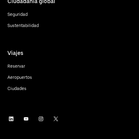
Ciudadanía global
Seguridad
Sustentabilidad
Viajes
Reservar
Aeropuertos
Ciudades