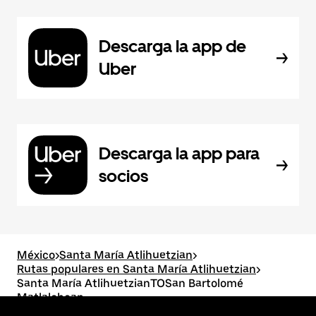
Descarga la app de
Uber
Descarga la app para
socios
México
>
Santa María Atlihuetzian
>
Rutas populares en Santa María Atlihuetzian
>
Santa María AtlihuetzianTOSan Bartolomé
Matlalohcan