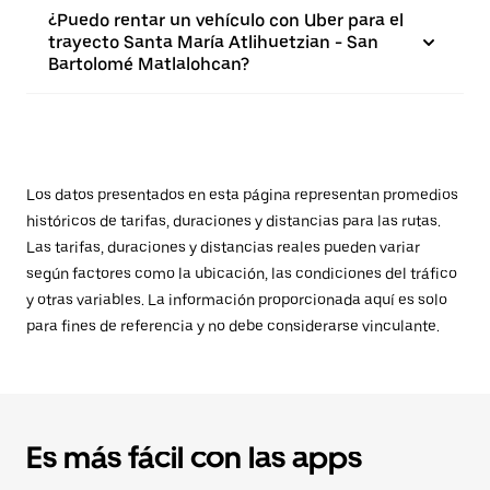
¿Puedo rentar un vehículo con Uber para el
trayecto Santa María Atlihuetzian - San
Bartolomé Matlalohcan?
Los datos presentados en esta página representan promedios
históricos de tarifas, duraciones y distancias para las rutas.
Las tarifas, duraciones y distancias reales pueden variar
según factores como la ubicación, las condiciones del tráfico
y otras variables. La información proporcionada aquí es solo
para fines de referencia y no debe considerarse vinculante.
Es más fácil con las apps