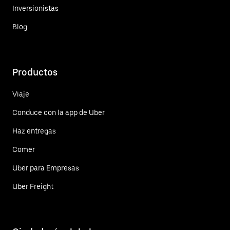
Inversionistas
Blog
Productos
Viaje
Conduce con la app de Uber
Haz entregas
Comer
Uber para Empresas
Uber Freight