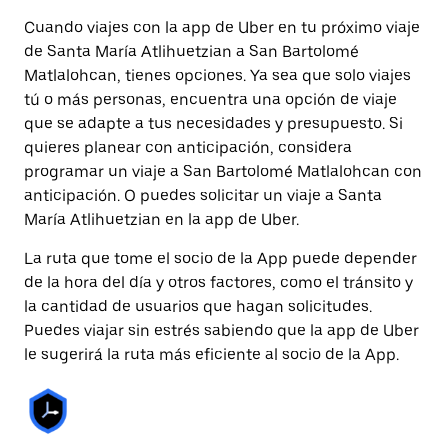
Cuando viajes con la app de Uber en tu próximo viaje
de Santa María Atlihuetzian a San Bartolomé
Matlalohcan, tienes opciones. Ya sea que solo viajes
tú o más personas, encuentra una opción de viaje
que se adapte a tus necesidades y presupuesto. Si
quieres planear con anticipación, considera
programar un viaje a San Bartolomé Matlalohcan con
anticipación. O puedes solicitar un viaje a Santa
María Atlihuetzian en la app de Uber.
La ruta que tome el socio de la App puede depender
de la hora del día y otros factores, como el tránsito y
la cantidad de usuarios que hagan solicitudes.
Puedes viajar sin estrés sabiendo que la app de Uber
le sugerirá la ruta más eficiente al socio de la App.