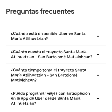
Preguntas frecuentes
¿Cuándo está disponible Uber en Santa
María Atlihuetzian?
¿Cuánto cuesta el trayecto Santa María
Atlihuetzian - San Bartolomé Matlalohcan?
¿Cuánto tiempo toma el trayecto Santa
María Atlihuetzian - San Bartolomé
Matlalohcan?
¿Puedo programar viajes con anticipación
en la app de Uber desde Santa María
Atlihuetzian?