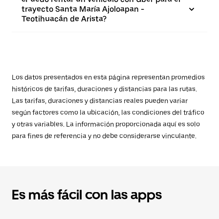
trayecto Santa María Ajoloapan -
Teotihuacán de Arista?
Los datos presentados en esta página representan promedios
históricos de tarifas, duraciones y distancias para las rutas.
Las tarifas, duraciones y distancias reales pueden variar
según factores como la ubicación, las condiciones del tráfico
y otras variables. La información proporcionada aquí es solo
para fines de referencia y no debe considerarse vinculante.
Es más fácil con las apps