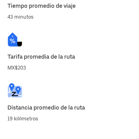
Tiempo promedio de viaje
43 minutos
Tarifa promedia de la ruta
MX$203
Distancia promedio de la ruta
19 kilómetros