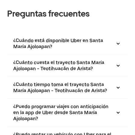
Preguntas frecuentes
¿Cuándo está disponible Uber en Santa
María Ajoloapan?
¿Cuánto cuesta el trayecto Santa María
Ajoloapan - Teotihuacán de Arista?
¿Cuánto tiempo toma el trayecto Santa
María Ajoloapan - Teotihuacán de Arista?
¿Puedo programar viajes con anticipación
en la app de Uber desde Santa María
Ajoloapan?
¿Puedo rentar un vehículo con Uber para el