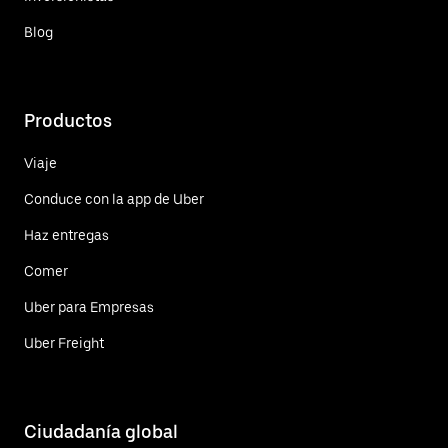
Blog
Productos
Viaje
Conduce con la app de Uber
Haz entregas
Comer
Uber para Empresas
Uber Freight
Ciudadanía global