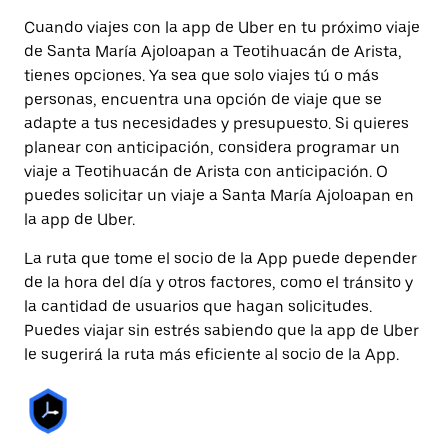
Cuando viajes con la app de Uber en tu próximo viaje
de Santa María Ajoloapan a Teotihuacán de Arista,
tienes opciones. Ya sea que solo viajes tú o más
personas, encuentra una opción de viaje que se
adapte a tus necesidades y presupuesto. Si quieres
planear con anticipación, considera programar un
viaje a Teotihuacán de Arista con anticipación. O
puedes solicitar un viaje a Santa María Ajoloapan en
la app de Uber.
La ruta que tome el socio de la App puede depender
de la hora del día y otros factores, como el tránsito y
la cantidad de usuarios que hagan solicitudes.
Puedes viajar sin estrés sabiendo que la app de Uber
le sugerirá la ruta más eficiente al socio de la App.