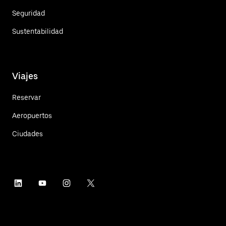
Seguridad
Sustentabilidad
Viajes
Reservar
Aeropuertos
Ciudades