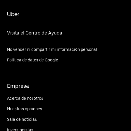
Uber
Visita el Centro de Ayuda
No vender ni compartir mi información personal
Política de datos de Google
Empresa
Acerca de nosotros
Nuestras opciones
Sala de noticias
Inversionistas