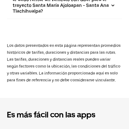
trayecto Santa María Ajoloapan - Santa Ana
Tlachihualpa?
Los datos presentados en esta página representan promedios
históricos de tarifas, duraciones y distancias para las rutas.
Las tarifas, duraciones y distancias reales pueden variar
según factores como la ubicación, las condiciones del tráfico
y otras variables. La información proporcionada aquí es solo
para fines de referencia y no debe considerarse vinculante.
Es más fácil con las apps