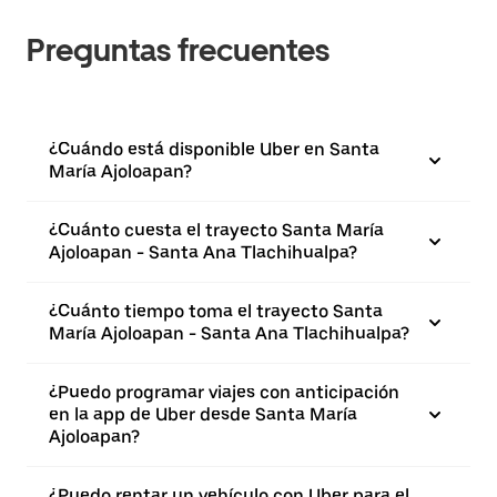
Preguntas frecuentes
¿Cuándo está disponible Uber en Santa
María Ajoloapan?
¿Cuánto cuesta el trayecto Santa María
Ajoloapan - Santa Ana Tlachihualpa?
¿Cuánto tiempo toma el trayecto Santa
María Ajoloapan - Santa Ana Tlachihualpa?
¿Puedo programar viajes con anticipación
en la app de Uber desde Santa María
Ajoloapan?
¿Puedo rentar un vehículo con Uber para el