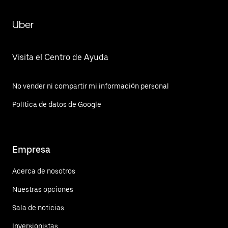
Uber
Visita el Centro de Ayuda
No vender ni compartir mi información personal
Política de datos de Google
Empresa
Acerca de nosotros
Nuestras opciones
Sala de noticias
Inversionistas