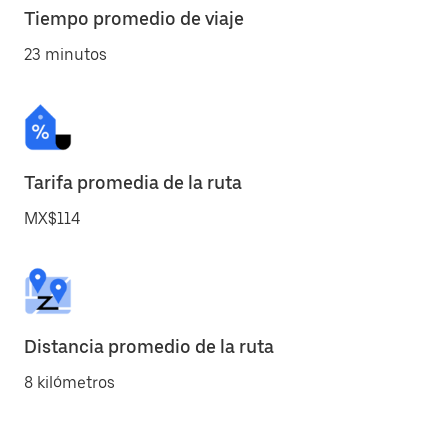
Tiempo promedio de viaje
23 minutos
Tarifa promedia de la ruta
MX$114
Distancia promedio de la ruta
8 kilómetros