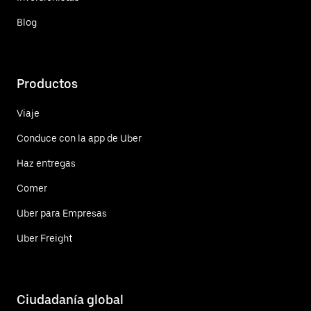
Blog
Productos
Viaje
Conduce con la app de Uber
Haz entregas
Comer
Uber para Empresas
Uber Freight
Ciudadanía global