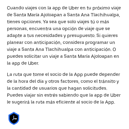
Cuando viajes con la app de Uber en tu próximo viaje
de Santa María Ajoloapan a Santa Ana Tlachihualpa,
tienes opciones. Ya sea que solo viajes tú o más
personas, encuentra una opción de viaje que se
adapte a tus necesidades y presupuesto. Si quieres
planear con anticipación, considera programar un
viaje a Santa Ana Tlachihualpa con anticipación. O
puedes solicitar un viaje a Santa María Ajoloapan en
la app de Uber.
La ruta que tome el socio de la App puede depender
de la hora del día y otros factores, como el tránsito y
la cantidad de usuarios que hagan solicitudes.
Puedes viajar sin estrés sabiendo que la app de Uber
le sugerirá la ruta más eficiente al socio de la App.