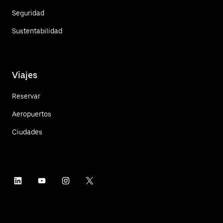
Seguridad
Sustentabilidad
Viajes
Reservar
Aeropuertos
Ciudades