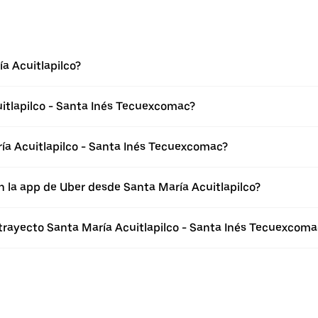
a Acuitlapilco?
itlapilco - Santa Inés Tecuexcomac?
ía Acuitlapilco - Santa Inés Tecuexcomac?
n la app de Uber desde Santa María Acuitlapilco?
 trayecto Santa María Acuitlapilco - Santa Inés Tecuexcoma