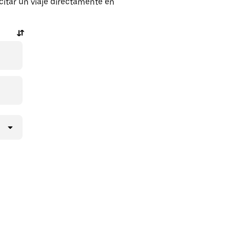
itar un viaje directamente en