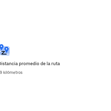
Distancia promedio de la ruta
9 kilómetros