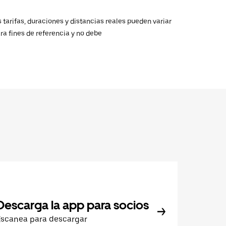
 tarifas, duraciones y distancias reales pueden variar
ra fines de referencia y no debe
Descarga la app para socios
Escanea para descargar