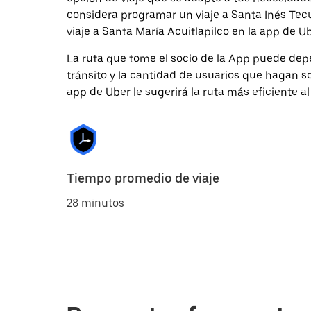
considera programar un viaje a Santa Inés Tec
viaje a Santa María Acuitlapilco en la app de Ub
La ruta que tome el socio de la App puede depe
tránsito y la cantidad de usuarios que hagan so
app de Uber le sugerirá la ruta más eficiente al
Tiempo promedio de viaje
28 minutos