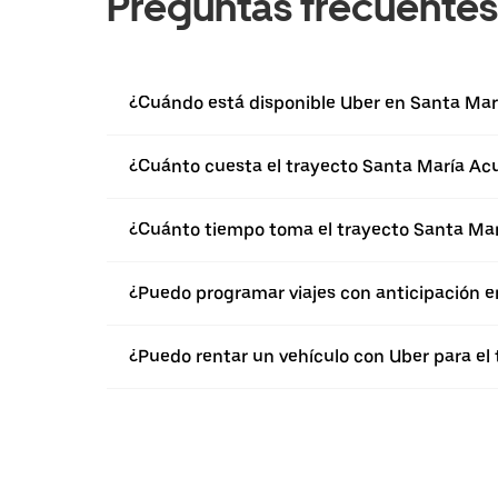
Preguntas frecuentes
¿Cuándo está disponible Uber en Santa Marí
¿Cuánto cuesta el trayecto Santa María Acu
¿Cuánto tiempo toma el trayecto Santa Mar
¿Puedo programar viajes con anticipación e
¿Puedo rentar un vehículo con Uber para el