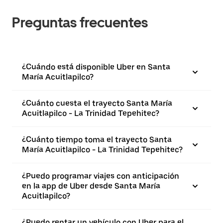
Preguntas frecuentes
¿Cuándo está disponible Uber en Santa
María Acuitlapilco?
¿Cuánto cuesta el trayecto Santa María
Acuitlapilco - La Trinidad Tepehitec?
¿Cuánto tiempo toma el trayecto Santa
María Acuitlapilco - La Trinidad Tepehitec?
¿Puedo programar viajes con anticipación
en la app de Uber desde Santa María
Acuitlapilco?
¿Puedo rentar un vehículo con Uber para el