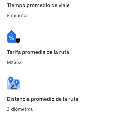
Tiempo promedio de viaje
9 minutos
Tarifa promedia de la ruta
MX$52
Distancia promedio de la ruta
3 kilómetros