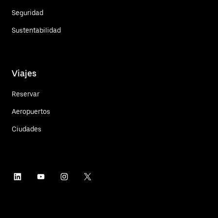
Seguridad
Sustentabilidad
Viajes
Reservar
Aeropuertos
Ciudades