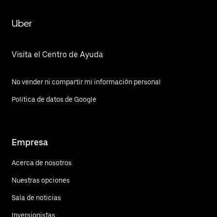
Uber
Visita el Centro de Ayuda
No vender ni compartir mi información personal
Política de datos de Google
Empresa
Acerca de nosotros
Nuestras opciones
Sala de noticias
Inversionistas