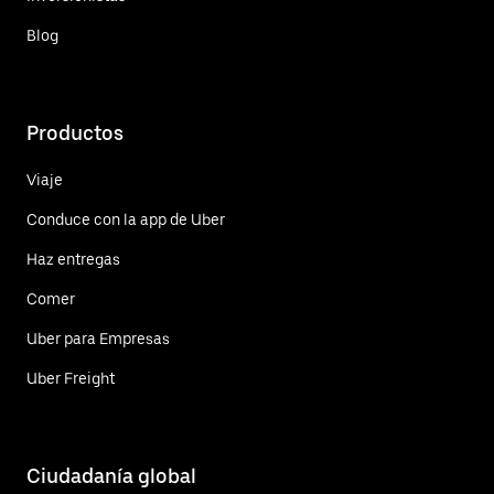
Blog
Productos
Viaje
Conduce con la app de Uber
Haz entregas
Comer
Uber para Empresas
Uber Freight
Ciudadanía global