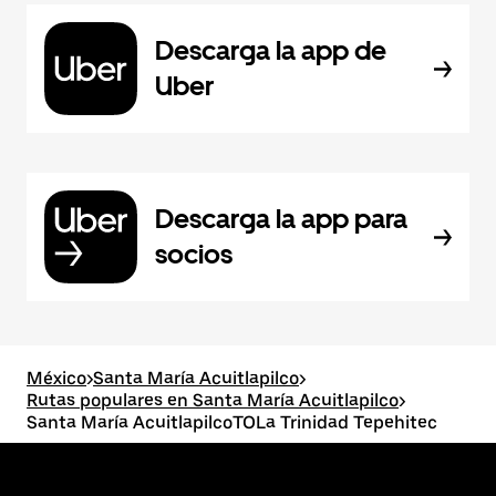
Descarga la app de
Uber
Descarga la app para
socios
México
>
Santa María Acuitlapilco
>
Rutas populares en Santa María Acuitlapilco
>
Santa María AcuitlapilcoTOLa Trinidad Tepehitec