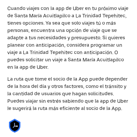
Cuando viajes con la app de Uber en tu próximo viaje
de Santa María Acuitlapilco a La Trinidad Tepehitec,
tienes opciones. Ya sea que solo viajes tú o más
personas, encuentra una opción de viaje que se
adapte a tus necesidades y presupuesto. Si quieres
planear con anticipación, considera programar un
viaje a La Trinidad Tepehitec con anticipación. O
puedes solicitar un viaje a Santa María Acuitlapilco
en la app de Uber.
La ruta que tome el socio de la App puede depender
de la hora del día y otros factores, como el tránsito y
la cantidad de usuarios que hagan solicitudes.
Puedes viajar sin estrés sabiendo que la app de Uber
le sugerirá la ruta más eficiente al socio de la App.