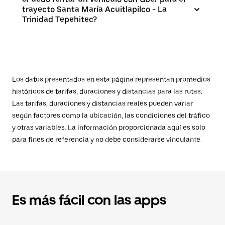
trayecto Santa María Acuitlapilco - La
Trinidad Tepehitec?
Los datos presentados en esta página representan promedios
históricos de tarifas, duraciones y distancias para las rutas.
Las tarifas, duraciones y distancias reales pueden variar
según factores como la ubicación, las condiciones del tráfico
y otras variables. La información proporcionada aquí es solo
para fines de referencia y no debe considerarse vinculante.
Es más fácil con las apps