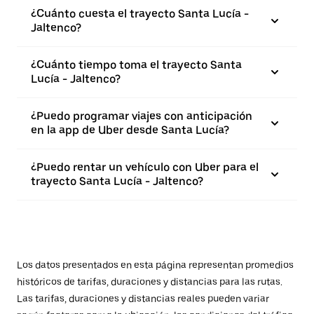
¿Cuánto cuesta el trayecto Santa Lucía -
Jaltenco?
¿Cuánto tiempo toma el trayecto Santa
Lucía - Jaltenco?
¿Puedo programar viajes con anticipación
en la app de Uber desde Santa Lucía?
¿Puedo rentar un vehículo con Uber para el
trayecto Santa Lucía - Jaltenco?
Los datos presentados en esta página representan promedios
históricos de tarifas, duraciones y distancias para las rutas.
Las tarifas, duraciones y distancias reales pueden variar