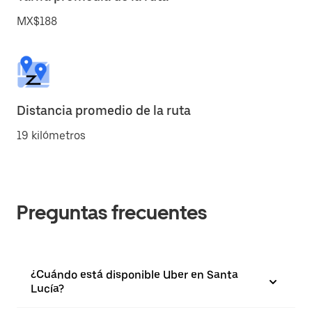
MX$188
Distancia promedio de la ruta
19 kilómetros
Preguntas frecuentes
¿Cuándo está disponible Uber en Santa
Lucía?