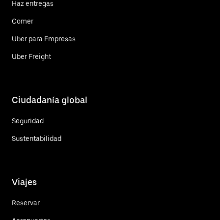
Haz entregas
Comer
Uber para Empresas
Uber Freight
Ciudadanía global
Seguridad
Sustentabilidad
Viajes
Reservar