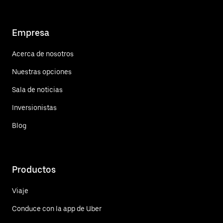
Empresa
Acerca de nosotros
Nuestras opciones
Sala de noticias
Inversionistas
Blog
Productos
Viaje
Conduce con la app de Uber