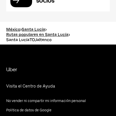
socios
México
>
Santa Lucía
>
Rutas populares en Santa Lucía
>
Santa LucíaTOJaltenco
Uber
Visita el Centro de Ayuda
No vender ni compartir mi información personal
Política de datos de Google