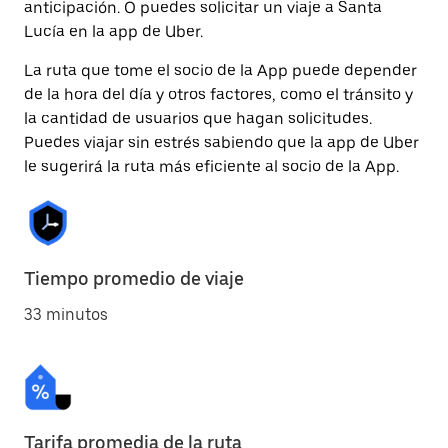
anticipación. O puedes solicitar un viaje a Santa
Lucía en la app de Uber.
La ruta que tome el socio de la App puede depender
de la hora del día y otros factores, como el tránsito y
la cantidad de usuarios que hagan solicitudes.
Puedes viajar sin estrés sabiendo que la app de Uber
le sugerirá la ruta más eficiente al socio de la App.
Tiempo promedio de viaje
33 minutos
Tarifa promedia de la ruta