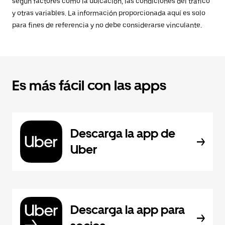
según factores como la ubicación, las condiciones del tráfico
y otras variables. La información proporcionada aquí es solo
para fines de referencia y no debe considerarse vinculante.
Es más fácil con las apps
Descarga la app de
Uber
Descarga la app para