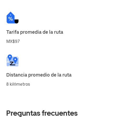
Tarifa promedia de la ruta
MX$97
Distancia promedio de la ruta
8 kilómetros
Preguntas frecuentes