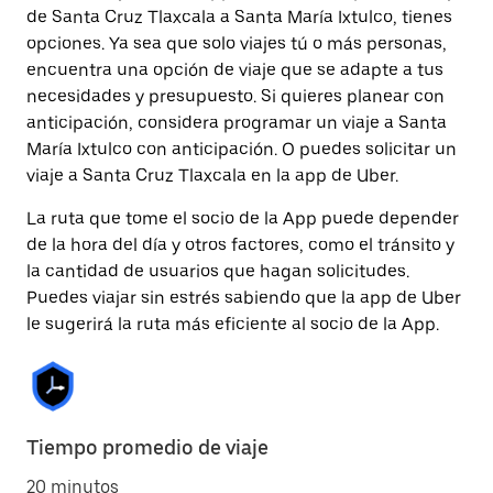
de Santa Cruz Tlaxcala a Santa María Ixtulco, tienes
opciones. Ya sea que solo viajes tú o más personas,
encuentra una opción de viaje que se adapte a tus
necesidades y presupuesto. Si quieres planear con
anticipación, considera programar un viaje a Santa
María Ixtulco con anticipación. O puedes solicitar un
viaje a Santa Cruz Tlaxcala en la app de Uber.
La ruta que tome el socio de la App puede depender
de la hora del día y otros factores, como el tránsito y
la cantidad de usuarios que hagan solicitudes.
Puedes viajar sin estrés sabiendo que la app de Uber
le sugerirá la ruta más eficiente al socio de la App.
Tiempo promedio de viaje
20 minutos