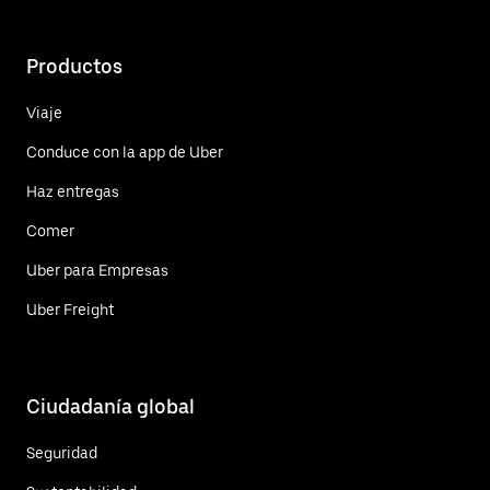
Productos
Viaje
Conduce con la app de Uber
Haz entregas
Comer
Uber para Empresas
Uber Freight
Ciudadanía global
Seguridad