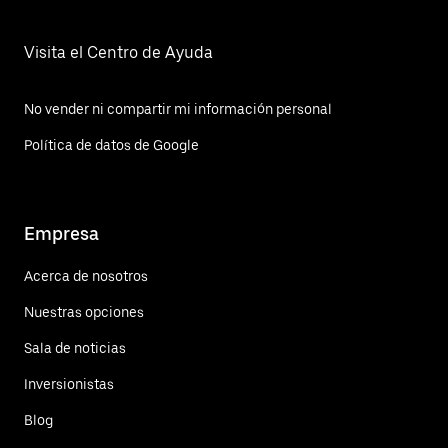
Visita el Centro de Ayuda
No vender ni compartir mi información personal
Política de datos de Google
Empresa
Acerca de nosotros
Nuestras opciones
Sala de noticias
Inversionistas
Blog