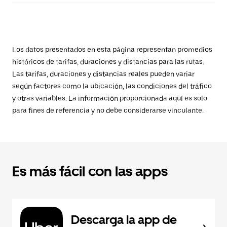
Los datos presentados en esta página representan promedios
históricos de tarifas, duraciones y distancias para las rutas.
Las tarifas, duraciones y distancias reales pueden variar
según factores como la ubicación, las condiciones del tráfico
y otras variables. La información proporcionada aquí es solo
para fines de referencia y no debe considerarse vinculante.
Es más fácil con las apps
Descarga la app de