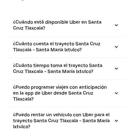
¿Cuándo está disponible Uber en Santa
Cruz Tlaxcala?
¿Cuánto cuesta el trayecto Santa Cruz
Tlaxcala - Santa María Ixtulco?
¿Cuánto tiempo toma el trayecto Santa
Cruz Tlaxcala - Santa María Ixtulco?
¿Puedo programar viajes con anticipación
en la app de Uber desde Santa Cruz
Tlaxcala?
¿Puedo rentar un vehículo con Uber para el
trayecto Santa Cruz Tlaxcala - Santa María
Ixtulco?