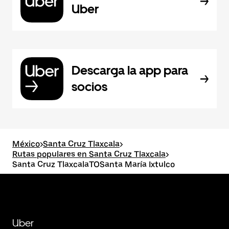
Uber
Descarga la app para
socios
México
>
Santa Cruz Tlaxcala
>
Rutas populares en Santa Cruz Tlaxcala
>
Santa Cruz TlaxcalaTOSanta María Ixtulco
Uber