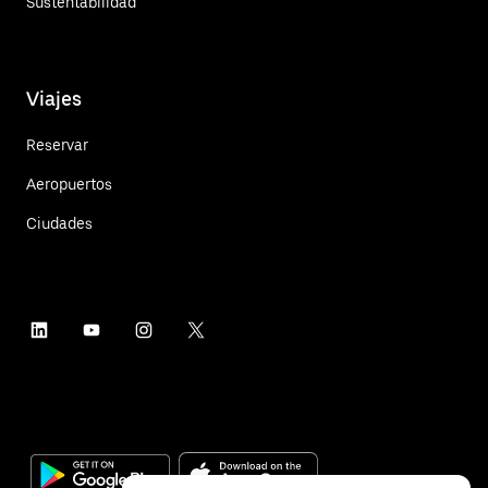
Sustentabilidad
Viajes
Reservar
Aeropuertos
Ciudades