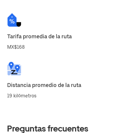
Tarifa promedia de la ruta
MX$168
Distancia promedio de la ruta
19 kilómetros
Preguntas frecuentes