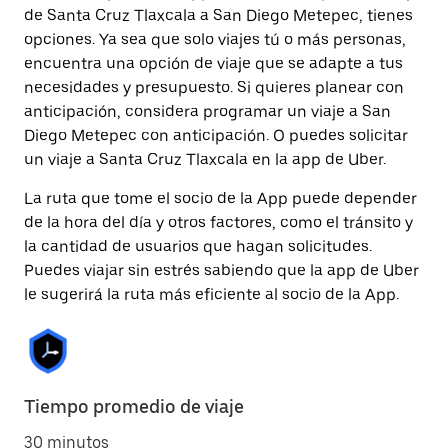
de Santa Cruz Tlaxcala a San Diego Metepec, tienes
opciones. Ya sea que solo viajes tú o más personas,
encuentra una opción de viaje que se adapte a tus
necesidades y presupuesto. Si quieres planear con
anticipación, considera programar un viaje a San
Diego Metepec con anticipación. O puedes solicitar
un viaje a Santa Cruz Tlaxcala en la app de Uber.
La ruta que tome el socio de la App puede depender
de la hora del día y otros factores, como el tránsito y
la cantidad de usuarios que hagan solicitudes.
Puedes viajar sin estrés sabiendo que la app de Uber
le sugerirá la ruta más eficiente al socio de la App.
Tiempo promedio de viaje
30 minutos