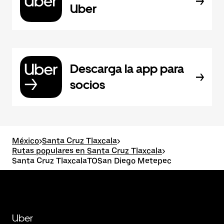
Uber
Descarga la app para
socios
México
>
Santa Cruz Tlaxcala
>
Rutas populares en Santa Cruz Tlaxcala
>
Santa Cruz TlaxcalaTOSan Diego Metepec
Uber