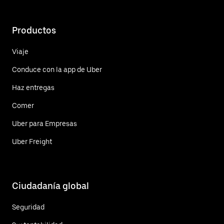
Productos
Viaje
Conduce con la app de Uber
Haz entregas
Comer
Uber para Empresas
Uber Freight
Ciudadanía global
Seguridad