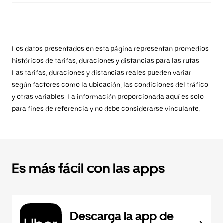
Los datos presentados en esta página representan promedios
históricos de tarifas, duraciones y distancias para las rutas.
Las tarifas, duraciones y distancias reales pueden variar
según factores como la ubicación, las condiciones del tráfico
y otras variables. La información proporcionada aquí es solo
para fines de referencia y no debe considerarse vinculante.
Es más fácil con las apps
Descarga la app de