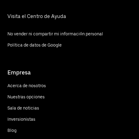
Visita el Centro de Ayuda
No vender ni compartir mi información personal
Política de datos de Google
Empresa
Acerca de nosotros
Nuestras opciones
Sala de noticias
Inversionistas
Blog