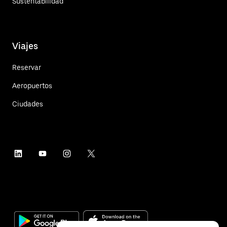
Sustentabilidad
Viajes
Reservar
Aeropuertos
Ciudades