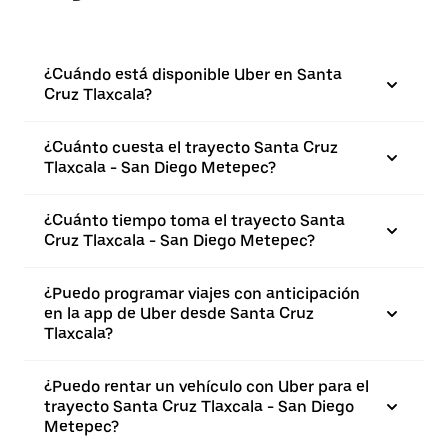
¿Cuándo está disponible Uber en Santa
Cruz Tlaxcala?
¿Cuánto cuesta el trayecto Santa Cruz
Tlaxcala - San Diego Metepec?
¿Cuánto tiempo toma el trayecto Santa
Cruz Tlaxcala - San Diego Metepec?
¿Puedo programar viajes con anticipación
en la app de Uber desde Santa Cruz
Tlaxcala?
¿Puedo rentar un vehículo con Uber para el
trayecto Santa Cruz Tlaxcala - San Diego
Metepec?