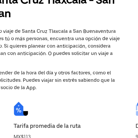
an
o viaje de Santa Cruz Tlaxcala a San Buenaventura
es tú o más personas, encuentra una opción de viaje
 Si quieres planear con anticipación, considera
 con anticipación. O puedes solicitar un viaje a
nder de la hora del día y otros factores, como el
licitudes. Puedes viajar sin estrés sabiendo que la
 socio de la App.
Tarifa promedia de la ruta
MX$113
9