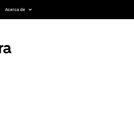
Acerca de
ra