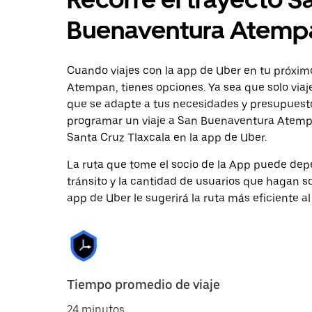
Buenaventura Atemp
Cuando viajes con la app de Uber en tu próxim
Atempan, tienes opciones. Ya sea que solo viaj
que se adapte a tus necesidades y presupuesto.
programar un viaje a San Buenaventura Atempan
Santa Cruz Tlaxcala en la app de Uber.
La ruta que tome el socio de la App puede depe
tránsito y la cantidad de usuarios que hagan so
app de Uber le sugerirá la ruta más eficiente al
Tiempo promedio de viaje
24 minutos