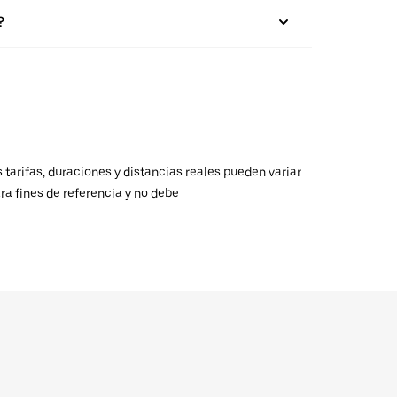
?
 tarifas, duraciones y distancias reales pueden variar
ra fines de referencia y no debe