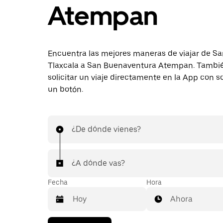
Atempan
Encuentra las mejores maneras de viajar de Sa
Tlaxcala a San Buenaventura Atempan. Tambi
solicitar un viaje directamente en la App con s
un botón.
¿De dónde vienes?
¿A dónde vas?
Fecha
Hora
Ahora