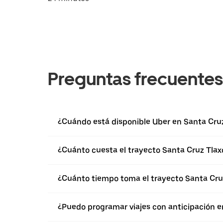
Preguntas frecuentes
¿Cuándo está disponible Uber en Santa Cruz
¿Cuánto cuesta el trayecto Santa Cruz Tla
¿Cuánto tiempo toma el trayecto Santa Cr
¿Puedo programar viajes con anticipación e