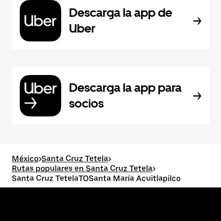
Descarga la app de
Uber
Descarga la app para
socios
México
>
Santa Cruz Tetela
>
Rutas populares en Santa Cruz Tetela
>
Santa Cruz TetelaTOSanta María Acuitlapilco