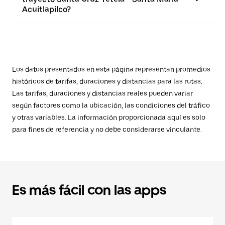
Acuitlapilco?
Los datos presentados en esta página representan promedios
históricos de tarifas, duraciones y distancias para las rutas.
Las tarifas, duraciones y distancias reales pueden variar
según factores como la ubicación, las condiciones del tráfico
y otras variables. La información proporcionada aquí es solo
para fines de referencia y no debe considerarse vinculante.
Es más fácil con las apps