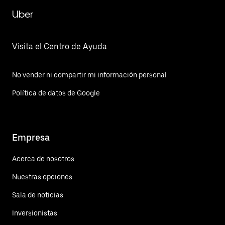
Uber
Visita el Centro de Ayuda
No vender ni compartir mi información personal
Política de datos de Google
Empresa
Acerca de nosotros
Nuestras opciones
Sala de noticias
Inversionistas