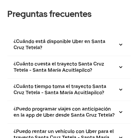
Preguntas frecuentes
¿Cuándo está disponible Uber en Santa
Cruz Tetela?
¿Cuánto cuesta el trayecto Santa Cruz
Tetela - Santa María Acuitlapilco?
¿Cuánto tiempo toma el trayecto Santa
Cruz Tetela - Santa María Acuitlapilco?
¿Puedo programar viajes con anticipación
en la app de Uber desde Santa Cruz Tetela?
¿Puedo rentar un vehículo con Uber para el
trayecto Santa Cruz Tetela - Santa María