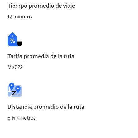
Tiempo promedio de viaje
12 minutos
Tarifa promedia de la ruta
MX$72
Distancia promedio de la ruta
6 kilómetros