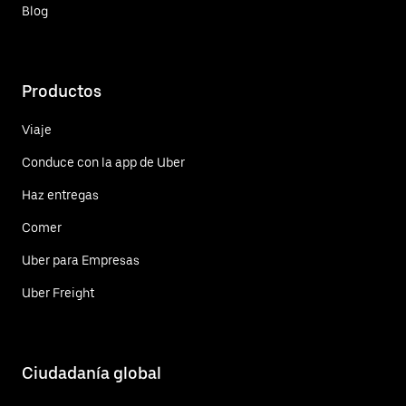
Blog
Productos
Viaje
Conduce con la app de Uber
Haz entregas
Comer
Uber para Empresas
Uber Freight
Ciudadanía global