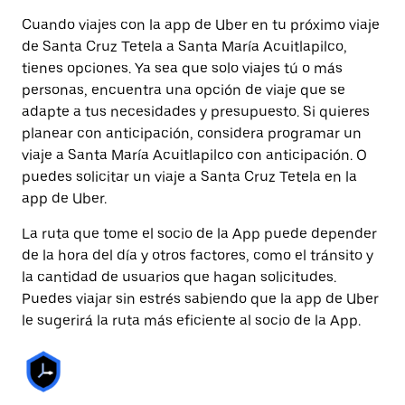
Cuando viajes con la app de Uber en tu próximo viaje
de Santa Cruz Tetela a Santa María Acuitlapilco,
tienes opciones. Ya sea que solo viajes tú o más
personas, encuentra una opción de viaje que se
adapte a tus necesidades y presupuesto. Si quieres
planear con anticipación, considera programar un
viaje a Santa María Acuitlapilco con anticipación. O
puedes solicitar un viaje a Santa Cruz Tetela en la
app de Uber.
La ruta que tome el socio de la App puede depender
de la hora del día y otros factores, como el tránsito y
la cantidad de usuarios que hagan solicitudes.
Puedes viajar sin estrés sabiendo que la app de Uber
le sugerirá la ruta más eficiente al socio de la App.