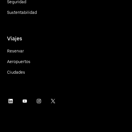
Seguridad
Sustentabilidad
Viajes
Reservar
Aeropuertos
Ciudades