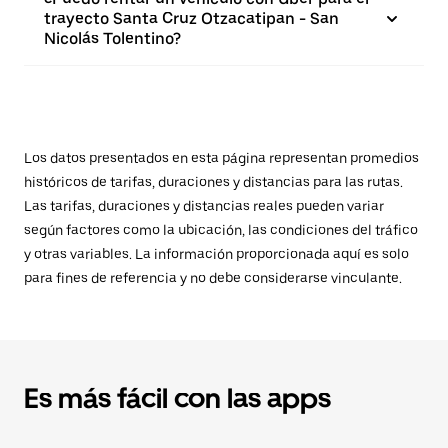
trayecto Santa Cruz Otzacatipan - San
Nicolás Tolentino?
Los datos presentados en esta página representan promedios
históricos de tarifas, duraciones y distancias para las rutas.
Las tarifas, duraciones y distancias reales pueden variar
según factores como la ubicación, las condiciones del tráfico
y otras variables. La información proporcionada aquí es solo
para fines de referencia y no debe considerarse vinculante.
Es más fácil con las apps