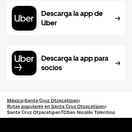
Descarga la app de
Uber
Descarga la app para
socios
México
>
Santa Cruz Otzacatipan
>
Rutas populares en Santa Cruz Otzacatipan
>
Santa Cruz OtzacatipanTOSan Nicolás Tolentino