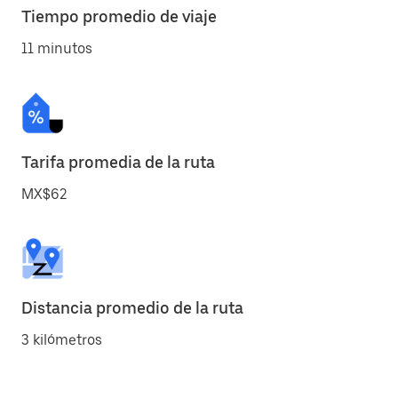
Tiempo promedio de viaje
11 minutos
Tarifa promedia de la ruta
MX$62
Distancia promedio de la ruta
3 kilómetros