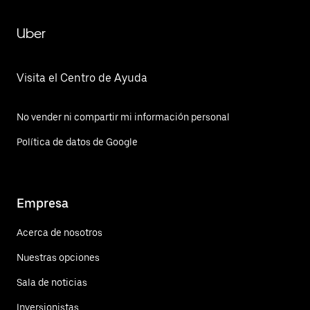
Uber
Visita el Centro de Ayuda
No vender ni compartir mi información personal
Política de datos de Google
Empresa
Acerca de nosotros
Nuestras opciones
Sala de noticias
Inversionistas