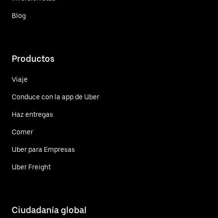
Blog
Productos
Viaje
Conduce con la app de Uber
Haz entregas
Comer
Uber para Empresas
Uber Freight
Ciudadanía global