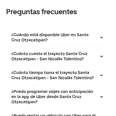
Preguntas frecuentes
¿Cuándo está disponible Uber en Santa
Cruz Otzacatipan?
¿Cuánto cuesta el trayecto Santa Cruz
Otzacatipan - San Nicolás Tolentino?
¿Cuánto tiempo toma el trayecto Santa
Cruz Otzacatipan - San Nicolás Tolentino?
¿Puedo programar viajes con anticipación
en la app de Uber desde Santa Cruz
Otzacatipan?
¿Puedo rentar un vehículo con Uber para el