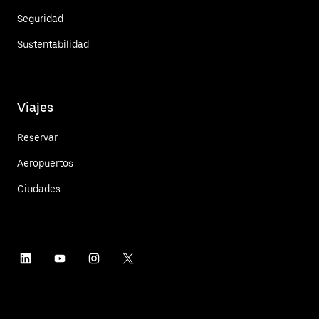
Seguridad
Sustentabilidad
Viajes
Reservar
Aeropuertos
Ciudades