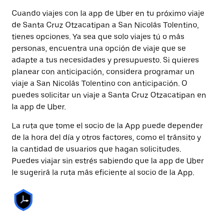
Cuando viajes con la app de Uber en tu próximo viaje
de Santa Cruz Otzacatipan a San Nicolás Tolentino,
tienes opciones. Ya sea que solo viajes tú o más
personas, encuentra una opción de viaje que se
adapte a tus necesidades y presupuesto. Si quieres
planear con anticipación, considera programar un
viaje a San Nicolás Tolentino con anticipación. O
puedes solicitar un viaje a Santa Cruz Otzacatipan en
la app de Uber.
La ruta que tome el socio de la App puede depender
de la hora del día y otros factores, como el tránsito y
la cantidad de usuarios que hagan solicitudes.
Puedes viajar sin estrés sabiendo que la app de Uber
le sugerirá la ruta más eficiente al socio de la App.