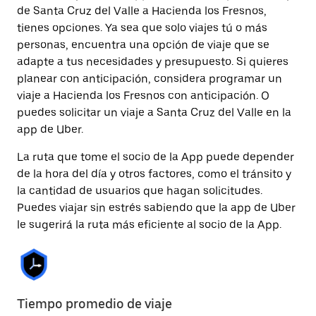
de Santa Cruz del Valle a Hacienda los Fresnos,
tienes opciones. Ya sea que solo viajes tú o más
personas, encuentra una opción de viaje que se
adapte a tus necesidades y presupuesto. Si quieres
planear con anticipación, considera programar un
viaje a Hacienda los Fresnos con anticipación. O
puedes solicitar un viaje a Santa Cruz del Valle en la
app de Uber.
La ruta que tome el socio de la App puede depender
de la hora del día y otros factores, como el tránsito y
la cantidad de usuarios que hagan solicitudes.
Puedes viajar sin estrés sabiendo que la app de Uber
le sugerirá la ruta más eficiente al socio de la App.
Tiempo promedio de viaje