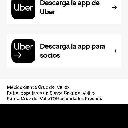
Descarga la app de
Uber
Descarga la app para
socios
México
>
Santa Cruz del Valle
>
Rutas populares en Santa Cruz del Valle
>
Santa Cruz del ValleTOHacienda los Fresnos