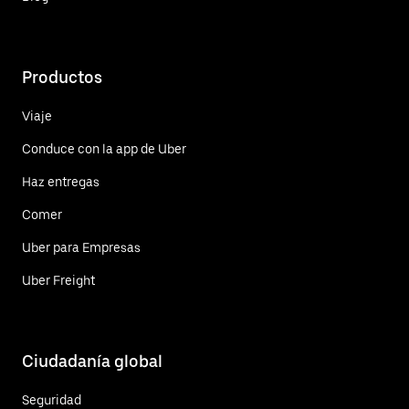
Productos
Viaje
Conduce con la app de Uber
Haz entregas
Comer
Uber para Empresas
Uber Freight
Ciudadanía global
Seguridad