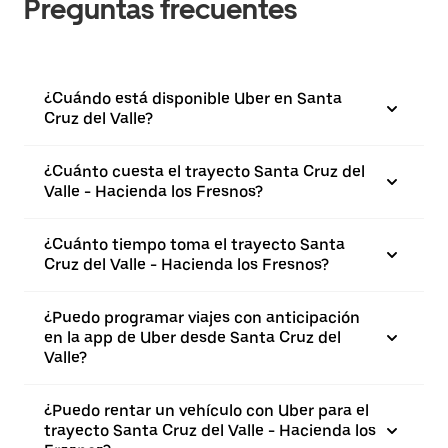
Preguntas frecuentes
¿Cuándo está disponible Uber en Santa
Cruz del Valle?
¿Cuánto cuesta el trayecto Santa Cruz del
Valle - Hacienda los Fresnos?
¿Cuánto tiempo toma el trayecto Santa
Cruz del Valle - Hacienda los Fresnos?
¿Puedo programar viajes con anticipación
en la app de Uber desde Santa Cruz del
Valle?
¿Puedo rentar un vehículo con Uber para el
trayecto Santa Cruz del Valle - Hacienda los