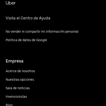
Uber
Visita el Centro de Ayuda
No vender ni compartir mi información personal
Política de datos de Google
Empresa
Acerca de nosotros
Nuestras opciones
Sala de noticias
Inversionistas
Blog