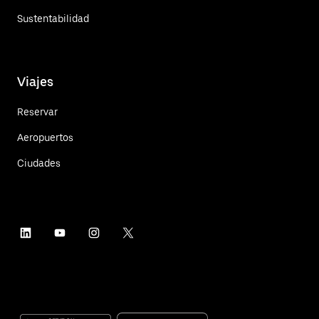
Sustentabilidad
Viajes
Reservar
Aeropuertos
Ciudades