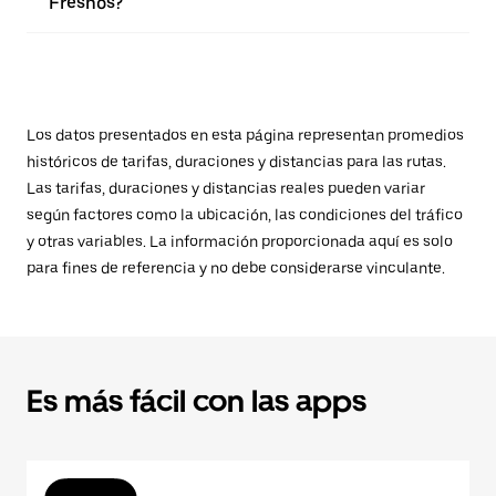
Fresnos?
Los datos presentados en esta página representan promedios
históricos de tarifas, duraciones y distancias para las rutas.
Las tarifas, duraciones y distancias reales pueden variar
según factores como la ubicación, las condiciones del tráfico
y otras variables. La información proporcionada aquí es solo
para fines de referencia y no debe considerarse vinculante.
Es más fácil con las apps