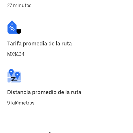
27 minutos
Tarifa promedia de la ruta
MX$134
Distancia promedio de la ruta
9 kilómetros