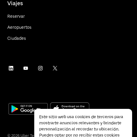
Viajes
Reservar
Aeropuertos
Ciudades
Este sitio web usa cookies de terceros para
mostrarte anuncios relevantes y brindarte
personalización al recordar tu ubicación.
Puedes optar por no recibir estas cookies
©
2026
Uber Technologies Inc.