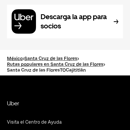
Descarga la app para
socios
México
>
Santa Cruz de las Flores
>
Rutas populares en Santa Cruz de las Flores
>
Santa Cruz de las FloresTOCajititlán
Uber
Visita el Centro de Ayuda