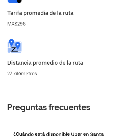
Tarifa promedia de la ruta
MX$296
Distancia promedio de la ruta
27 kilómetros
Preguntas frecuentes
¿Cuándo está disponible Uber en Santa