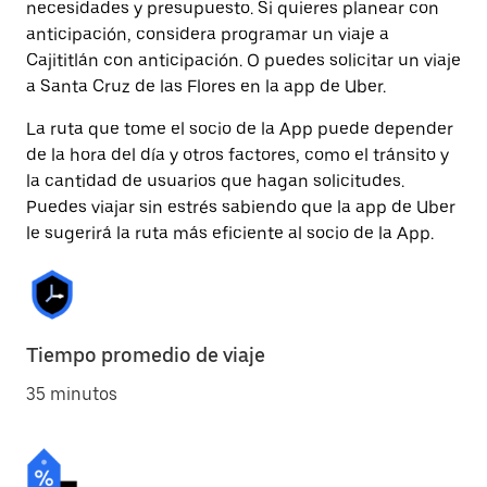
necesidades y presupuesto. Si quieres planear con
anticipación, considera programar un viaje a
Cajititlán con anticipación. O puedes solicitar un viaje
a Santa Cruz de las Flores en la app de Uber.
La ruta que tome el socio de la App puede depender
de la hora del día y otros factores, como el tránsito y
la cantidad de usuarios que hagan solicitudes.
Puedes viajar sin estrés sabiendo que la app de Uber
le sugerirá la ruta más eficiente al socio de la App.
Tiempo promedio de viaje
35 minutos