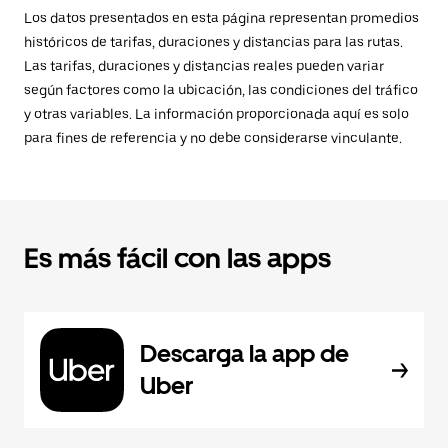
Los datos presentados en esta página representan promedios
históricos de tarifas, duraciones y distancias para las rutas.
Las tarifas, duraciones y distancias reales pueden variar
según factores como la ubicación, las condiciones del tráfico
y otras variables. La información proporcionada aquí es solo
para fines de referencia y no debe considerarse vinculante.
Es más fácil con las apps
Descarga la app de
Uber