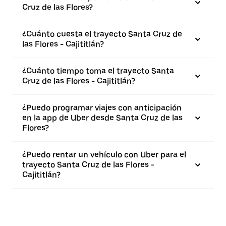
Cruz de las Flores?
¿Cuánto cuesta el trayecto Santa Cruz de
las Flores - Cajititlán?
¿Cuánto tiempo toma el trayecto Santa
Cruz de las Flores - Cajititlán?
¿Puedo programar viajes con anticipación
en la app de Uber desde Santa Cruz de las
Flores?
¿Puedo rentar un vehículo con Uber para el
trayecto Santa Cruz de las Flores -
Cajititlán?