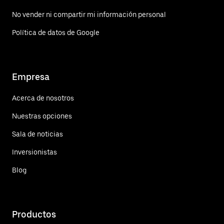
No vender ni compartir mi información personal
Política de datos de Google
Empresa
Acerca de nosotros
Nuestras opciones
Sala de noticias
Inversionistas
Blog
Productos