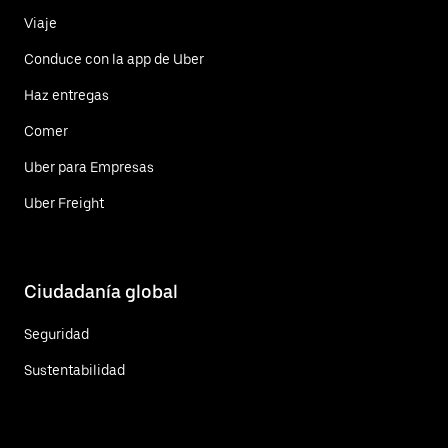
Viaje
Conduce con la app de Uber
Haz entregas
Comer
Uber para Empresas
Uber Freight
Ciudadanía global
Seguridad
Sustentabilidad