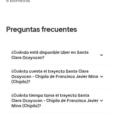
6 kilómetros
Preguntas frecuentes
¿Cuándo está disponible Uber en Santa
Clara Ocoyucan?
¿Cuánto cuesta el trayecto Santa Clara
Ocoyucan - Chipilo de Francisco Javier Mina
(Chipilo)?
¿Cuánto tiempo toma el trayecto Santa
Clara Ocoyucan - Chipilo de Francisco Javier
Mina (Chipilo)?