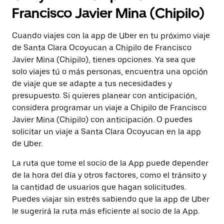
Francisco Javier Mina (Chipilo)
Cuando viajes con la app de Uber en tu próximo viaje
de Santa Clara Ocoyucan a Chipilo de Francisco
Javier Mina (Chipilo), tienes opciones. Ya sea que
solo viajes tú o más personas, encuentra una opción
de viaje que se adapte a tus necesidades y
presupuesto. Si quieres planear con anticipación,
considera programar un viaje a Chipilo de Francisco
Javier Mina (Chipilo) con anticipación. O puedes
solicitar un viaje a Santa Clara Ocoyucan en la app
de Uber.
La ruta que tome el socio de la App puede depender
de la hora del día y otros factores, como el tránsito y
la cantidad de usuarios que hagan solicitudes.
Puedes viajar sin estrés sabiendo que la app de Uber
le sugerirá la ruta más eficiente al socio de la App.