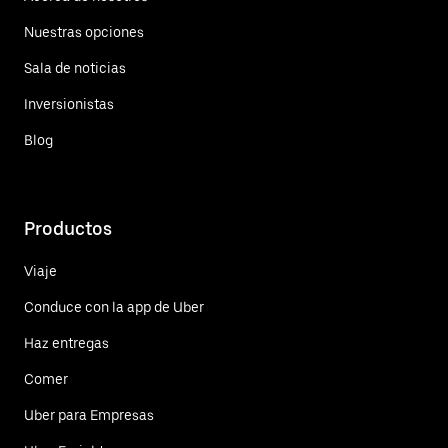
Nuestras opciones
Sala de noticias
Inversionistas
Blog
Productos
Viaje
Conduce con la app de Uber
Haz entregas
Comer
Uber para Empresas