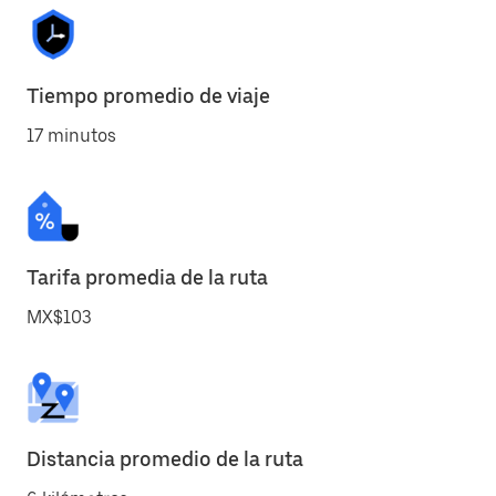
Tiempo promedio de viaje
17 minutos
Tarifa promedia de la ruta
MX$103
Distancia promedio de la ruta