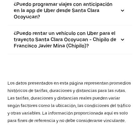
¿Puedo programar viajes con anticipación
en la app de Uber desde Santa Clara
Ocoyucan?
¿Puedo rentar un vehículo con Uber para el
trayecto Santa Clara Ocoyucan - Chipilo de
Francisco Javier Mina (Chipilo)?
Los datos presentados en esta página representan promedios
históricos de tarifas, duraciones y distancias para las rutas.
Las tarifas, duraciones y distancias reales pueden variar
según factores como la ubicación, las condiciones del tráfico
y otras variables. La información proporcionada aquí es solo
para fines de referencia y no debe considerarse vinculante.