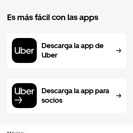
Es más fácil con las apps
Descarga la app de
Uber
Descarga la app para
socios