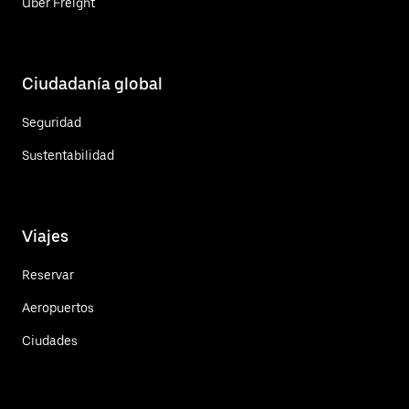
Uber Freight
Ciudadanía global
Seguridad
Sustentabilidad
Viajes
Reservar
Aeropuertos
Ciudades