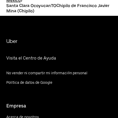
México
>
Santa Clara OcoyucanTOChipilo de Francisco Javier
Mina (Chipilo)
Uber
Visita el Centro de Ayuda
No vender ni compartir mi información personal
Política de datos de Google
Empresa
Acerca de nosotros