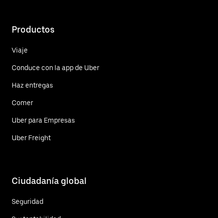
Productos
Viaje
Conduce con la app de Uber
Haz entregas
Comer
Uber para Empresas
Uber Freight
Ciudadanía global
Seguridad