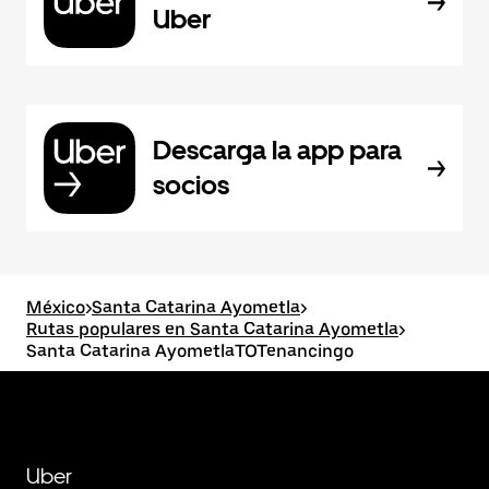
Uber
Descarga la app para
socios
México
>
Santa Catarina Ayometla
>
Rutas populares en Santa Catarina Ayometla
>
Santa Catarina AyometlaTOTenancingo
Uber