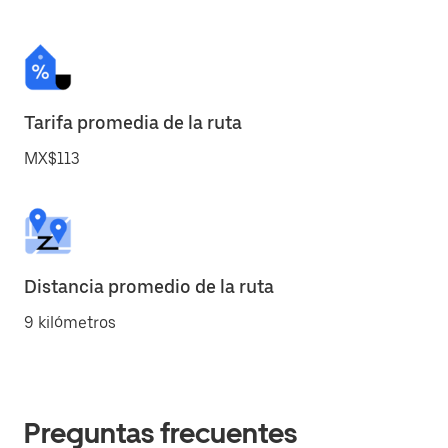
Tarifa promedia de la ruta
MX$113
Distancia promedio de la ruta
9 kilómetros
Preguntas frecuentes