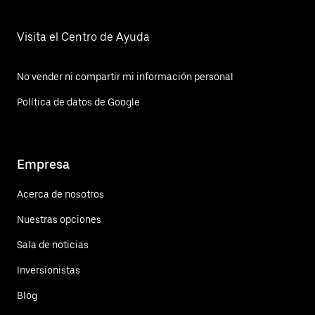
Visita el Centro de Ayuda
No vender ni compartir mi información personal
Política de datos de Google
Empresa
Acerca de nosotros
Nuestras opciones
Sala de noticias
Inversionistas
Blog