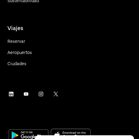
Sustentabilidad
Viajes
Reservar
Aeropuertos
Ciudades