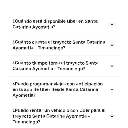
¿Cuándo está disponible Uber en Santa
Catarina Ayometla?
¿Cuánto cuesta el trayecto Santa Catarina
Ayometla - Tenancingo?
¿Cuánto tiempo toma el trayecto Santa
Catarina Ayometla - Tenancingo?
¿Puedo programar viajes con anticipación
en la app de Uber desde Santa Catarina
Ayometla?
¿Puedo rentar un vehículo con Uber para el
trayecto Santa Catarina Ayometla -
Tenancingo?