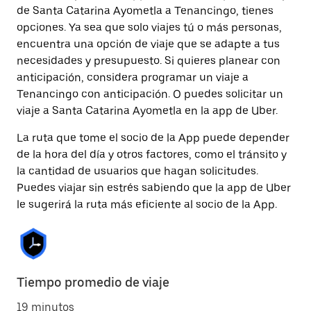
de Santa Catarina Ayometla a Tenancingo, tienes
opciones. Ya sea que solo viajes tú o más personas,
encuentra una opción de viaje que se adapte a tus
necesidades y presupuesto. Si quieres planear con
anticipación, considera programar un viaje a
Tenancingo con anticipación. O puedes solicitar un
viaje a Santa Catarina Ayometla en la app de Uber.
La ruta que tome el socio de la App puede depender
de la hora del día y otros factores, como el tránsito y
la cantidad de usuarios que hagan solicitudes.
Puedes viajar sin estrés sabiendo que la app de Uber
le sugerirá la ruta más eficiente al socio de la App.
Tiempo promedio de viaje
19 minutos