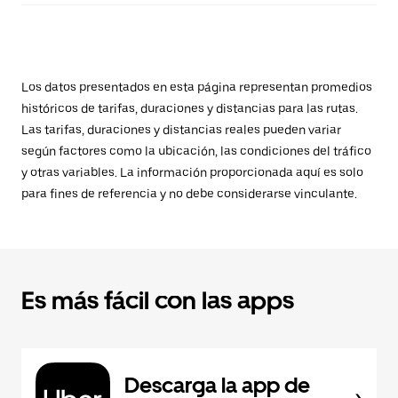
Los datos presentados en esta página representan promedios
históricos de tarifas, duraciones y distancias para las rutas.
Las tarifas, duraciones y distancias reales pueden variar
según factores como la ubicación, las condiciones del tráfico
y otras variables. La información proporcionada aquí es solo
para fines de referencia y no debe considerarse vinculante.
Es más fácil con las apps
Descarga la app de