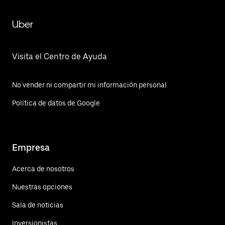
Uber
Visita el Centro de Ayuda
No vender ni compartir mi información personal
Política de datos de Google
Empresa
Acerca de nosotros
Nuestras opciones
Sala de noticias
Inversionistas