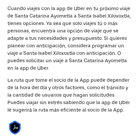
Cuando viajes con la app de Uber en tu próximo viaje
de Santa Catarina Ayometla a Santa Isabel Xiloxoxtla,
tienes opciones. Ya sea que solo viajes tú o más
personas, encuentra una opción de viaje que se
adapte a tus necesidades y presupuesto. Si quieres
planear con anticipación, considera programar un
viaje a Santa Isabel Xiloxoxtla con anticipación. O
puedes solicitar un viaje a Santa Catarina Ayometla
en la app de Uber.
La ruta que tome el socio de la App puede depender
de la hora del día y otros factores, como el tránsito y
la cantidad de usuarios que hagan solicitudes.
Puedes viajar sin estrés sabiendo que la app de Uber
le sugerirá la ruta más eficiente al socio de la App.