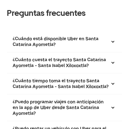
Preguntas frecuentes
¿Cuándo está disponible Uber en Santa
Catarina Ayometla?
¿Cuánto cuesta el trayecto Santa Catarina
Ayometla - Santa Isabel Xiloxoxtla?
¿Cuánto tiempo toma el trayecto Santa
Catarina Ayometla - Santa Isabel Xiloxoxtla?
¿Puedo programar viajes con anticipación
en la app de Uber desde Santa Catarina
Ayometla?
¿Puedo rentar un vehículo con Uber para el