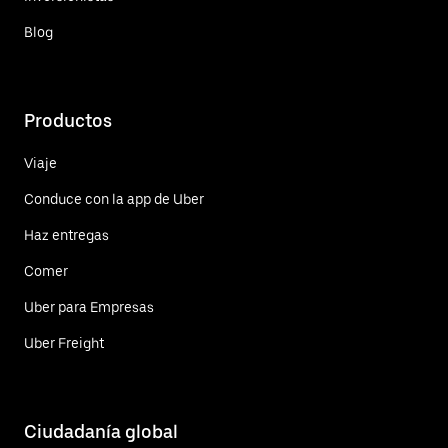
Blog
Productos
Viaje
Conduce con la app de Uber
Haz entregas
Comer
Uber para Empresas
Uber Freight
Ciudadanía global