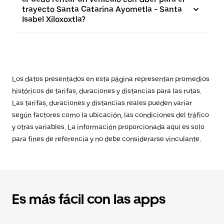
trayecto Santa Catarina Ayometla - Santa
Isabel Xiloxoxtla?
Los datos presentados en esta página representan promedios
históricos de tarifas, duraciones y distancias para las rutas.
Las tarifas, duraciones y distancias reales pueden variar
según factores como la ubicación, las condiciones del tráfico
y otras variables. La información proporcionada aquí es solo
para fines de referencia y no debe considerarse vinculante.
Es más fácil con las apps