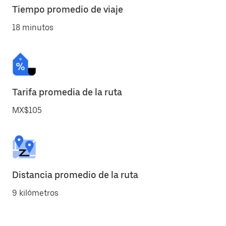
Tiempo promedio de viaje
18 minutos
Tarifa promedia de la ruta
MX$105
Distancia promedio de la ruta
9 kilómetros