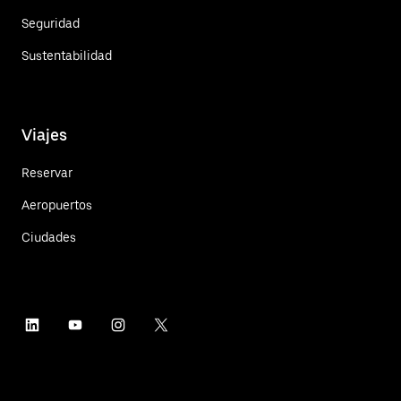
Seguridad
Sustentabilidad
Viajes
Reservar
Aeropuertos
Ciudades