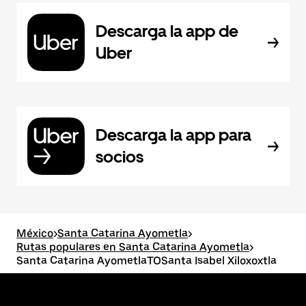
Descarga la app de
Uber
Descarga la app para
socios
México
>
Santa Catarina Ayometla
>
Rutas populares en Santa Catarina Ayometla
>
Santa Catarina AyometlaTOSanta Isabel Xiloxoxtla