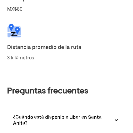
MX$80
Distancia promedio de la ruta
3 kilómetros
Preguntas frecuentes
¿Cuándo está disponible Uber en Santa
Anita?