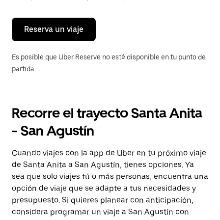
para
cerrar
el
calendario.
Reserva un viaje
Es posible que Uber Reserve no esté disponible en tu punto de
partida.
Recorre el trayecto Santa Anita
- San Agustín
Cuando viajes con la app de Uber en tu próximo viaje
de Santa Anita a San Agustín, tienes opciones. Ya
sea que solo viajes tú o más personas, encuentra una
opción de viaje que se adapte a tus necesidades y
presupuesto. Si quieres planear con anticipación,
considera programar un viaje a San Agustín con