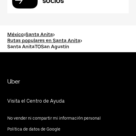
socios
México
>
Santa Anita
>
Rutas populares en Santa Anita
>
Santa AnitaTOSan Agustín
Uber
Visita el Centro de Ayuda
No vender ni compartir mi información personal
Política de datos de Google