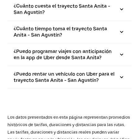
¿Cuánto cuesta el trayecto Santa Anita -
San Agustín?
¿Cuánto tiempo toma el trayecto Santa
Anita - San Agustín?
¿Puedo programar viajes con anticipación
en la app de Uber desde Santa Anita?
¿Puedo rentar un vehículo con Uber para el
trayecto Santa Anita - San Agustín?
Los datos presentados en esta página representan promedios
históricos de tarifas, duraciones y distancias para las rutas.
Las tarifas, duraciones y distancias reales pueden variar