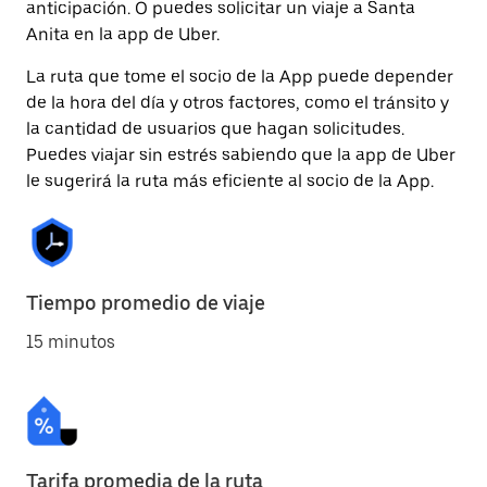
anticipación. O puedes solicitar un viaje a Santa
Anita en la app de Uber.
La ruta que tome el socio de la App puede depender
de la hora del día y otros factores, como el tránsito y
la cantidad de usuarios que hagan solicitudes.
Puedes viajar sin estrés sabiendo que la app de Uber
le sugerirá la ruta más eficiente al socio de la App.
Tiempo promedio de viaje
15 minutos
Tarifa promedia de la ruta