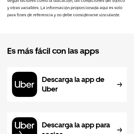
según factores como la ubicación, las condiciones del tráfico
y otras variables. La información proporcionada aquí es solo
para fines de referencia y no debe considerarse vinculante.
Es más fácil con las apps
Descarga la app de
Uber
Descarga la app para