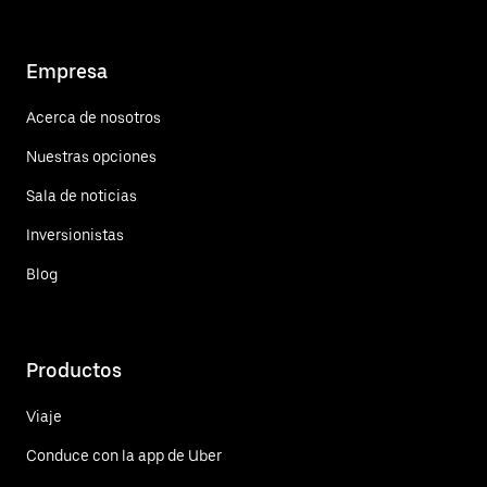
Empresa
Acerca de nosotros
Nuestras opciones
Sala de noticias
Inversionistas
Blog
Productos
Viaje
Conduce con la app de Uber