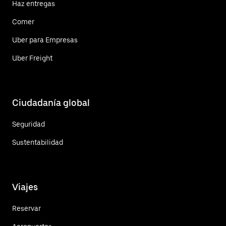
Haz entregas
Comer
Uber para Empresas
Uber Freight
Ciudadanía global
Seguridad
Sustentabilidad
Viajes
Reservar