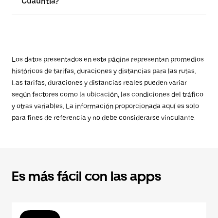
Cuauhtla?
Los datos presentados en esta página representan promedios
históricos de tarifas, duraciones y distancias para las rutas.
Las tarifas, duraciones y distancias reales pueden variar
según factores como la ubicación, las condiciones del tráfico
y otras variables. La información proporcionada aquí es solo
para fines de referencia y no debe considerarse vinculante.
Es más fácil con las apps