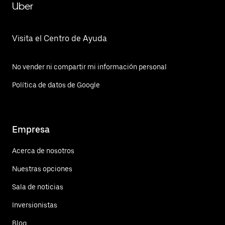
Uber
Visita el Centro de Ayuda
No vender ni compartir mi información personal
Política de datos de Google
Empresa
Acerca de nosotros
Nuestras opciones
Sala de noticias
Inversionistas
Blog