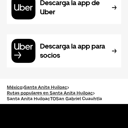
Descarga la app de
Uber
Descarga la app para
socios
México
>
Santa Anita Huiloac
>
Rutas populares en Santa Anita Huiloac
>
Santa Anita HuiloacTOSan Gabriel Cuauhtla