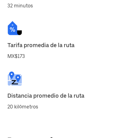
32 minutos
Tarifa promedia de la ruta
MX$173
Distancia promedio de la ruta
20 kilómetros