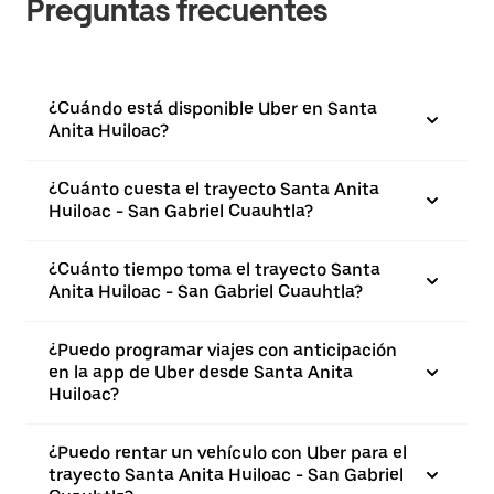
Preguntas frecuentes
¿Cuándo está disponible Uber en Santa
Anita Huiloac?
¿Cuánto cuesta el trayecto Santa Anita
Huiloac - San Gabriel Cuauhtla?
¿Cuánto tiempo toma el trayecto Santa
Anita Huiloac - San Gabriel Cuauhtla?
¿Puedo programar viajes con anticipación
en la app de Uber desde Santa Anita
Huiloac?
¿Puedo rentar un vehículo con Uber para el
trayecto Santa Anita Huiloac - San Gabriel