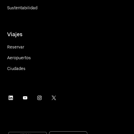
Sustentabilidad
Viajes
Reservar
Aeropuertos
Ciudades