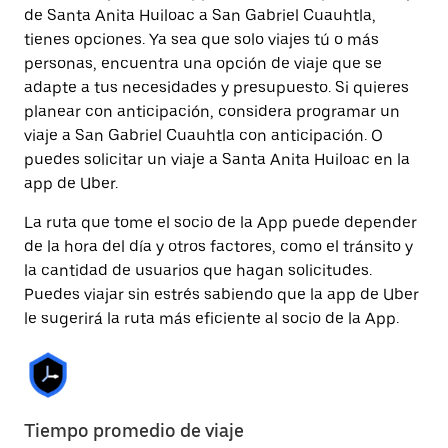
de Santa Anita Huiloac a San Gabriel Cuauhtla,
tienes opciones. Ya sea que solo viajes tú o más
personas, encuentra una opción de viaje que se
adapte a tus necesidades y presupuesto. Si quieres
planear con anticipación, considera programar un
viaje a San Gabriel Cuauhtla con anticipación. O
puedes solicitar un viaje a Santa Anita Huiloac en la
app de Uber.
La ruta que tome el socio de la App puede depender
de la hora del día y otros factores, como el tránsito y
la cantidad de usuarios que hagan solicitudes.
Puedes viajar sin estrés sabiendo que la app de Uber
le sugerirá la ruta más eficiente al socio de la App.
Tiempo promedio de viaje