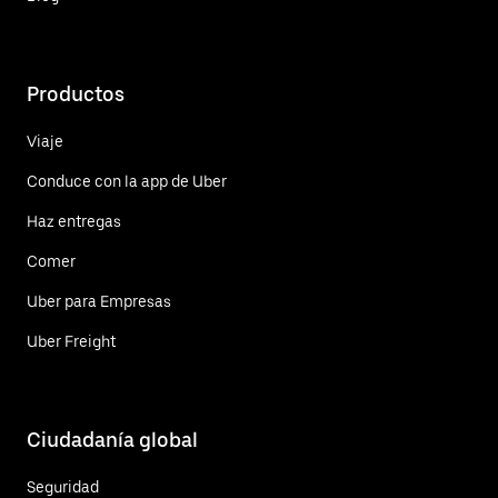
Productos
Viaje
Conduce con la app de Uber
Haz entregas
Comer
Uber para Empresas
Uber Freight
Ciudadanía global
Seguridad