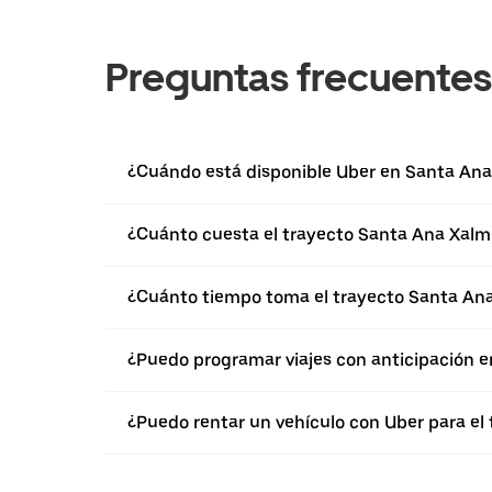
Preguntas frecuentes
¿Cuándo está disponible Uber en Santa Ana
¿Cuánto cuesta el trayecto Santa Ana Xalmi
¿Cuánto tiempo toma el trayecto Santa Ana
¿Puedo programar viajes con anticipación e
¿Puedo rentar un vehículo con Uber para el