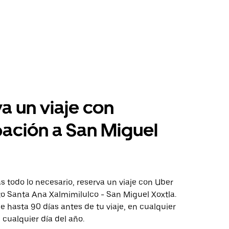
a un viaje con
pación a San Miguel
 todo lo necesario, reserva un viaje con Uber
to Santa Ana Xalmimilulco - San Miguel Xoxtla.
aje hasta 90 días antes de tu viaje, en cualquier
cualquier día del año.