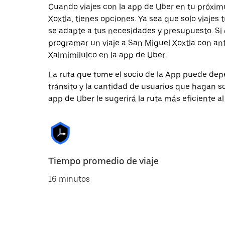
Cuando viajes con la app de Uber en tu próxim
Xoxtla, tienes opciones. Ya sea que solo viaje
se adapte a tus necesidades y presupuesto. Si 
programar un viaje a San Miguel Xoxtla con ant
Xalmimilulco en la app de Uber.
La ruta que tome el socio de la App puede depe
tránsito y la cantidad de usuarios que hagan so
app de Uber le sugerirá la ruta más eficiente al
Tiempo promedio de viaje
16 minutos