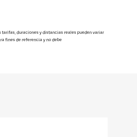
 tarifas, duraciones y distancias reales pueden variar
ra fines de referencia y no debe