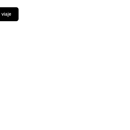
 viaje