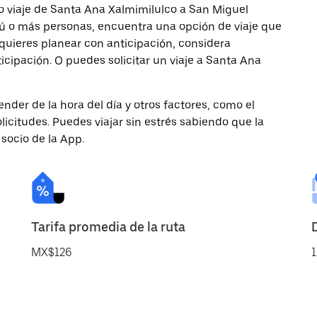
o viaje de Santa Ana Xalmimilulco a San Miguel
s tú o más personas, encuentra una opción de viaje que
quieres planear con anticipación, considera
icipación. O puedes solicitar un viaje a Santa Ana
nder de la hora del día y otros factores, como el
licitudes. Puedes viajar sin estrés sabiendo que la
 socio de la App.
Tarifa promedia de la ruta
MX$126
1