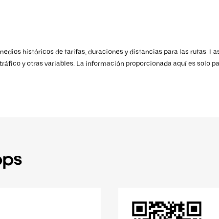
ios históricos de tarifas, duraciones y distancias para las rutas. Las
ráfico y otras variables. La información proporcionada aquí es solo pa
pps