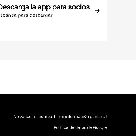
Descarga la app para socios
Escanea para descargar
No vender ni compartir mi información personal
Política de datos de Google