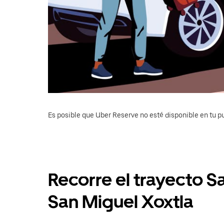
Es posible que Uber Reserve no esté disponible en tu pu
Recorre el trayecto S
San Miguel Xoxtla