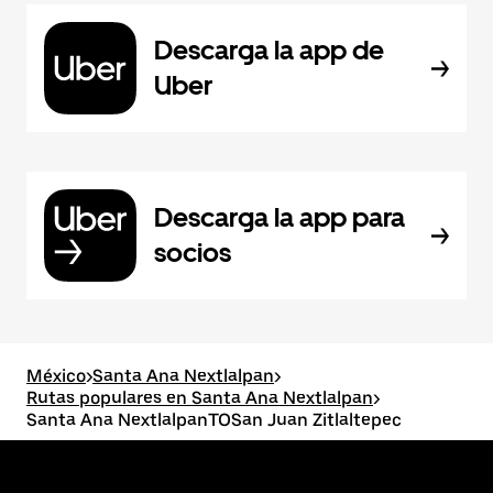
Descarga la app de
Uber
Descarga la app para
socios
México
>
Santa Ana Nextlalpan
>
Rutas populares en Santa Ana Nextlalpan
>
Santa Ana NextlalpanTOSan Juan Zitlaltepec