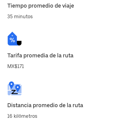
Tiempo promedio de viaje
35 minutos
Tarifa promedia de la ruta
MX$171
Distancia promedio de la ruta
16 kilómetros