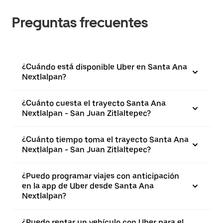
Preguntas frecuentes
¿Cuándo está disponible Uber en Santa Ana
Nextlalpan?
¿Cuánto cuesta el trayecto Santa Ana
Nextlalpan - San Juan Zitlaltepec?
¿Cuánto tiempo toma el trayecto Santa Ana
Nextlalpan - San Juan Zitlaltepec?
¿Puedo programar viajes con anticipación
en la app de Uber desde Santa Ana
Nextlalpan?
¿Puedo rentar un vehículo con Uber para el