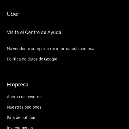
Uber
Visita el Centro de Ayuda
No vender ni compartir mi información personal
Política de datos de Google
Empresa
Acerca de nosotros
Nuestras opciones
Sala de noticias
Inversionistas