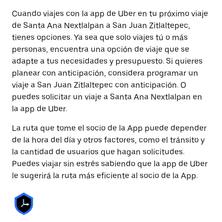
Cuando viajes con la app de Uber en tu próximo viaje
de Santa Ana Nextlalpan a San Juan Zitlaltepec,
tienes opciones. Ya sea que solo viajes tú o más
personas, encuentra una opción de viaje que se
adapte a tus necesidades y presupuesto. Si quieres
planear con anticipación, considera programar un
viaje a San Juan Zitlaltepec con anticipación. O
puedes solicitar un viaje a Santa Ana Nextlalpan en
la app de Uber.
La ruta que tome el socio de la App puede depender
de la hora del día y otros factores, como el tránsito y
la cantidad de usuarios que hagan solicitudes.
Puedes viajar sin estrés sabiendo que la app de Uber
le sugerirá la ruta más eficiente al socio de la App.