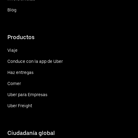
Blog
Productos
Viaje
Conduce con la app de Uber
Haz entregas
Comer
Uber para Empresas
Uber Freight
Ciudadanía global