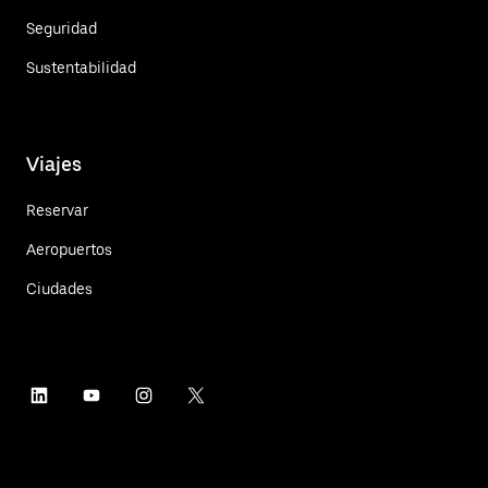
Seguridad
Sustentabilidad
Viajes
Reservar
Aeropuertos
Ciudades