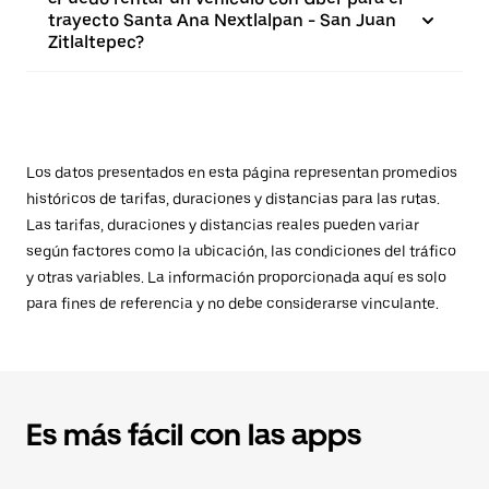
trayecto Santa Ana Nextlalpan - San Juan
Zitlaltepec?
Los datos presentados en esta página representan promedios
históricos de tarifas, duraciones y distancias para las rutas.
Las tarifas, duraciones y distancias reales pueden variar
según factores como la ubicación, las condiciones del tráfico
y otras variables. La información proporcionada aquí es solo
para fines de referencia y no debe considerarse vinculante.
Es más fácil con las apps