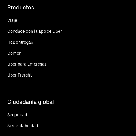
Productos
Viaje
Conduce con la app de Uber
Haz entregas
Comer
Uber para Empresas
Uber Freight
Ciudadanía global
Seguridad
Sustentabilidad