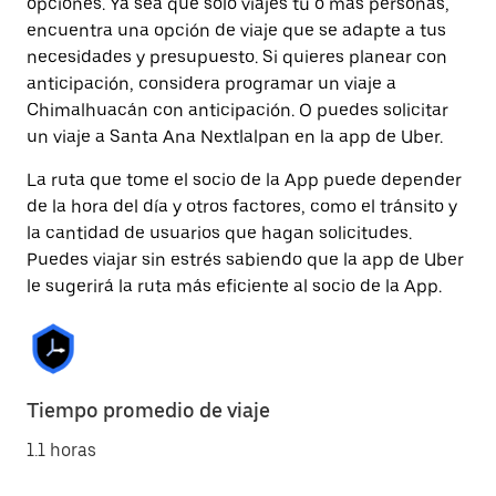
opciones. Ya sea que solo viajes tú o más personas,
encuentra una opción de viaje que se adapte a tus
necesidades y presupuesto. Si quieres planear con
anticipación, considera programar un viaje a
Chimalhuacán con anticipación. O puedes solicitar
un viaje a Santa Ana Nextlalpan en la app de Uber.
La ruta que tome el socio de la App puede depender
de la hora del día y otros factores, como el tránsito y
la cantidad de usuarios que hagan solicitudes.
Puedes viajar sin estrés sabiendo que la app de Uber
le sugerirá la ruta más eficiente al socio de la App.
Tiempo promedio de viaje
1.1 horas