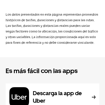
Los datos presentados en esta página representan promedios
históricos de tarifas, duraciones y distancias para las rutas.
Las tarifas, duraciones y distancias reales pueden variar
según factores como la ubicación, las condiciones del tráfico
y otras variables. La información proporcionada aquí es solo
para fines de referencia y no debe considerarse vinculante.
Es más fácil con las apps
Descarga la app de
Uber