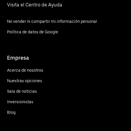
Visita el Centro de Ayuda
No vender ni compartir mi información personal
Política de datos de Google
Empresa
Acerca de nosotros
Nuestras opciones
Sala de noticias
Inversionistas
Blog