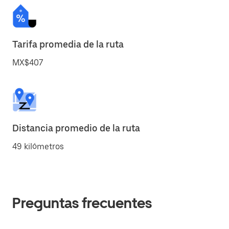
Tarifa promedia de la ruta
MX$407
Distancia promedio de la ruta
49 kilómetros
Preguntas frecuentes