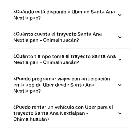
¿Cuándo está disponible Uber en Santa Ana
Nextlalpan?
¿Cuánto cuesta el trayecto Santa Ana
Nextlalpan - Chimalhuacán?
¿Cuánto tiempo toma el trayecto Santa Ana
Nextlalpan - Chimalhuacán?
¿Puedo programar viajes con anticipación
en la app de Uber desde Santa Ana
Nextlalpan?
¿Puedo rentar un vehículo con Uber para el
trayecto Santa Ana Nextlalpan -
Chimalhuacán?