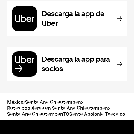
Descarga la app de
Uber
Descarga la app para
socios
México
>
Santa Ana Chiautempan
>
Rutas populares en Santa Ana Chiautempan
>
Santa Ana ChiautempanTOSanta Apolonia Teacalco