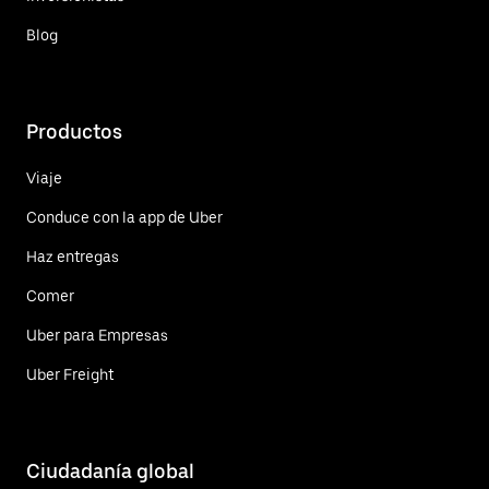
Blog
Productos
Viaje
Conduce con la app de Uber
Haz entregas
Comer
Uber para Empresas
Uber Freight
Ciudadanía global