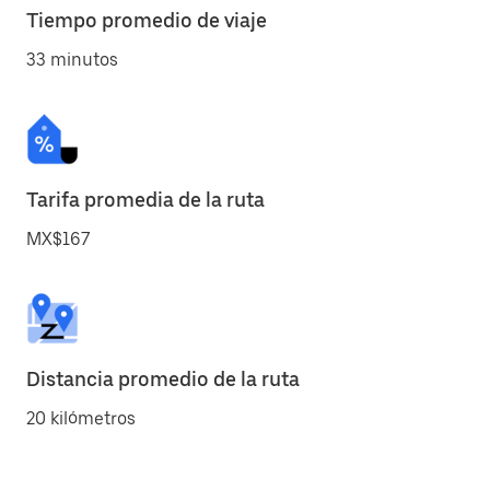
Tiempo promedio de viaje
33 minutos
Tarifa promedia de la ruta
MX$167
Distancia promedio de la ruta
20 kilómetros