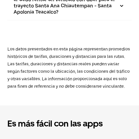
trayecto Santa Ana Chiautempan - Santa
Apolonia Teacalco?
Los datos presentados en esta página representan promedios
históricos de tarifas, duraciones y distancias para las rutas.
Las tarifas, duraciones y distancias reales pueden variar
según factores como la ubicación, las condiciones del tráfico
y otras variables. La información proporcionada aquí es solo
para fines de referencia y no debe considerarse vinculante.
Es más fácil con las apps