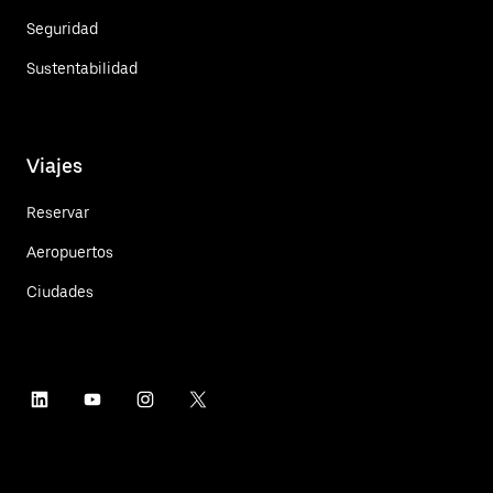
Seguridad
Sustentabilidad
Viajes
Reservar
Aeropuertos
Ciudades