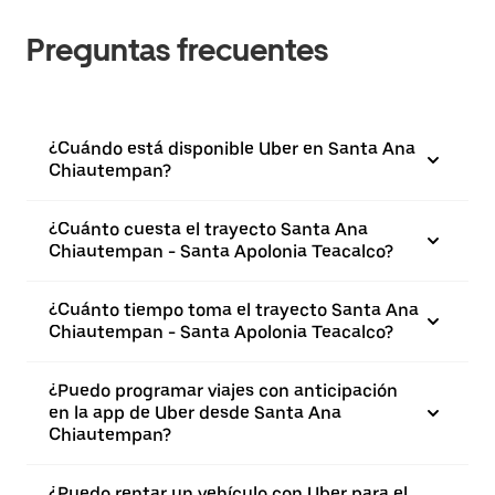
Preguntas frecuentes
¿Cuándo está disponible Uber en Santa Ana
Chiautempan?
¿Cuánto cuesta el trayecto Santa Ana
Chiautempan - Santa Apolonia Teacalco?
¿Cuánto tiempo toma el trayecto Santa Ana
Chiautempan - Santa Apolonia Teacalco?
¿Puedo programar viajes con anticipación
en la app de Uber desde Santa Ana
Chiautempan?
¿Puedo rentar un vehículo con Uber para el