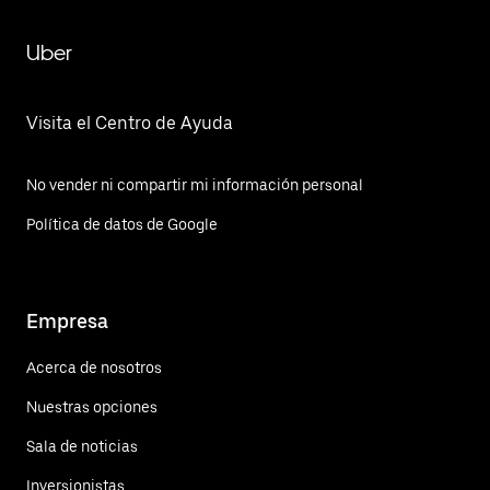
Uber
Visita el Centro de Ayuda
No vender ni compartir mi información personal
Política de datos de Google
Empresa
Acerca de nosotros
Nuestras opciones
Sala de noticias
Inversionistas