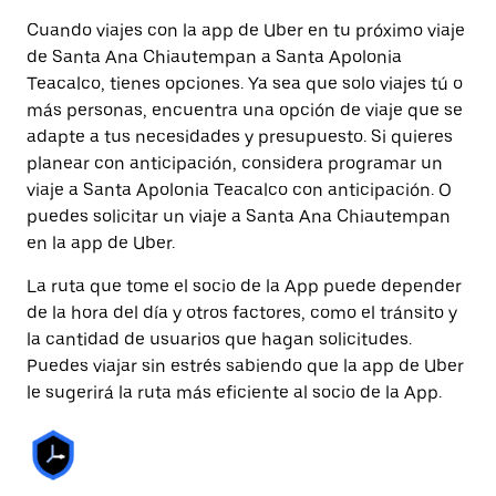
Cuando viajes con la app de Uber en tu próximo viaje
de Santa Ana Chiautempan a Santa Apolonia
Teacalco, tienes opciones. Ya sea que solo viajes tú o
más personas, encuentra una opción de viaje que se
adapte a tus necesidades y presupuesto. Si quieres
planear con anticipación, considera programar un
viaje a Santa Apolonia Teacalco con anticipación. O
puedes solicitar un viaje a Santa Ana Chiautempan
en la app de Uber.
La ruta que tome el socio de la App puede depender
de la hora del día y otros factores, como el tránsito y
la cantidad de usuarios que hagan solicitudes.
Puedes viajar sin estrés sabiendo que la app de Uber
le sugerirá la ruta más eficiente al socio de la App.