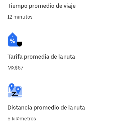
Tiempo promedio de viaje
12 minutos
Tarifa promedia de la ruta
MX$67
Distancia promedio de la ruta
6 kilómetros