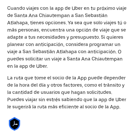
Cuando viajes con la app de Uber en tu próximo viaje
de Santa Ana Chiautempan a San Sebastián
Atlahapa, tienes opciones. Ya sea que solo viajes tú o
más personas, encuentra una opción de viaje que se
adapte a tus necesidades y presupuesto. Si quieres
planear con anticipación, considera programar un
viaje a San Sebastián Atlahapa con anticipación. O
puedes solicitar un viaje a Santa Ana Chiautempan
en la app de Uber.
La ruta que tome el socio de la App puede depender
de la hora del día y otros factores, como el tránsito y
la cantidad de usuarios que hagan solicitudes.
Puedes viajar sin estrés sabiendo que la app de Uber
le sugerirá la ruta más eficiente al socio de la App.