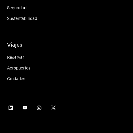
Seguridad
Sustentabilidad
Viajes
Reservar
Aeropuertos
Ciudades