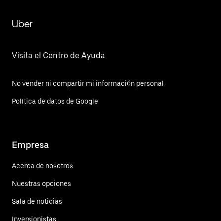
Uber
Visita el Centro de Ayuda
No vender ni compartir mi información personal
Política de datos de Google
Empresa
Acerca de nosotros
Nuestras opciones
Sala de noticias
Inversionistas