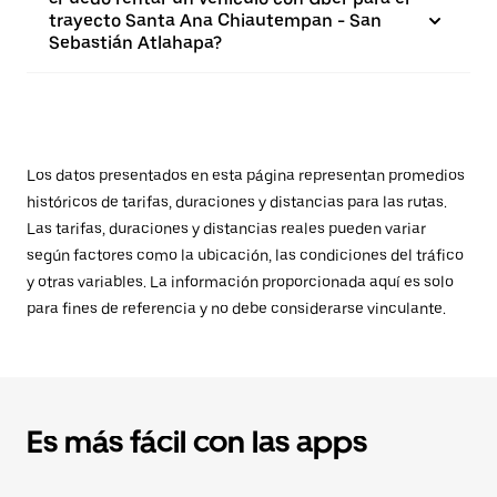
trayecto Santa Ana Chiautempan - San
Sebastián Atlahapa?
Los datos presentados en esta página representan promedios
históricos de tarifas, duraciones y distancias para las rutas.
Las tarifas, duraciones y distancias reales pueden variar
según factores como la ubicación, las condiciones del tráfico
y otras variables. La información proporcionada aquí es solo
para fines de referencia y no debe considerarse vinculante.
Es más fácil con las apps