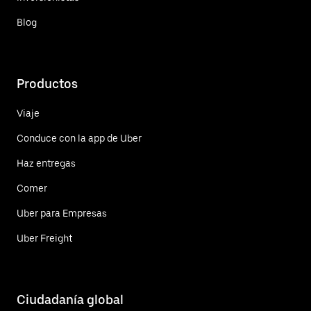
Blog
Productos
Viaje
Conduce con la app de Uber
Haz entregas
Comer
Uber para Empresas
Uber Freight
Ciudadanía global