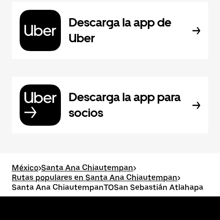
Descarga la app de
Uber
Descarga la app para
socios
México
>
Santa Ana Chiautempan
>
Rutas populares en Santa Ana Chiautempan
>
Santa Ana ChiautempanTOSan Sebastián Atlahapa