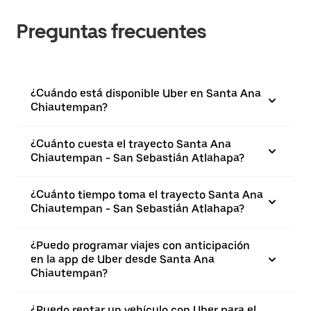
Preguntas frecuentes
¿Cuándo está disponible Uber en Santa Ana
Chiautempan?
¿Cuánto cuesta el trayecto Santa Ana
Chiautempan - San Sebastián Atlahapa?
¿Cuánto tiempo toma el trayecto Santa Ana
Chiautempan - San Sebastián Atlahapa?
¿Puedo programar viajes con anticipación
en la app de Uber desde Santa Ana
Chiautempan?
¿Puedo rentar un vehículo con Uber para el