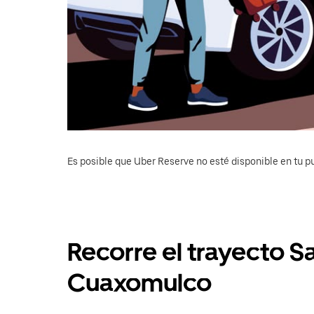
Es posible que Uber Reserve no esté disponible en tu pu
Recorre el trayecto 
Cuaxomulco