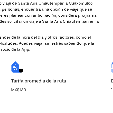
mo viaje de Santa Ana Chiautempan a Cuaxomulco,
ás personas, encuentra una opción de viaje que se
ieres planear con anticipación, considera programar
des solicitar un viaje a Santa Ana Chiautempan en la
nder de la hora del día y otros factores, como el
licitudes. Puedes viajar sin estrés sabiendo que la
 socio de la App.
Tarifa promedia de la ruta
MX$180
1