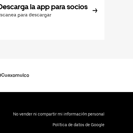
Descarga la app para socios
Escanea para descargar
OCuaxomulco
No vender ni compartir mi información personal
Política de datos de Google