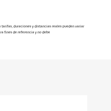
 tarifas, duraciones y distancias reales pueden variar
ra fines de referencia y no debe