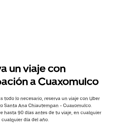
a un viaje con
pación a Cuaxomulco
 todo lo necesario, reserva un viaje con Uber
cto Santa Ana Chiautempan - Cuaxomulco.
aje hasta 90 días antes de tu viaje, en cualquier
cualquier día del año.