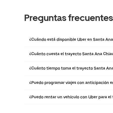
Preguntas frecuentes
¿Cuándo está disponible Uber en Santa An
¿Cuánto cuesta el trayecto Santa Ana Chi
¿Cuánto tiempo toma el trayecto Santa A
¿Puedo programar viajes con anticipación 
¿Puedo rentar un vehículo con Uber para e