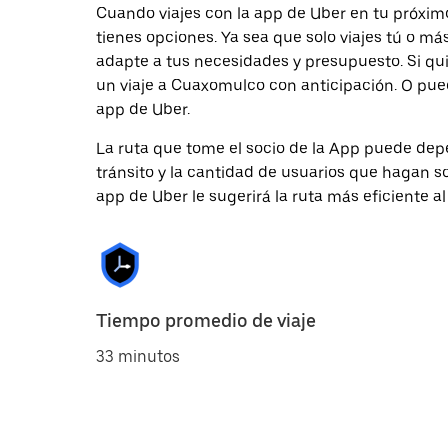
Cuando viajes con la app de Uber en tu próxi
tienes opciones. Ya sea que solo viajes tú o m
adapte a tus necesidades y presupuesto. Si qu
un viaje a Cuaxomulco con anticipación. O pue
app de Uber.
La ruta que tome el socio de la App puede depe
tránsito y la cantidad de usuarios que hagan so
app de Uber le sugerirá la ruta más eficiente al
Tiempo promedio de viaje
33 minutos