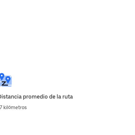
Distancia promedio de la ruta
7 kilómetros