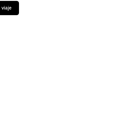
 viaje