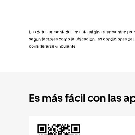
Los datos presentados en esta página representan promed
según factores como la ubicación, las condiciones del t
considerarse vinculante.
Es más fácil con las a