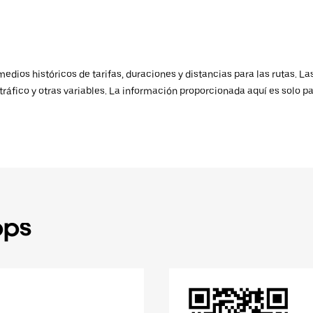
ios históricos de tarifas, duraciones y distancias para las rutas. Las
ráfico y otras variables. La información proporcionada aquí es solo pa
pps