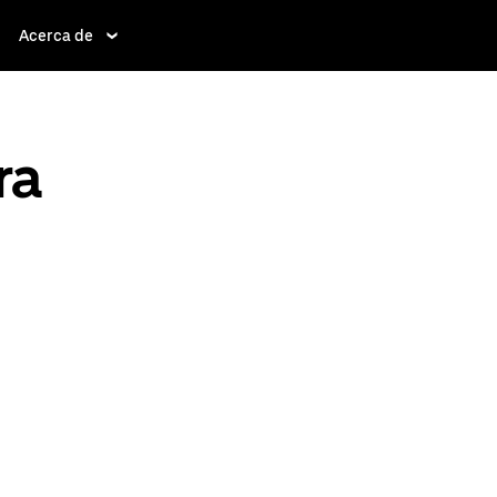
Acerca de
ra