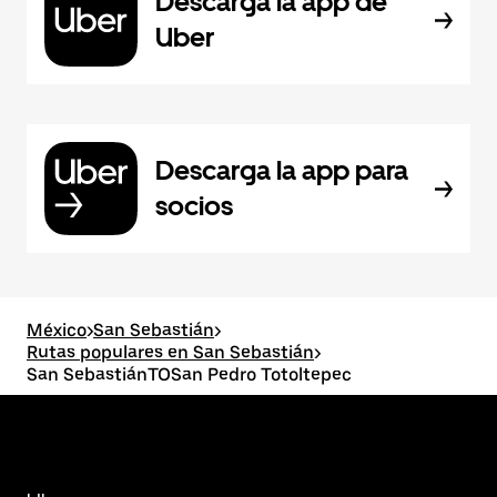
Descarga la app de
Uber
Descarga la app para
socios
México
>
San Sebastián
>
Rutas populares en San Sebastián
>
San SebastiánTOSan Pedro Totoltepec