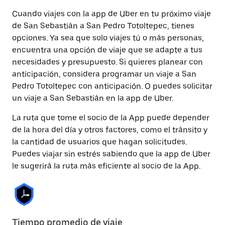
Cuando viajes con la app de Uber en tu próximo viaje
de San Sebastián a San Pedro Totoltepec, tienes
opciones. Ya sea que solo viajes tú o más personas,
encuentra una opción de viaje que se adapte a tus
necesidades y presupuesto. Si quieres planear con
anticipación, considera programar un viaje a San
Pedro Totoltepec con anticipación. O puedes solicitar
un viaje a San Sebastián en la app de Uber.
La ruta que tome el socio de la App puede depender
de la hora del día y otros factores, como el tránsito y
la cantidad de usuarios que hagan solicitudes.
Puedes viajar sin estrés sabiendo que la app de Uber
le sugerirá la ruta más eficiente al socio de la App.
Tiempo promedio de viaje