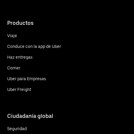
Productos
Viaje
Conduce con la app de Uber
Haz entregas
Comer
Uber para Empresas
Uber Freight
Ciudadanía global
Seguridad