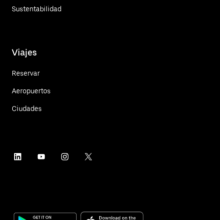
Sustentabilidad
Viajes
Reservar
Aeropuertos
Ciudades