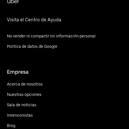
Uber
Visita el Centro de Ayuda
No vender ni compartir mi información personal
Política de datos de Google
Empresa
Acerca de nosotros
Nuestras opciones
Sala de noticias
Inversionistas
Blog