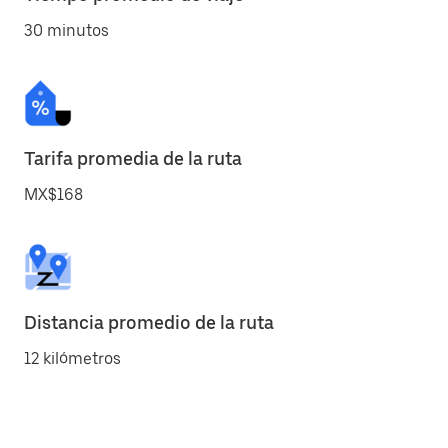
30 minutos
Tarifa promedia de la ruta
MX$168
Distancia promedio de la ruta
12 kilómetros