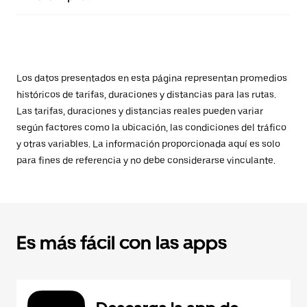
Los datos presentados en esta página representan promedios
históricos de tarifas, duraciones y distancias para las rutas.
Las tarifas, duraciones y distancias reales pueden variar
según factores como la ubicación, las condiciones del tráfico
y otras variables. La información proporcionada aquí es solo
para fines de referencia y no debe considerarse vinculante.
Es más fácil con las apps