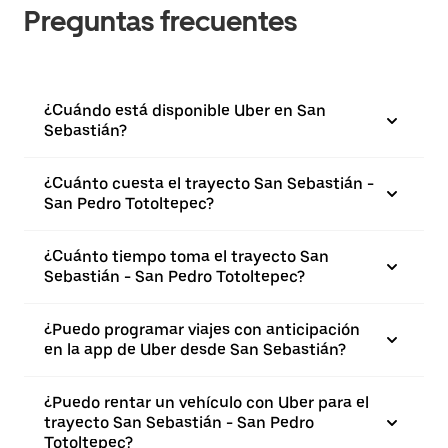
Preguntas frecuentes
¿Cuándo está disponible Uber en San
Sebastián?
¿Cuánto cuesta el trayecto San Sebastián -
San Pedro Totoltepec?
¿Cuánto tiempo toma el trayecto San
Sebastián - San Pedro Totoltepec?
¿Puedo programar viajes con anticipación
en la app de Uber desde San Sebastián?
¿Puedo rentar un vehículo con Uber para el
trayecto San Sebastián - San Pedro
Totoltepec?