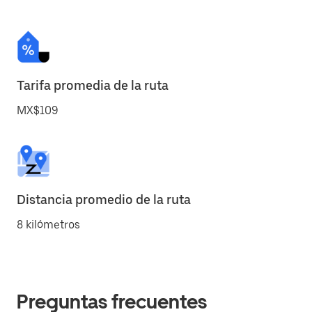
Tarifa promedia de la ruta
MX$109
Distancia promedio de la ruta
8 kilómetros
Preguntas frecuentes