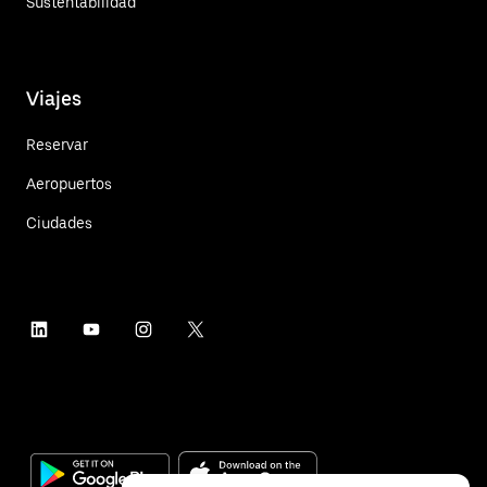
Sustentabilidad
Viajes
Reservar
Aeropuertos
Ciudades