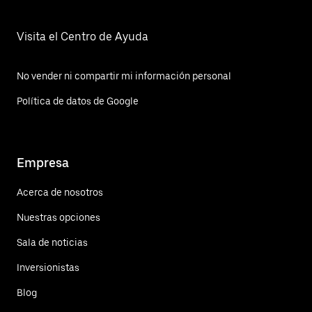
Visita el Centro de Ayuda
No vender ni compartir mi información personal
Política de datos de Google
Empresa
Acerca de nosotros
Nuestras opciones
Sala de noticias
Inversionistas
Blog