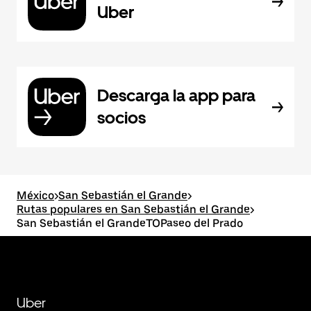
Uber
Descarga la app para
socios
México
>
San Sebastián el Grande
>
Rutas populares en San Sebastián el Grande
>
San Sebastián el GrandeTOPaseo del Prado
Uber