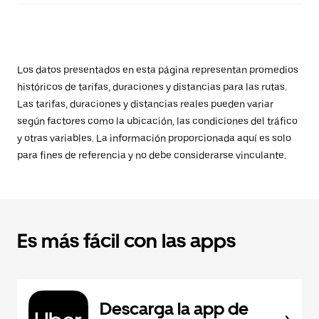
Los datos presentados en esta página representan promedios
históricos de tarifas, duraciones y distancias para las rutas.
Las tarifas, duraciones y distancias reales pueden variar
según factores como la ubicación, las condiciones del tráfico
y otras variables. La información proporcionada aquí es solo
para fines de referencia y no debe considerarse vinculante.
Es más fácil con las apps
Descarga la app de