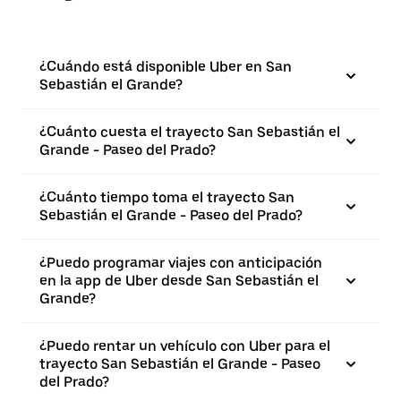
¿Cuándo está disponible Uber en San
Sebastián el Grande?
¿Cuánto cuesta el trayecto San Sebastián el
Grande - Paseo del Prado?
¿Cuánto tiempo toma el trayecto San
Sebastián el Grande - Paseo del Prado?
¿Puedo programar viajes con anticipación
en la app de Uber desde San Sebastián el
Grande?
¿Puedo rentar un vehículo con Uber para el
trayecto San Sebastián el Grande - Paseo
del Prado?