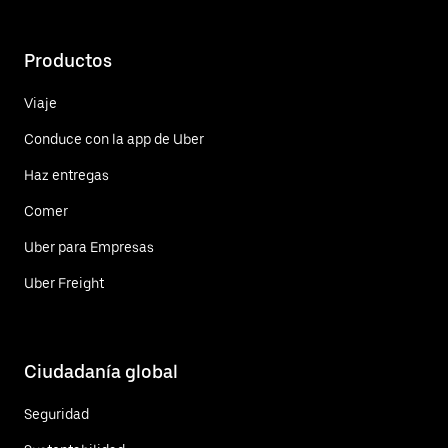
Productos
Viaje
Conduce con la app de Uber
Haz entregas
Comer
Uber para Empresas
Uber Freight
Ciudadanía global
Seguridad