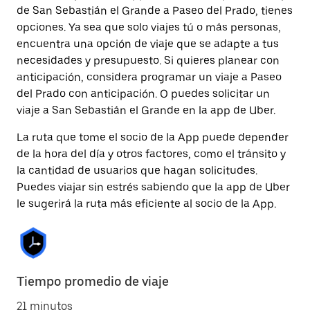
de San Sebastián el Grande a Paseo del Prado, tienes
opciones. Ya sea que solo viajes tú o más personas,
encuentra una opción de viaje que se adapte a tus
necesidades y presupuesto. Si quieres planear con
anticipación, considera programar un viaje a Paseo
del Prado con anticipación. O puedes solicitar un
viaje a San Sebastián el Grande en la app de Uber.
La ruta que tome el socio de la App puede depender
de la hora del día y otros factores, como el tránsito y
la cantidad de usuarios que hagan solicitudes.
Puedes viajar sin estrés sabiendo que la app de Uber
le sugerirá la ruta más eficiente al socio de la App.
Tiempo promedio de viaje
21 minutos