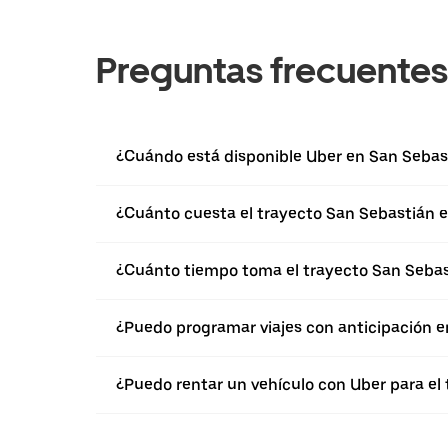
Preguntas frecuentes
¿Cuándo está disponible Uber en San Sebas
¿Cuánto cuesta el trayecto San Sebastián el
¿Cuánto tiempo toma el trayecto San Sebast
¿Puedo programar viajes con anticipación e
¿Puedo rentar un vehículo con Uber para el 