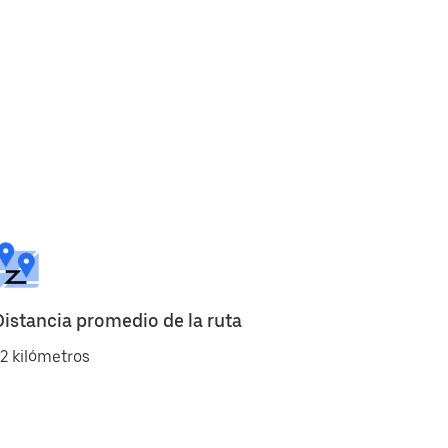
Distancia promedio de la ruta
2 kilómetros