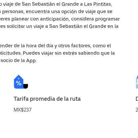
 viaje de San Sebastián el Grande a Las Pintitas,
ás personas, encuentra una opción de viaje que se
ieres planear con anticipación, considera programar
es solicitar un viaje a San Sebastián el Grande en la
nder de la hora del día y otros factores, como el
licitudes. Puedes viajar sin estrés sabiendo que la
 socio de la App.
Tarifa promedia de la ruta
MX$237
2