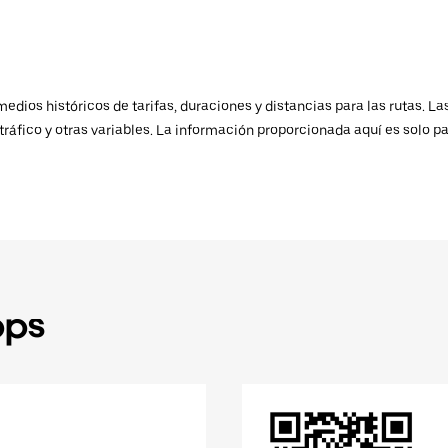
ios históricos de tarifas, duraciones y distancias para las rutas. Las
ráfico y otras variables. La información proporcionada aquí es solo pa
pps