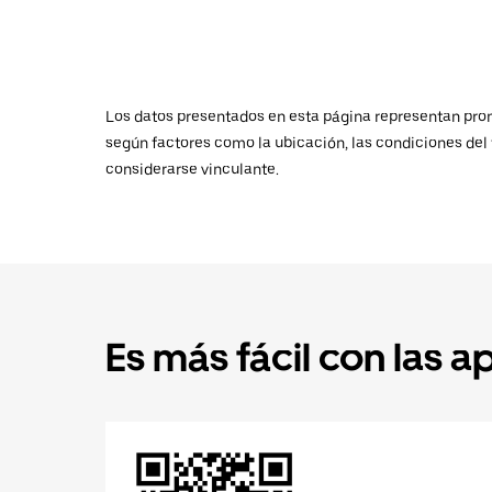
Los datos presentados en esta página representan promed
según factores como la ubicación, las condiciones del t
considerarse vinculante.
Es más fácil con las a