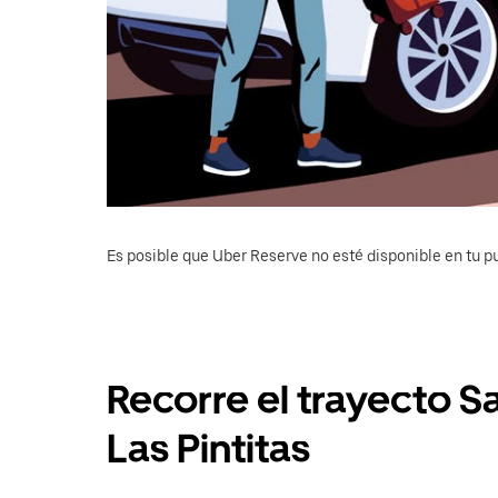
Es posible que Uber Reserve no esté disponible en tu pu
Recorre el trayecto S
Las Pintitas