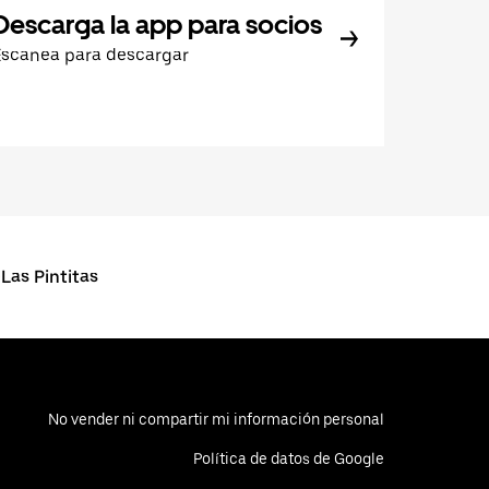
Descarga la app para socios
Escanea para descargar
Las Pintitas
No vender ni compartir mi información personal
Política de datos de Google