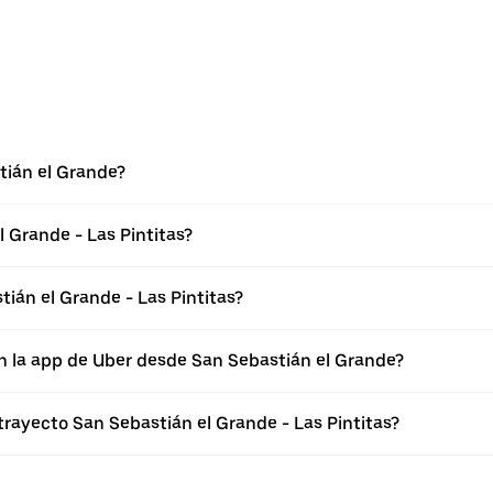
tián el Grande?
 Grande - Las Pintitas?
ián el Grande - Las Pintitas?
n la app de Uber desde San Sebastián el Grande?
trayecto San Sebastián el Grande - Las Pintitas?