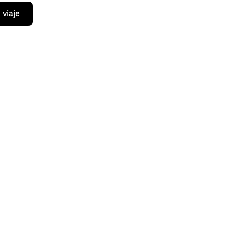
 viaje