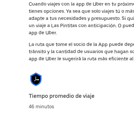
Cuando viajes con la app de Uber en tu próximo
tienes opciones. Ya sea que solo viajes tú o m
adapte a tus necesidades y presupuesto. Si qu
un viaje a Las Pintitas con anticipación. O pued
app de Uber.
La ruta que tome el socio de la App puede depe
tránsito y la cantidad de usuarios que hagan so
app de Uber le sugerirá la ruta más eficiente al
Tiempo promedio de viaje
46 minutos