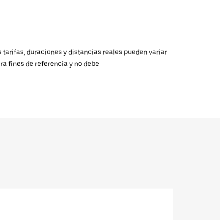
 tarifas, duraciones y distancias reales pueden variar
ra fines de referencia y no debe