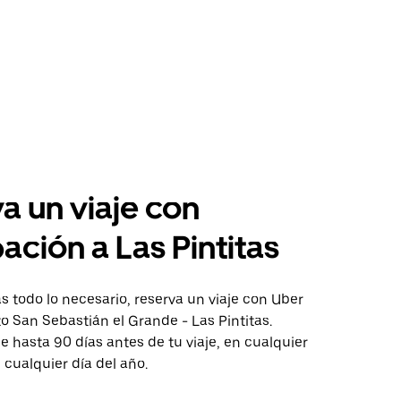
a un viaje con
pación a Las Pintitas
 todo lo necesario, reserva un viaje con Uber
to San Sebastián el Grande - Las Pintitas.
aje hasta 90 días antes de tu viaje, en cualquier
cualquier día del año.