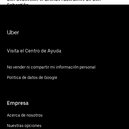
Sebastián
Uber
Visita el Centro de Ayuda
No vender ni compartir mi información personal
Política de datos de Google
Empresa
Acerca de nosotros
Nuestras opciones