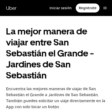
Saltar
al
Uber
Iniciar sesión
Regístrate
contenido
principal
La mejor manera de
viajar entre San
Sebastián el Grande -
Jardines de San
Sebastián
Encuentra las mejores maneras de viajar de San
Sebastián el Grande a Jardines de San Sebastián.
También puedes solicitar un viaje directamente en la
App con solo tocar un botón.