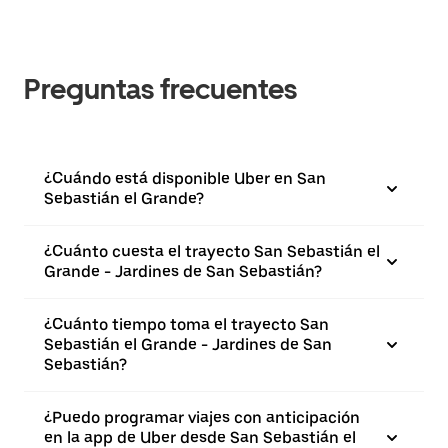
Preguntas frecuentes
¿Cuándo está disponible Uber en San
Sebastián el Grande?
¿Cuánto cuesta el trayecto San Sebastián el
Grande - Jardines de San Sebastián?
¿Cuánto tiempo toma el trayecto San
Sebastián el Grande - Jardines de San
Sebastián?
¿Puedo programar viajes con anticipación
en la app de Uber desde San Sebastián el