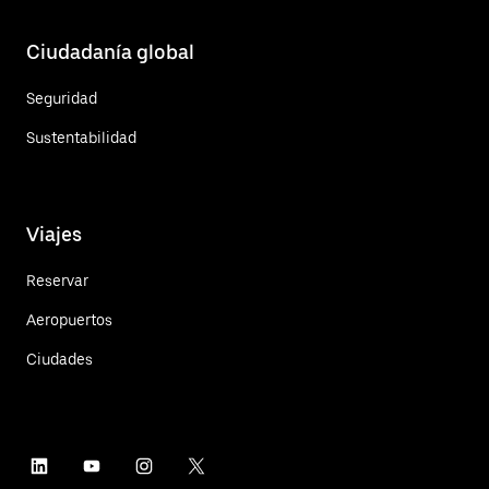
Ciudadanía global
Seguridad
Sustentabilidad
Viajes
Reservar
Aeropuertos
Ciudades