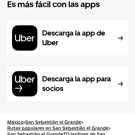
Es más fácil con las apps
Descarga la app de
Uber
Descarga la app para
socios
México
>
San Sebastián el Grande
>
Rutas populares en San Sebastián el Grande
>
San Sebastián el GrandeTOJardines de San