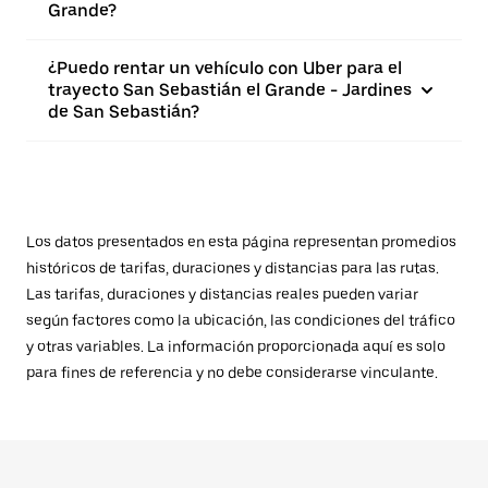
Grande?
¿Puedo rentar un vehículo con Uber para el
trayecto San Sebastián el Grande - Jardines
de San Sebastián?
Los datos presentados en esta página representan promedios
históricos de tarifas, duraciones y distancias para las rutas.
Las tarifas, duraciones y distancias reales pueden variar
según factores como la ubicación, las condiciones del tráfico
y otras variables. La información proporcionada aquí es solo
para fines de referencia y no debe considerarse vinculante.