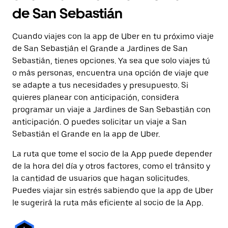
de San Sebastián
Cuando viajes con la app de Uber en tu próximo viaje
de San Sebastián el Grande a Jardines de San
Sebastián, tienes opciones. Ya sea que solo viajes tú
o más personas, encuentra una opción de viaje que
se adapte a tus necesidades y presupuesto. Si
quieres planear con anticipación, considera
programar un viaje a Jardines de San Sebastián con
anticipación. O puedes solicitar un viaje a San
Sebastián el Grande en la app de Uber.
La ruta que tome el socio de la App puede depender
de la hora del día y otros factores, como el tránsito y
la cantidad de usuarios que hagan solicitudes.
Puedes viajar sin estrés sabiendo que la app de Uber
le sugerirá la ruta más eficiente al socio de la App.