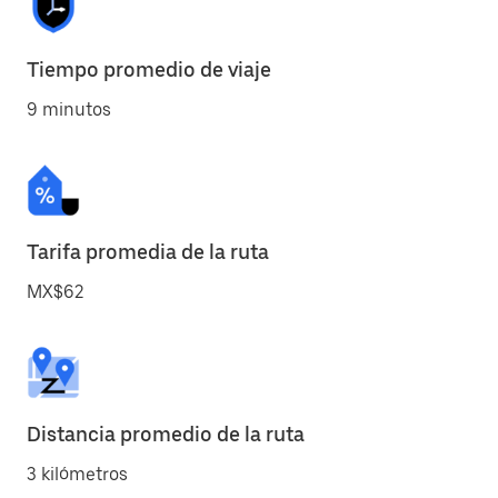
Tiempo promedio de viaje
9 minutos
Tarifa promedia de la ruta
MX$62
Distancia promedio de la ruta
3 kilómetros