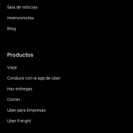
Sala de noticias
Inversionistas
Blog
Productos
Viaje
Conduce con la app de Uber
Haz entregas
Comer
Uber para Empresas
Uber Freight