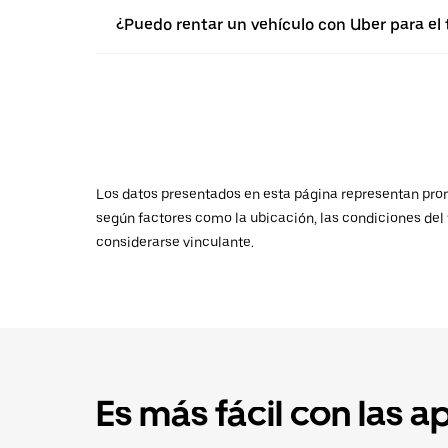
¿Puedo rentar un vehículo con Uber para el
Los datos presentados en esta página representan promed
según factores como la ubicación, las condiciones del t
considerarse vinculante.
Es más fácil con las a