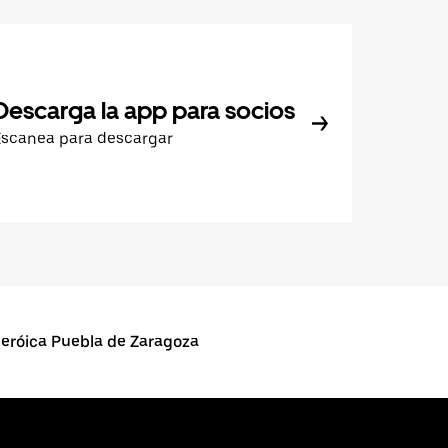
Descarga la app para socios
Escanea para descargar
eróica Puebla de Zaragoza