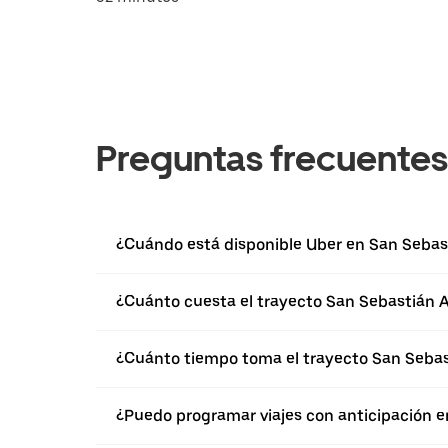
Preguntas frecuentes
¿Cuándo está disponible Uber en San Sebas
¿Cuánto cuesta el trayecto San Sebastián A
¿Cuánto tiempo toma el trayecto San Sebas
¿Puedo programar viajes con anticipación e