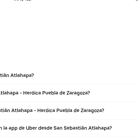
tián Atlahapa?
tlahapa - Heróica Puebla de Zaragoza?
tián Atlahapa - Heróica Puebla de Zaragoza?
n la app de Uber desde San Sebastián Atlahapa?