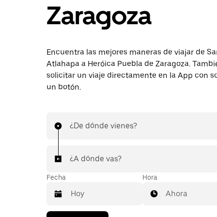
Zaragoza
Encuentra las mejores maneras de viajar de S
Atlahapa a Heróica Puebla de Zaragoza. Tamb
solicitar un viaje directamente en la App con s
un botón.
¿De dónde vienes?
¿A dónde vas?
Fecha
Hora
Ahora