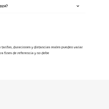
goza?
 tarifas, duraciones y distancias reales pueden variar
ra fines de referencia y no debe