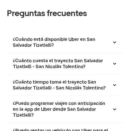
Preguntas frecuentes
¿Cuándo está disponible Uber en San
Salvador Tizatlalli?
¿Cuánto cuesta el trayecto San Salvador
Tizatlalli - San Nicolás Tolentino?
¿Cuánto tiempo toma el trayecto San
Salvador Tizatlalli - San Nicolás Tolentino?
¿Puedo programar viajes con anticipación
en la app de Uber desde San Salvador
Tizatlalli?
¿Puedo rentar un vehículo con Uber para el