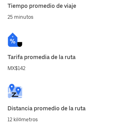
Tiempo promedio de viaje
25 minutos
Tarifa promedia de la ruta
MX$142
Distancia promedio de la ruta
12 kilómetros