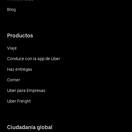
Blog
Productos
Viaje
Conduce con la app de Uber
Haz entregas
Comer
Uber para Empresas
Uber Freight
Ciudadanía global