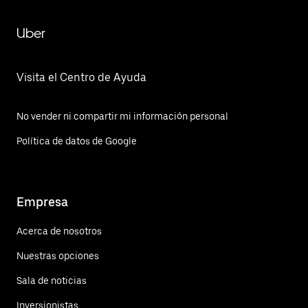
Uber
Visita el Centro de Ayuda
No vender ni compartir mi información personal
Política de datos de Google
Empresa
Acerca de nosotros
Nuestras opciones
Sala de noticias
Inversionistas