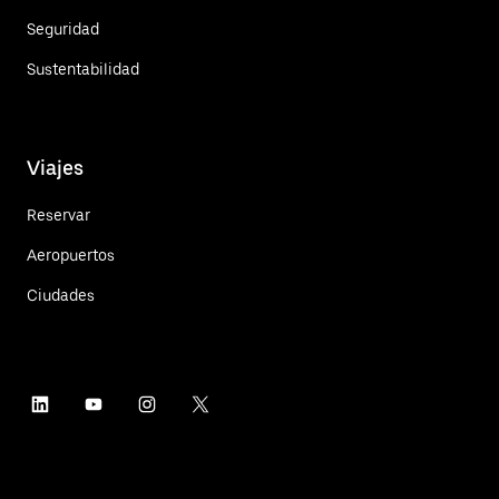
Seguridad
Sustentabilidad
Viajes
Reservar
Aeropuertos
Ciudades