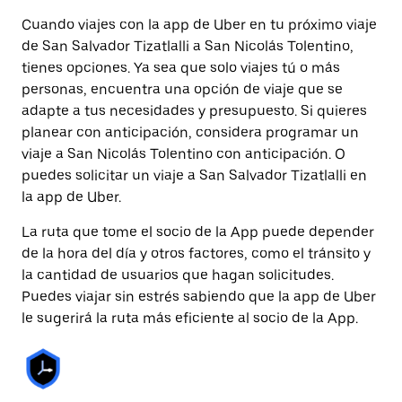
Cuando viajes con la app de Uber en tu próximo viaje
de San Salvador Tizatlalli a San Nicolás Tolentino,
tienes opciones. Ya sea que solo viajes tú o más
personas, encuentra una opción de viaje que se
adapte a tus necesidades y presupuesto. Si quieres
planear con anticipación, considera programar un
viaje a San Nicolás Tolentino con anticipación. O
puedes solicitar un viaje a San Salvador Tizatlalli en
la app de Uber.
La ruta que tome el socio de la App puede depender
de la hora del día y otros factores, como el tránsito y
la cantidad de usuarios que hagan solicitudes.
Puedes viajar sin estrés sabiendo que la app de Uber
le sugerirá la ruta más eficiente al socio de la App.