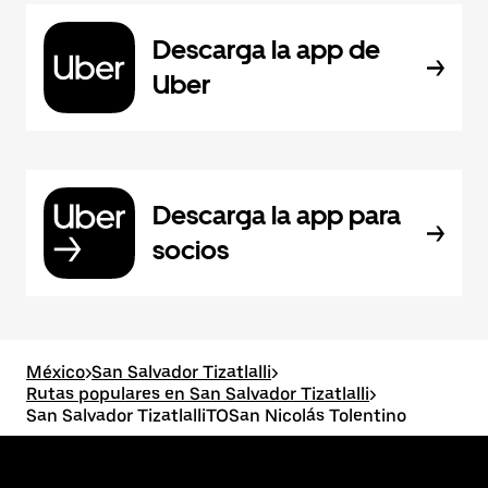
Descarga la app de
Uber
Descarga la app para
socios
México
>
San Salvador Tizatlalli
>
Rutas populares en San Salvador Tizatlalli
>
San Salvador TizatlalliTOSan Nicolás Tolentino