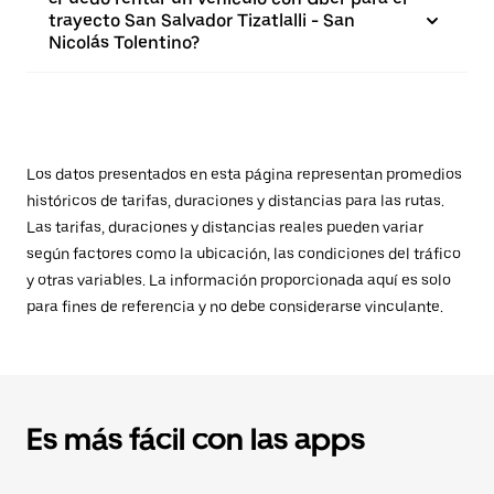
trayecto San Salvador Tizatlalli - San
Nicolás Tolentino?
Los datos presentados en esta página representan promedios
históricos de tarifas, duraciones y distancias para las rutas.
Las tarifas, duraciones y distancias reales pueden variar
según factores como la ubicación, las condiciones del tráfico
y otras variables. La información proporcionada aquí es solo
para fines de referencia y no debe considerarse vinculante.
Es más fácil con las apps