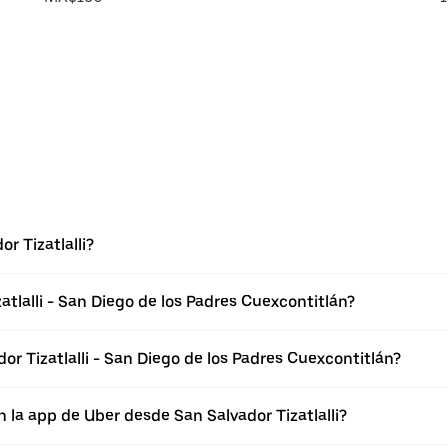
r Tizatlalli?
atlalli - San Diego de los Padres Cuexcontitlán?
r Tizatlalli - San Diego de los Padres Cuexcontitlán?
 la app de Uber desde San Salvador Tizatlalli?