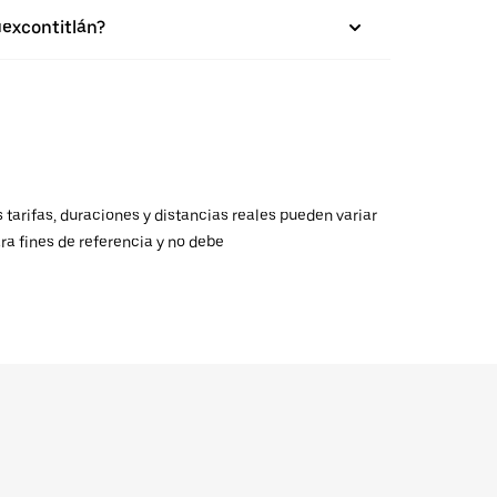
uexcontitlán?
 tarifas, duraciones y distancias reales pueden variar
ra fines de referencia y no debe