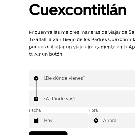
Cuexcontitlán
Encuentra las mejores maneras de viajar de Sa
Tizatlalli a San Diego de los Padres Cuexcontit
puedes solicitar un viaje directamente en la A
tocar un botón.
¿De dónde vienes?
¿A dónde vas?
Fecha
Hora
Ahora