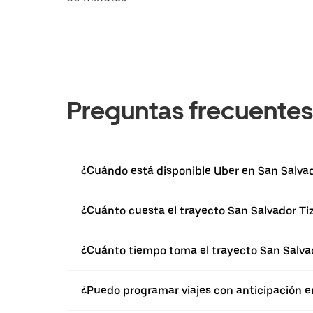
Preguntas frecuentes
¿Cuándo está disponible Uber en San Salvado
¿Cuánto cuesta el trayecto San Salvador Tiz
¿Cuánto tiempo toma el trayecto San Salvado
¿Puedo programar viajes con anticipación en