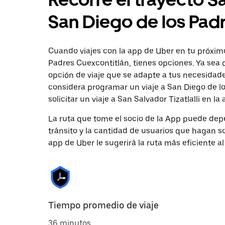
San Diego de los Pad
Cuando viajes con la app de Uber en tu próximo 
Padres Cuexcontitlán, tienes opciones. Ya sea 
opción de viaje que se adapte a tus necesidade
considera programar un viaje a San Diego de l
solicitar un viaje a San Salvador Tizatlalli en la
La ruta que tome el socio de la App puede depe
tránsito y la cantidad de usuarios que hagan so
app de Uber le sugerirá la ruta más eficiente al
Tiempo promedio de viaje
36 minutos