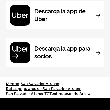
Descarga la app de
Uber
Descarga la app para
socios
México
>
San Salvador Atenco
>
Rutas populares en San Salvador Atenco
>
San Salvador AtencoTOTeotihuacán de Arista