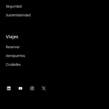
Seguridad
Sustentabilidad
Viajes
Reservar
Aeropuertos
Ciudades