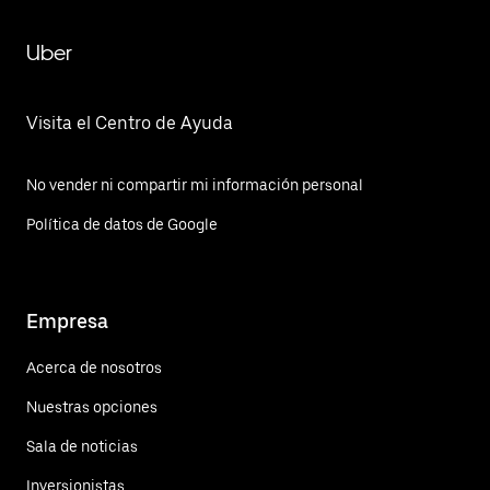
Uber
Visita el Centro de Ayuda
No vender ni compartir mi información personal
Política de datos de Google
Empresa
Acerca de nosotros
Nuestras opciones
Sala de noticias
Inversionistas