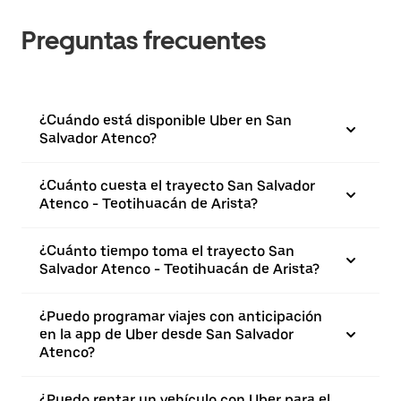
Preguntas frecuentes
¿Cuándo está disponible Uber en San
Salvador Atenco?
¿Cuánto cuesta el trayecto San Salvador
Atenco - Teotihuacán de Arista?
¿Cuánto tiempo toma el trayecto San
Salvador Atenco - Teotihuacán de Arista?
¿Puedo programar viajes con anticipación
en la app de Uber desde San Salvador
Atenco?
¿Puedo rentar un vehículo con Uber para el