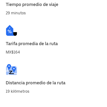
Tiempo promedio de viaje
29 minutos
Tarifa promedia de la ruta
MX$164
Distancia promedio de la ruta
19 kilómetros