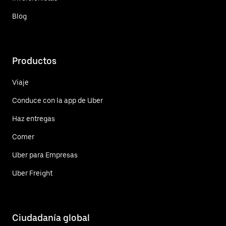
Blog
Productos
Viaje
Conduce con la app de Uber
Haz entregas
Comer
Uber para Empresas
Uber Freight
Ciudadanía global