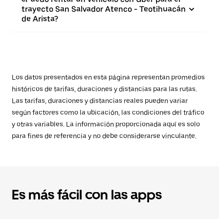
trayecto San Salvador Atenco - Teotihuacán
de Arista?
Los datos presentados en esta página representan promedios
históricos de tarifas, duraciones y distancias para las rutas.
Las tarifas, duraciones y distancias reales pueden variar
según factores como la ubicación, las condiciones del tráfico
y otras variables. La información proporcionada aquí es solo
para fines de referencia y no debe considerarse vinculante.
Es más fácil con las apps