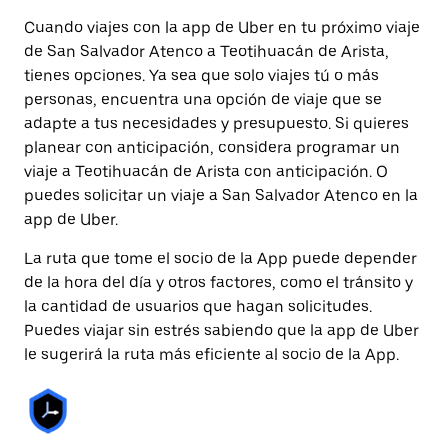
Cuando viajes con la app de Uber en tu próximo viaje
de San Salvador Atenco a Teotihuacán de Arista,
tienes opciones. Ya sea que solo viajes tú o más
personas, encuentra una opción de viaje que se
adapte a tus necesidades y presupuesto. Si quieres
planear con anticipación, considera programar un
viaje a Teotihuacán de Arista con anticipación. O
puedes solicitar un viaje a San Salvador Atenco en la
app de Uber.
La ruta que tome el socio de la App puede depender
de la hora del día y otros factores, como el tránsito y
la cantidad de usuarios que hagan solicitudes.
Puedes viajar sin estrés sabiendo que la app de Uber
le sugerirá la ruta más eficiente al socio de la App.