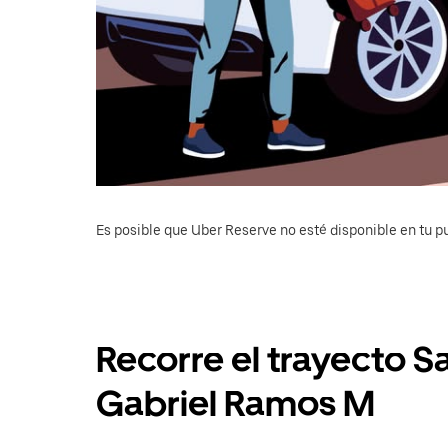
Es posible que Uber Reserve no esté disponible en tu pu
Recorre el trayecto S
Gabriel Ramos M