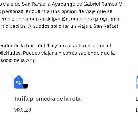
o viaje de San Rafael a Ayapango de Gabriel Ramos M,
ás personas, encuentra una opción de viaje que se
ieres planear con anticipación, considera programar
icipación. O puedes solicitar un viaje a San Rafael
nder de la hora del día y otros factores, como el
licitudes. Puedes viajar sin estrés sabiendo que la
 socio de la App.
Tarifa promedia de la ruta
MX$129
1