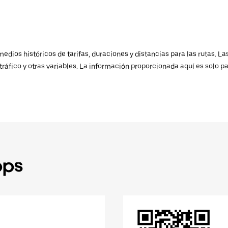
ios históricos de tarifas, duraciones y distancias para las rutas. Las
ráfico y otras variables. La información proporcionada aquí es solo pa
pps