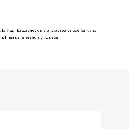
 tarifas, duraciones y distancias reales pueden variar
ra fines de referencia y no debe