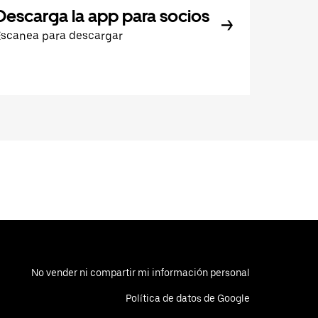
Descarga la app para socios
Escanea para descargar
No vender ni compartir mi información personal
Política de datos de Google