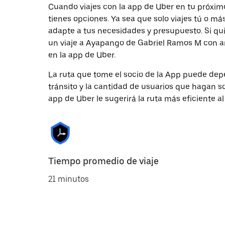
Cuando viajes con la app de Uber en tu próxim
tienes opciones. Ya sea que solo viajes tú o m
adapte a tus necesidades y presupuesto. Si qu
un viaje a Ayapango de Gabriel Ramos M con ant
en la app de Uber.
La ruta que tome el socio de la App puede depe
tránsito y la cantidad de usuarios que hagan so
app de Uber le sugerirá la ruta más eficiente al
Tiempo promedio de viaje
21 minutos