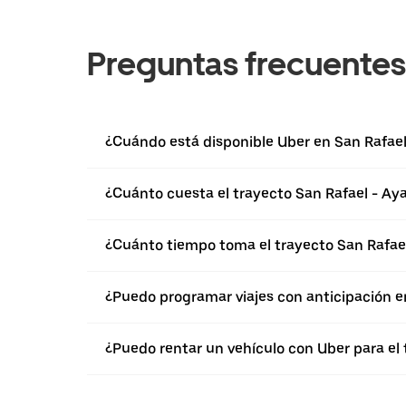
Preguntas frecuentes
¿Cuándo está disponible Uber en San Rafae
¿Cuánto cuesta el trayecto San Rafael - A
¿Cuánto tiempo toma el trayecto San Rafae
¿Puedo programar viajes con anticipación e
¿Puedo rentar un vehículo con Uber para el