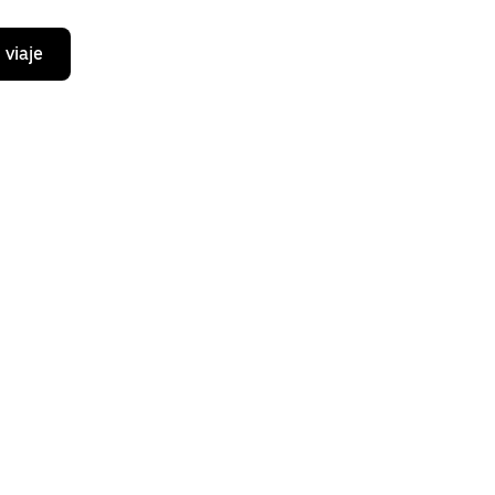
 viaje