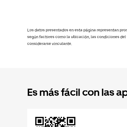
Los datos presentados en esta página representan promed
según factores como la ubicación, las condiciones del t
considerarse vinculante.
Es más fácil con las a