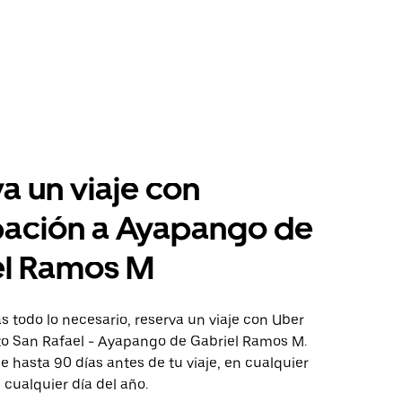
a un viaje con
pación a Ayapango de
el Ramos M
 todo lo necesario, reserva un viaje con Uber
cto San Rafael - Ayapango de Gabriel Ramos M.
aje hasta 90 días antes de tu viaje, en cualquier
cualquier día del año.