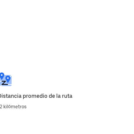
Distancia promedio de la ruta
2 kilómetros