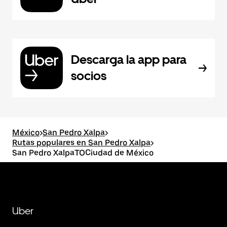
Descarga la app para
socios
México
>
San Pedro Xalpa
>
Rutas populares en San Pedro Xalpa
>
San Pedro XalpaTOCiudad de México
Uber