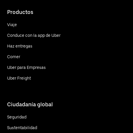
Productos
Viaje
Conduce con la app de Uber
Haz entregas
Comer
Uber para Empresas
Uber Freight
Ciudadanía global
Seguridad
Sustentabilidad