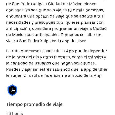
de San Pedro Xalpa a Ciudad de México, tienes
opciones. Ya sea que solo viajes tú o más personas,
encuentra una opción de viaje que se adapte a tus
necesidades y presupuesto. Si quieres planear con
anticipación, considera programar un viaje a Ciudad
de México con anticipación. O puedes solicitar un
viaje a San Pedro Xalpa en la app de Uber.
La ruta que tome el socio de la App puede depender
de la hora del día y otros factores, como el tránsito y
la cantidad de usuarios que hagan solicitudes.
Puedes viajar sin estrés sabiendo que la app de Uber
le sugerirá la ruta más eficiente al socio de la App.
Tiempo promedio de viaje
1.6 horas