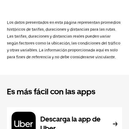
Los datos presentados en esta página representan promedios
históricos de tarifas, duraciones y distancias para las rutas.
Las tarifas, duraciones y distancias reales pueden variar
según factores como la ubicación, las condiciones del tráfico
y otras variables. La información proporcionada aquí es solo
para fines de referencia y no debe considerarse vinculante.
Es más fácil con las apps
Descarga la app de
Uber