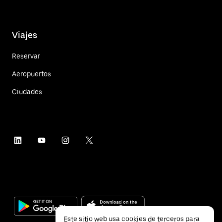
Viajes
Reservar
Aeropuertos
Ciudades
Este sitio web usa cookies de terceros para