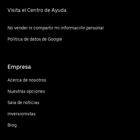
Visita el Centro de Ayuda
No vender ni compartir mi información personal
Política de datos de Google
Empresa
Acerca de nosotros
Nuestras opciones
Sala de noticias
Inversionistas
Blog