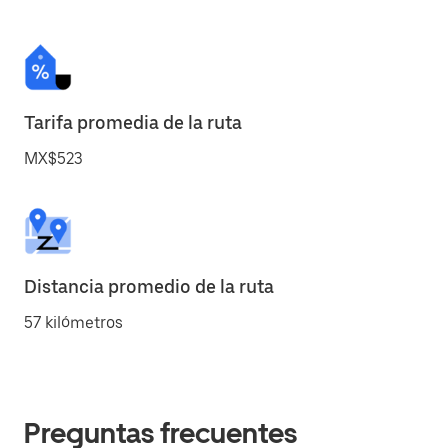
Tarifa promedia de la ruta
MX$523
Distancia promedio de la ruta
57 kilómetros
Preguntas frecuentes