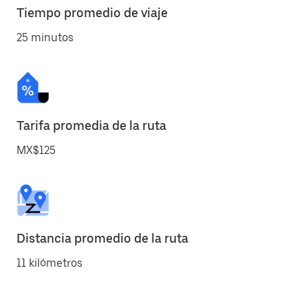
Tiempo promedio de viaje
25 minutos
Tarifa promedia de la ruta
MX$125
Distancia promedio de la ruta
11 kilómetros