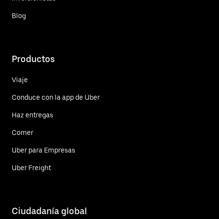
Blog
Productos
Viaje
Conduce con la app de Uber
Haz entregas
Comer
Uber para Empresas
Uber Freight
Ciudadanía global