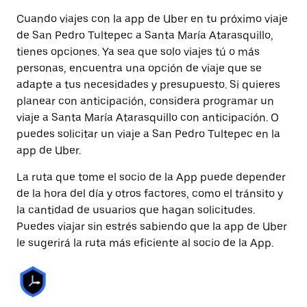
Cuando viajes con la app de Uber en tu próximo viaje
de San Pedro Tultepec a Santa María Atarasquillo,
tienes opciones. Ya sea que solo viajes tú o más
personas, encuentra una opción de viaje que se
adapte a tus necesidades y presupuesto. Si quieres
planear con anticipación, considera programar un
viaje a Santa María Atarasquillo con anticipación. O
puedes solicitar un viaje a San Pedro Tultepec en la
app de Uber.
La ruta que tome el socio de la App puede depender
de la hora del día y otros factores, como el tránsito y
la cantidad de usuarios que hagan solicitudes.
Puedes viajar sin estrés sabiendo que la app de Uber
le sugerirá la ruta más eficiente al socio de la App.