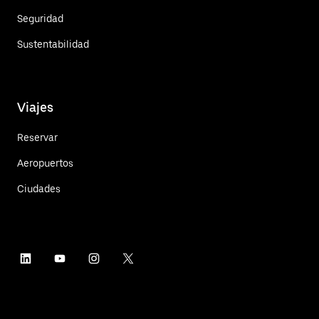
Seguridad
Sustentabilidad
Viajes
Reservar
Aeropuertos
Ciudades