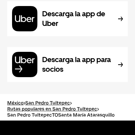
Descarga la app de
Uber
Descarga la app para
socios
México
>
San Pedro Tultepec
>
Rutas populares en San Pedro Tultepec
>
San Pedro TultepecTOSanta María Atarasquillo