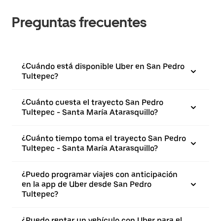
Preguntas frecuentes
¿Cuándo está disponible Uber en San Pedro
Tultepec?
¿Cuánto cuesta el trayecto San Pedro
Tultepec - Santa María Atarasquillo?
¿Cuánto tiempo toma el trayecto San Pedro
Tultepec - Santa María Atarasquillo?
¿Puedo programar viajes con anticipación
en la app de Uber desde San Pedro
Tultepec?
¿Puedo rentar un vehículo con Uber para el