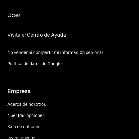
Uber
Visita el Centro de Ayuda
No vender ni compartir mi información personal
Política de datos de Google
Empresa
Acerca de nosotros
Nuestras opciones
Sala de noticias
Inversionistas