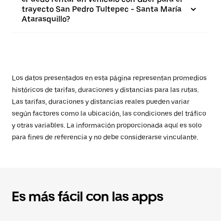
trayecto San Pedro Tultepec - Santa María
Atarasquillo?
Los datos presentados en esta página representan promedios
históricos de tarifas, duraciones y distancias para las rutas.
Las tarifas, duraciones y distancias reales pueden variar
según factores como la ubicación, las condiciones del tráfico
y otras variables. La información proporcionada aquí es solo
para fines de referencia y no debe considerarse vinculante.
Es más fácil con las apps