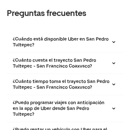
Preguntas frecuentes
¿Cuándo está disponible Uber en San Pedro
Tultepec?
¿Cuánto cuesta el trayecto San Pedro
Tultepec - San Francisco Coaxusco?
¿Cuánto tiempo toma el trayecto San Pedro
Tultepec - San Francisco Coaxusco?
¿Puedo programar viajes con anticipación
en la app de Uber desde San Pedro
Tultepec?
¿Puedo rentar un vehículo con Uber para el