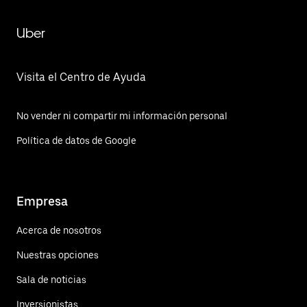
Uber
Visita el Centro de Ayuda
No vender ni compartir mi información personal
Política de datos de Google
Empresa
Acerca de nosotros
Nuestras opciones
Sala de noticias
Inversionistas