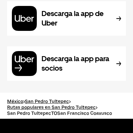
Descarga la app de
Uber
Descarga la app para
socios
México
>
San Pedro Tultepec
>
Rutas populares en San Pedro Tultepec
>
San Pedro TultepecTOSan Francisco Coaxusco