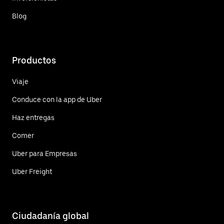
Blog
Productos
Viaje
Conduce con la app de Uber
Haz entregas
Comer
Uber para Empresas
Uber Freight
Ciudadanía global