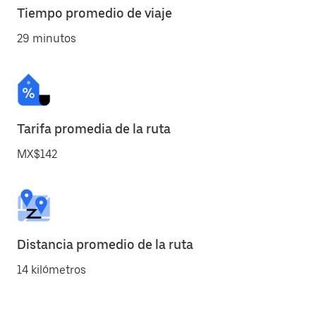
Tiempo promedio de viaje
29 minutos
Tarifa promedia de la ruta
MX$142
Distancia promedio de la ruta
14 kilómetros