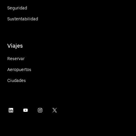
Seguridad
Sustentabilidad
Viajes
Reservar
Aeropuertos
Ciudades