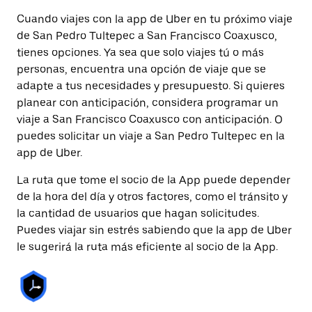
Cuando viajes con la app de Uber en tu próximo viaje
de San Pedro Tultepec a San Francisco Coaxusco,
tienes opciones. Ya sea que solo viajes tú o más
personas, encuentra una opción de viaje que se
adapte a tus necesidades y presupuesto. Si quieres
planear con anticipación, considera programar un
viaje a San Francisco Coaxusco con anticipación. O
puedes solicitar un viaje a San Pedro Tultepec en la
app de Uber.
La ruta que tome el socio de la App puede depender
de la hora del día y otros factores, como el tránsito y
la cantidad de usuarios que hagan solicitudes.
Puedes viajar sin estrés sabiendo que la app de Uber
le sugerirá la ruta más eficiente al socio de la App.