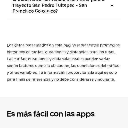
trayecto San Pedro Tultepec - San
Francisco Coaxusco?
Los datos presentados en esta página representan promedios
históricos de tarifas, duraciones y distancias para las rutas.
Las tarifas, duraciones y distancias reales pueden variar
según factores como la ubicación, las condiciones del tráfico
y otras variables. La información proporcionada aquí es solo
para fines de referencia y no debe considerarse vinculante.
Es más fácil con las apps